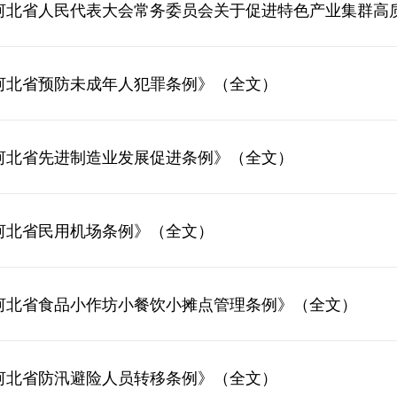
河北省人民代表大会常务委员会关于促进特色产业集群高
河北省预防未成年人犯罪条例》（全文）
河北省先进制造业发展促进条例》（全文）
河北省民用机场条例》（全文）
河北省食品小作坊小餐饮小摊点管理条例》（全文）
河北省防汛避险人员转移条例》（全文）