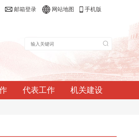
邮箱登录
网站地图
手机版
作
代表工作
机关建设