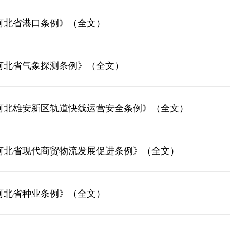
河北省港口条例》（全文）
河北省气象探测条例》（全文）
河北雄安新区轨道快线运营安全条例》（全文）
河北省现代商贸物流发展促进条例》（全文）
河北省种业条例》（全文）