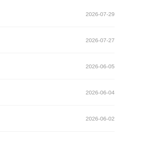
2026-07-29
2026-07-27
2026-06-05
2026-06-04
2026-06-02