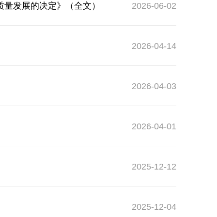
质量发展的决定》（全文）
2026-06-02
2026-04-14
2026-04-03
2026-04-01
2025-12-12
2025-12-04