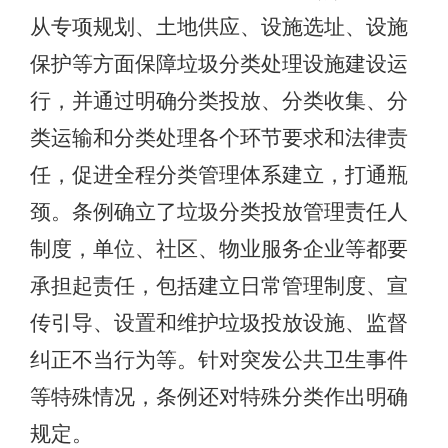
从专项规划、土地供应、设施选址、设施
保护等方面保障垃圾分类处理设施建设运
行，并通过明确分类投放、分类收集、分
类运输和分类处理各个环节要求和法律责
任，促进全程分类管理体系建立，打通瓶
颈。条例确立了垃圾分类投放管理责任人
制度，单位、社区、物业服务企业等都要
承担起责任，包括建立日常管理制度、宣
传引导、设置和维护垃圾投放设施、监督
纠正不当行为等。针对突发公共卫生事件
等特殊情况，条例还对特殊分类作出明确
规定。