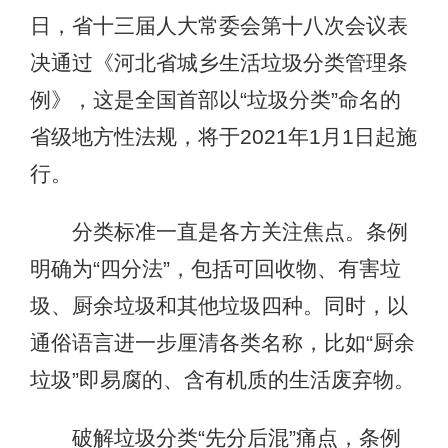
日，省十三届人大常委会第十八次会议表
决通过《河北省城乡生活垃圾分类管理条
例》，这是全国首部以“垃圾分类”命名的
省级地方性法规，将于2021年1月1日起施
行。
分类标准一直是各方关注焦点。条例
明确为“四分法”，包括可回收物、有害垃
圾、厨余垃圾和其他垃圾四种。同时，以
通俗语言进一步厘清各类名称，比如“厨余
垃圾”即易腐的、含有机质的生活废弃物。
破解垃圾分类“先分后混”痛点，条例