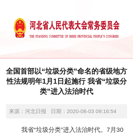
全国首部以“垃圾分类”命名的省级地方
性法规明年1月1日起施行 我省“垃圾分
类”进入法治时代
来源：河北日报
日期：2020-08-03 09:16:54
我省“垃圾分类”进入法治时代。7月30