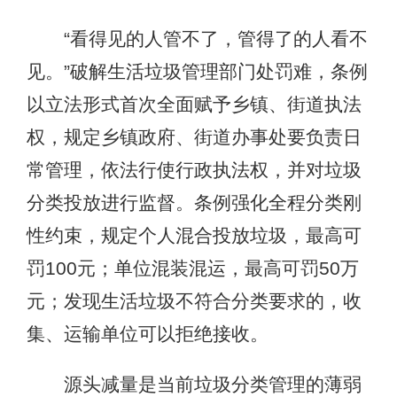
“看得见的人管不了，管得了的人看不
见。”破解生活垃圾管理部门处罚难，条例
以立法形式首次全面赋予乡镇、街道执法
权，规定乡镇政府、街道办事处要负责日
常管理，依法行使行政执法权，并对垃圾
分类投放进行监督。条例强化全程分类刚
性约束，规定个人混合投放垃圾，最高可
罚100元；单位混装混运，最高可罚50万
元；发现生活垃圾不符合分类要求的，收
集、运输单位可以拒绝接收。
源头减量是当前垃圾分类管理的薄弱