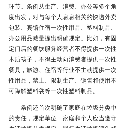
环节。条例从生产、消费、办公等多个角
度出发，对与每个人息息相关的快递外卖
包装、宾馆住宿一次性用品、塑料制品、
办公用品减量提出明确规定。比如，有固
定门店的餐饮服务经营者不得提供一次性
木质筷子，不得主动向消费者提供一次性
餐具，旅游、住宿等行业不主动提供一次
性用品，禁止、限制生产、销售和使用不
可降解塑料袋等一次性塑料制品。
条例还首次明确了家庭在垃圾分类中
的责任，规定单位、家庭和个人应当遵守