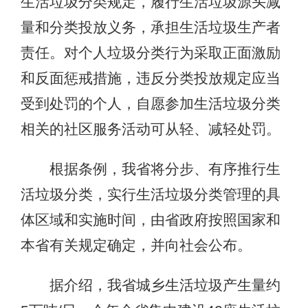
生活垃圾分类规定，履行生活垃圾源头减
量和分类投放义务，承担生活垃圾生产者
责任。对个人垃圾分类行为采取正面激励
和反面惩戒措施，违反分类投放规定应当
受到处罚的个人，自愿参加生活垃圾分类
相关的社区服务活动可从轻、减轻处罚。
根据条例，我省将分步、有序推行生
活垃圾分类，实行生活垃圾分类管理的具
体区域和实施时间，由省政府按照国家和
本省有关规定确定，并向社会公布。
据介绍，我省城乡生活垃圾产生量约