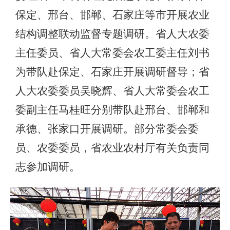
保定、邢台、邯郸、石家庄等市开展农业
结构调整联动监督专题调研。省人大农委
主任委员、省人大常委会农工委主任刘书
为带队赴保定、石家庄开展调研督导；省
人大农委委员吴晓辉、省人大常委会农工
委副主任马桂旺分别带队赴邢台、邯郸和
承德、张家口开展调研。部分常委会委
员、农委委员，省农业农村厅有关负责同
志参加调研。