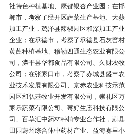
社特色种植基地、康都银杏产业园；在邯
郸市，考察了经开区蔬菜生产基地、大蒜
加工产业，鸡泽县辣椒园区和深加工产业
企业；在承德市，考察了承德县石灰窑村
黄芪种植基地、穆勒四通生态农业有限公
司，滦平县华都食品有限公司、久财农牧
公司；在张家口市，考察了赤城县盛丰农
业技术发展有限公司、京赤农业科技示范
园区和弘基牧业开发有限公司，崇礼区万
家乐蔬菜有限公司、莓好生态科技有限公
司、百草汇中药材种植专业合作社，蔚县
田园蔚州综合体中药材产业、益海嘉里小