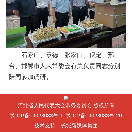
石家庄、承德、张家口、保定、邢
台、邯郸市人大常委会有关负责同志分别
陪同参加调研。
河北省人民代表大会常务委员会 版权所有
冀ICP备09023088号-1
冀ICP备09023088号-20
技术支持：
长城新媒体集团