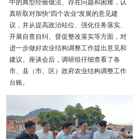
中的典型经验做法、存在问题和困难，认
真听取对加快“四个农业”发展的意见建
议，并从提高政治站位、强化任务落实、
开展自查自纠、督促整改落实等方面，对
进一步做好农业结构调整工作提出意见和
建议。座谈会后，调研组仔细查看了各
市、县（市、区）政府农业结构调整工作
台账。