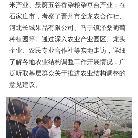
米产业、景蔚五谷香杂粮杂豆台产业；在
石家庄市，考察了晋州市金龙农合作社、
河北长城果品有限公司、马于镇泽桑葡萄
种植园等。通过深入农业产业园区、龙头
企业、农民专业合作社等实地走访，详细
了解各地农业结构调整工作开展情况，广
泛听取基层群众关于推进农业结构调整的
意见建议。