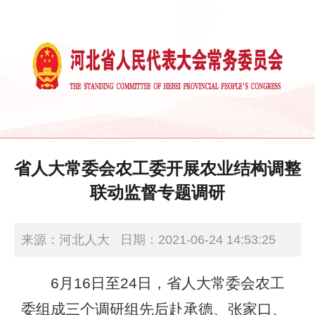
省人大常委会农工委开展农业结构调整
联动监督专题调研
来源：河北人大
日期：2021-06-24 14:53:25
6月16日至24日，省人大常委会农工
委组成三个调研组先后赴承德、张家口、