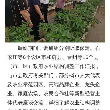
调研期间，调研组分别听取保定、石
家庄等6个设区市和蔚县、晋州等16个县
（市、区）政府农业结构调整工作汇报，
与市县政府有关部门，部分省市人大代表
及农业示范园区、高端品牌企业、龙头企
业、家庭农场、农民合作社等新型经营主
体代表座谈交流，详细了解农业结构调整