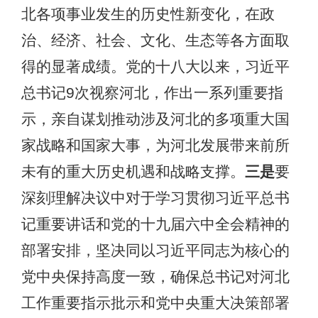
北各项事业发生的历史性新变化，在政
治、经济、社会、文化、生态等各方面取
得的显著成绩。党的十八大以来，习近平
总书记9次视察河北，作出一系列重要指
示，亲自谋划推动涉及河北的多项重大国
家战略和国家大事，为河北发展带来前所
未有的重大历史机遇和战略支撑。
三是
要
深刻理解决议中对于学习贯彻习近平总书
记重要讲话和党的十九届六中全会精神的
部署安排，坚决同以习近平同志为核心的
党中央保持高度一致，确保总书记对河北
工作重要指示批示和党中央重大决策部署