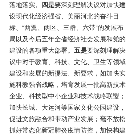
落地落实。
四是
要深刻理解决议对加快建
设现代化经济强省、美丽河北的奋斗目
标、“两翼、两区、三群、六带”的发展布
局以及今后五年全省经济社会发展和党的
建设的各项重大部署。
五是
要深刻理解决
议中对于教育、科技、文化、卫生等领域
建设和发展的新提法、新要求，如加快实
施科教强省战略，培育发展一批高新技术
企业、科技型中小企业和技术战略联盟；
加快长城、大运河等国家文化公园建设，
促进文旅融合和带动产业发展；毫不放松
抓好常态化新冠肺炎疫情防控，加快构建