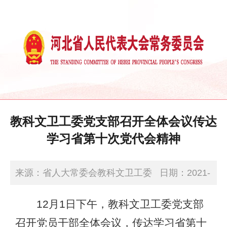
教科文卫工委党支部召开全体会议传达
学习省第十次党代会精神
来源：省人大常委会教科文卫工委
日期：2021-
12-03 09:33:00
12月1日下午，教科文卫工委党支部
召开党员干部全体会议，传达学习省第十