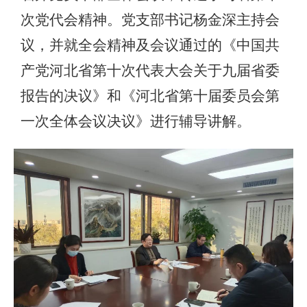
次党代会精神。党支部书记杨金深主持会
议，并就全会精神及会议通过的《中国共
产党河北省第十次代表大会关于九届省委
报告的决议》和《河北省第十届委员会第
一次全体会议决议》进行辅导讲解。