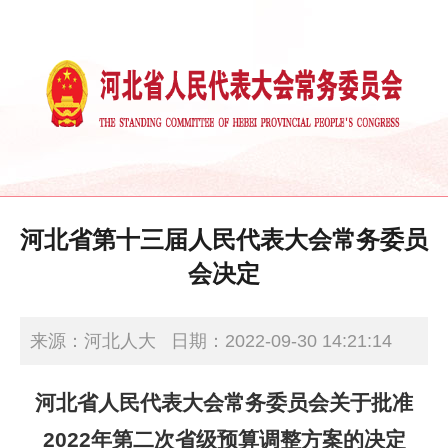
河北省第十三届人民代表大会常务委员
会决定
来源：河北人大
日期：2022-09-30 14:21:14
河北省人民代表大会常务委员会关于批准
2022年第二次省级预算调整方案的决定