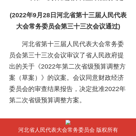
(2022年9月28日河北省第十三届人民代表
大会常务委员会第三十三次会议通过)
河北省第十三届人民代表大会常务委
员会第三十三次会议审议了省人民政府提
出的关于《2022年第二次省级预算调整方
案（草案）》的议案。会议同意财政经济
委员会的审查结果报告，决定批准2022年
第二次省级预算调整方案。
河北省人民代表大会常务委员会 版权所有