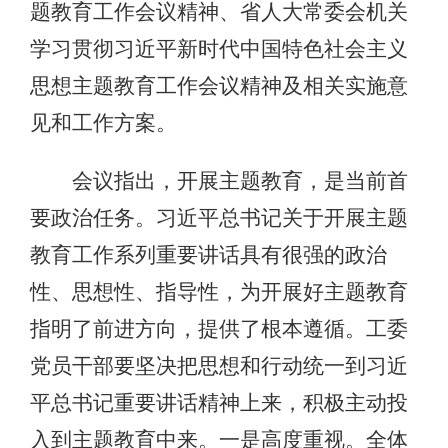
题教育工作会议精神、省人大常委会机关
学习贯彻习近平新时代中国特色社会主义
思想主题教育工作会议精神及相关实施意
见和工作方案。
会议指出，开展主题教育，是当前首
要政治任务。习近平总书记关于开展主题
教育工作系列重要讲话具有很强的政治
性、思想性、指导性，为开展好主题教育
指明了前进方向，提供了根本遵循。工委
党员干部要坚决把思想和行动统一到习近
平总书记重要讲话精神上来，积极主动投
入到主题教育中来。一是高度重视。全体