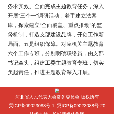
务求实效。全面完成主题教育任务，深入
开展“三个一”调研活动，着手建立法案
库，探索建立“全面覆盖、重点推动”的监
督机制，打造支部建设品牌，开创工作新
局面。五是组织保障。对应机关主题教育
六个工作专班，分别明确联络员，由支部
书记牵头，组建工委主题教育专班，切实
负起责任，推进主题教育深入开展。
河北省人民代表大会常务委员会 版权所有
冀ICP备09023088号-1
冀ICP备09023088号-20