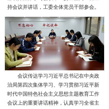
持会议并讲话，工委全体党员干部参会。
会议传达学习习近平总书记在中央政
治局第四次集体学习、学习贯彻习近平新
时代中国特色社会主义思想主题教育工作
会议上的重要讲话精神，认真学习全省主