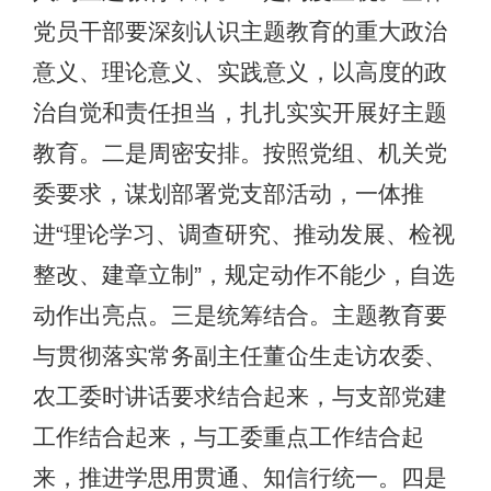
党员干部要深刻认识主题教育的重大政治
意义、理论意义、实践意义，以高度的政
治自觉和责任担当，扎扎实实开展好主题
教育。二是周密安排。按照党组、机关党
委要求，谋划部署党支部活动，一体推
进“理论学习、调查研究、推动发展、检视
整改、建章立制”，规定动作不能少，自选
动作出亮点。三是统筹结合。主题教育要
与贯彻落实常务副主任董仚生走访农委、
农工委时讲话要求结合起来，与支部党建
工作结合起来，与工委重点工作结合起
来，推进学思用贯通、知信行统一。四是