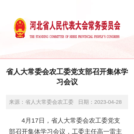
省人大常委会农工委党支部召开集体学
习会议
来源：省人大常委会农工委
日期：2023-04-28
15:03:07
4月17日，省人大常委会农工委党支
部召开集体学习会议，工委主任高一雷主