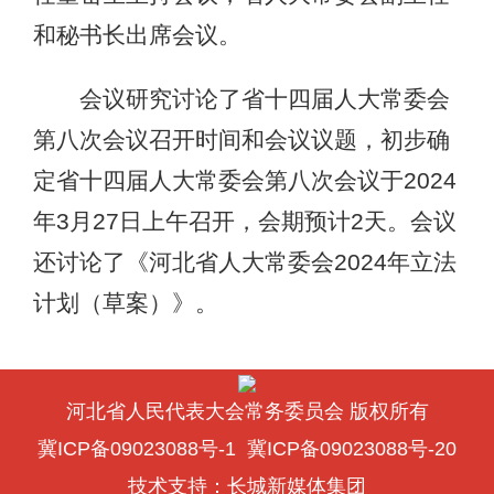
和秘书长出席会议。
会议研究讨论了省十四届人大常委会
第八次会议召开时间和会议议题，初步确
定省十四届人大常委会第八次会议于2024
年3月27日上午召开，会期预计2天。会议
还讨论了《河北省人大常委会2024年立法
计划（草案）》。
河北省人民代表大会常务委员会 版权所有
冀ICP备09023088号-1
冀ICP备09023088号-20
技术支持：
长城新媒体集团