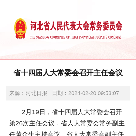
省十四届人大常委会召开主任会议
来源：河北日报
日期：2024-02-20 09:53:07
2月19日，省十四届人大常委会召开
第26次主任会议，省人大常委会常务副主
任董仚生主持会议，省人大常委会副主任