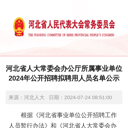
河北省人大常委会办公厅所属事业单位
2024年公开招聘拟聘用人员名单公示
来源：河北人大
日期：2024-07-24 08:51:00
根据《河北省事业单位公开招聘工作
人员暂行办法》和《河北省人大常委会办