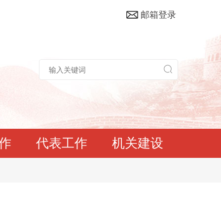
邮箱登录
作
代表工作
机关建设