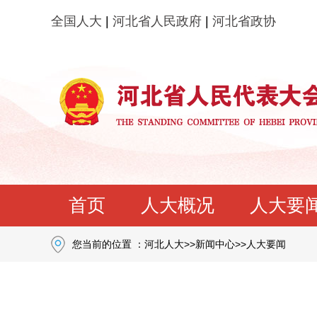
全国人大
|
河北省人民政府
|
河北省政协
首页
人大概况
人大要
您当前的位置 ：
河北人大
>>
新闻中心
>>
人大要闻