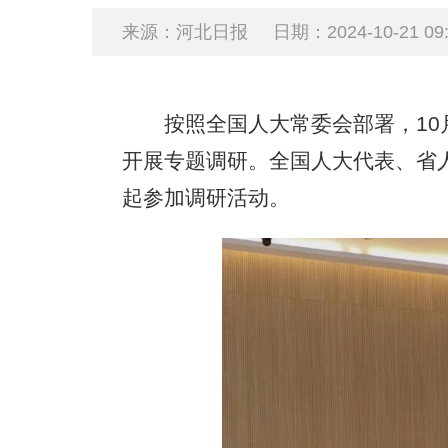
来源：河北日报
日期：2024-10-21 09:
按照全国人大常委会部署，10月
开展专题调研。全国人大代表、省
起参加调研活动。