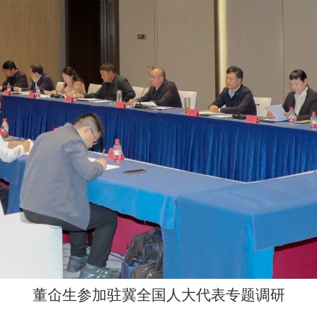
董仚生参加驻冀全国人大代表专题调研