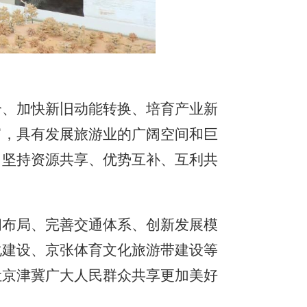
、加快新旧动能转换、培育产业新
富，具有发展旅游业的广阔空间和巨
，坚持资源共享、优势互补、互利共
布局、完善交通体系、创新发展模
化建设、京张体育文化旅游带建设等
让京津冀广大人民群众共享更加美好