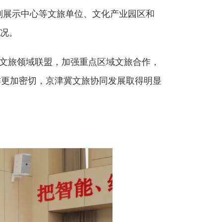
划展示中心等文旅单位、文化产业园区和
况。
个文旅领域联盟，加强重点区域文旅合作，
作更加密切，京津冀文旅协同发展取得明显