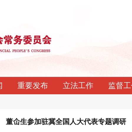
闻
重要发布
立法工作
监督工
董仚生参加驻冀全国人大代表专题调研