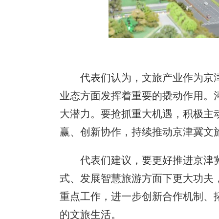
代表们认为，文旅产业作为京津
业态方面发挥着重要的撬动作用。
大潜力。要抢抓重大机遇，积极主
赢、创新协作，持续推动京津冀文
代表们建议，要更好推进京津冀
式、发展智慧旅游方面下更大功夫
重点工作，进一步创新合作机制、
的文旅生活。