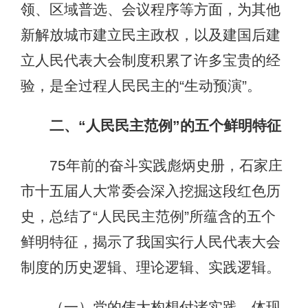
领、区域普选、会议程序等方面，为其他
新解放城市建立民主政权，以及建国后建
立人民代表大会制度积累了许多宝贵的经
验，是全过程人民民主的“生动预演”。
二、“人民民主范例”的五个鲜明特征
75年前的奋斗实践彪炳史册，石家庄
市十五届人大常委会深入挖掘这段红色历
史，总结了“人民民主范例”所蕴含的五个
鲜明特征，揭示了我国实行人民代表大会
制度的历史逻辑、理论逻辑、实践逻辑。
（一）党的伟大构想付诸实践，体现