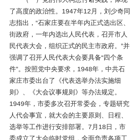
了高度的政治性。1947年12月，刘少奇同
志指出，“石家庄要在半年内正式选出区、
街政府，一年内选出人民代表，召开市人
民代表大会，组织正式的民主市政府。”并
强调了召开人民代表大会要具备“四个条
件”。按照党中央要求，1948年，中共石
家庄市委出台了《代表选举办法实施细
则》、《大会议事规则》等办法规定。
1949年，市委多次召开常委会，专题研究
人代会事宜，就大会的主要原则、日程、
选举等工作进行安排部署。7月18日，市
委成立了大会临时党组，全面负责各项工