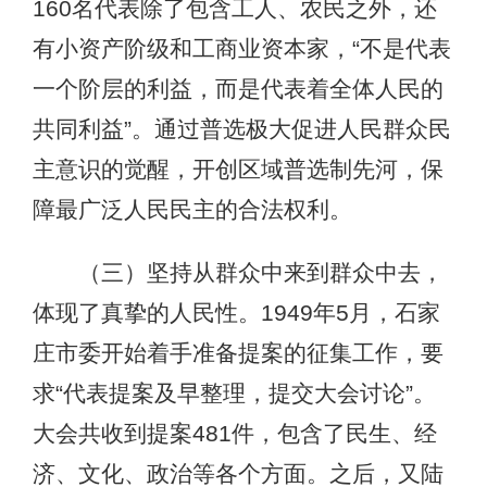
160名代表除了包含工人、农民之外，还
有小资产阶级和工商业资本家，“不是代表
一个阶层的利益，而是代表着全体人民的
共同利益”。通过普选极大促进人民群众民
主意识的觉醒，开创区域普选制先河，保
障最广泛人民民主的合法权利。
（三）坚持从群众中来到群众中去，
体现了真挚的人民性。1949年5月，石家
庄市委开始着手准备提案的征集工作，要
求“代表提案及早整理，提交大会讨论”。
大会共收到提案481件，包含了民生、经
济、文化、政治等各个方面。之后，又陆