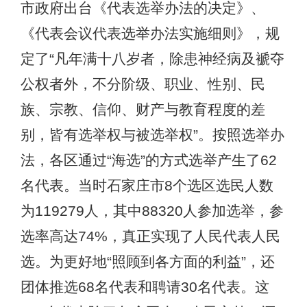
市政府出台《代表选举办法的决定》、
《代表会议代表选举办法实施细则》，规
定了“凡年满十八岁者，除患神经病及褫夺
公权者外，不分阶级、职业、性别、民
族、宗教、信仰、财产与教育程度的差
别，皆有选举权与被选举权”。按照选举办
法，各区通过“海选”的方式选举产生了62
名代表。当时石家庄市8个选区选民人数
为119279人，其中88320人参加选举，参
选率高达74%，真正实现了人民代表人民
选。为更好地“照顾到各方面的利益”，还
团体推选68名代表和聘请30名代表。这