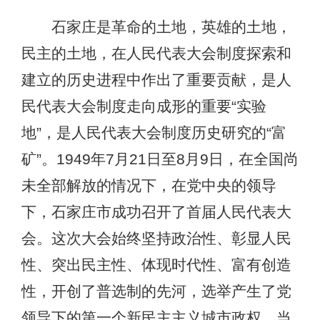
石家庄是革命的土地，英雄的土地，
民主的土地，在人民代表大会制度探索和
建立的历史进程中作出了重要贡献，是人
民代表大会制度走向成形的重要“实验
地”，是人民代表大会制度历史研究的“富
矿”。1949年7月21日至8月9日，在全国尚
未全部解放的情况下，在党中央的领导
下，石家庄市成功召开了首届人民代表大
会。这次大会始终坚持政治性、彰显人民
性、突出民主性、体现时代性、富有创造
性，开创了普选制的先河，选举产生了党
领导下的第一个新民主主义城市政权，当