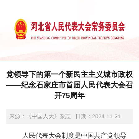
党领导下的第一个新民主主义城市政权
——纪念石家庄市首届人民代表大会召
开75周年
来源：《中国人大》杂志
日期：2024-11-21
17:22:27
人民代表大会制度是中国共产党领导