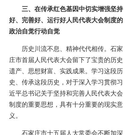
三、在传承红色基因中切实增强坚持
好、完善好、运行好人民代表大会制度的
政治自觉行动自觉
历史川流不息、精神代代相传。石家
庄市首届人民代表大会留下了宝贵的历史
遗产、思想财富、实践成果。学习这段历
史、传承这段历史，对于深入学习贯彻习
近平总书记关于坚持和完善人民代表大会
制度的重要思想，具有十分重要的现实意
义。
石家庄市十五届人大常委会不断加深