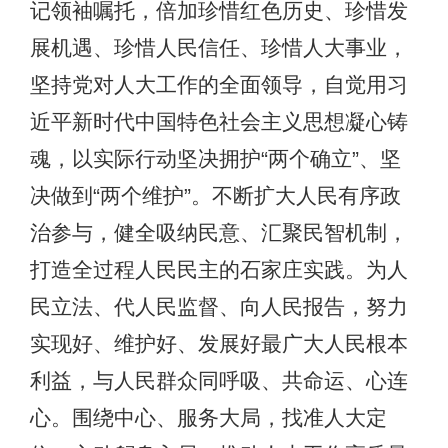
记领袖嘱托，倍加珍惜红色历史、珍惜发
展机遇、珍惜人民信任、珍惜人大事业，
坚持党对人大工作的全面领导，自觉用习
近平新时代中国特色社会主义思想凝心铸
魂，以实际行动坚决拥护“两个确立”、坚
决做到“两个维护”。不断扩大人民有序政
治参与，健全吸纳民意、汇聚民智机制，
打造全过程人民民主的石家庄实践。为人
民立法、代人民监督、向人民报告，努力
实现好、维护好、发展好最广大人民根本
利益，与人民群众同呼吸、共命运、心连
心。围绕中心、服务大局，找准人大定