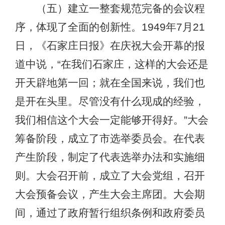
（五）建立一整套规范完备的会议程
序，体现了全面的创新性。1949年7月21
日，《石家庄日报》在庆祝大会开幕的报
道中说，“在我们石家庄，这样的大会还是
开天辟地第一回；就在全国来说，我们也
是开在头里。尽管没有什么现成的经验，
我们相信这个大会一定能够开得好。”大会
筹备阶段，成立了市选举委员会。在代表
产生阶段，制定了代表选举办法和实施细
则。大会召开前，成立了大会党组，召开
大会预备会议，产生大会主席团。大会期
间，通过了政府暂行组织条例和政府委员