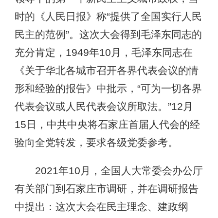
时的《人民日报》称“提供了全国实行人民
民主的范例”。这次大会得到毛泽东同志的
充分肯定，1949年10月，毛泽东同志在
《关于华北各城市召开各界代表会议的情
形和经验的报告》中批示，“可为一切各界
代表会议或人民代表会议所取法。”12月
15日，中共中央将石家庄首届人代会的经
验向全党转发，要求各级党委参考。
2021年10月，全国人大常委会办公厅
有关部门到石家庄市调研，并在调研报告
中提出：这次大会在民主理念、建政纲