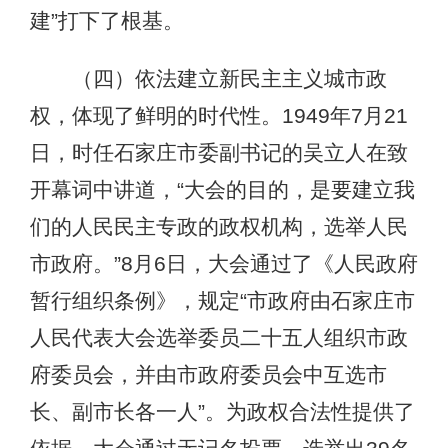
建”打下了根基。
（四）依法建立新民主主义城市政
权，体现了鲜明的时代性。1949年7月21
日，时任石家庄市委副书记的吴立人在致
开幕词中讲道，“大会的目的，是要建立我
们的人民民主专政的政权机构，选举人民
市政府。”8月6日，大会通过了《人民政府
暂行组织条例》，规定“市政府由石家庄市
人民代表大会选举委员二十五人组织市政
府委员会，并由市政府委员会中互选市
长、副市长各一人”。为政权合法性提供了