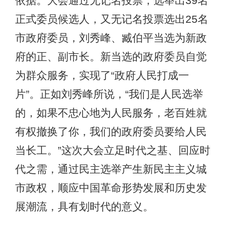
依据。大会通过无记名投票，选举出39名
正式委员候选人，又无记名投票选出25名
市政府委员，刘秀峰、臧伯平当选为新政
府的正、副市长。新当选的政府委员自觉
为群众服务，实现了“政府人民打成一
片”。正如刘秀峰所说，“我们是人民选举
的，如果不忠心地为人民服务，老百姓就
有权撤换了你，我们的政府委员要给人民
当长工。”这次大会立足时代之基、回应时
代之需，通过民主选举产生新民主主义城
市政权，顺应中国革命形势发展和历史发
展潮流，具有划时代的意义。