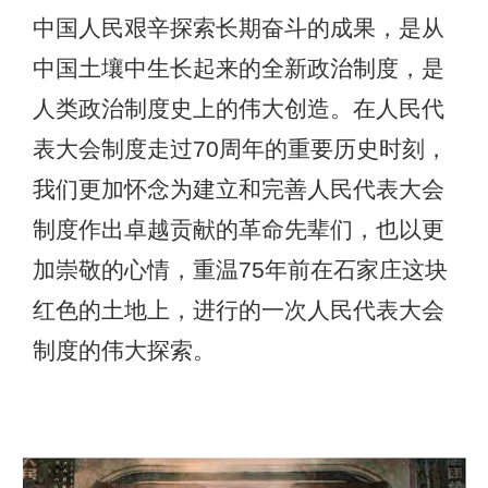
中国人民艰辛探索长期奋斗的成果，是从
中国土壤中生长起来的全新政治制度，是
人类政治制度史上的伟大创造。在人民代
表大会制度走过70周年的重要历史时刻，
我们更加怀念为建立和完善人民代表大会
制度作出卓越贡献的革命先辈们，也以更
加崇敬的心情，重温75年前在石家庄这块
红色的土地上，进行的一次人民代表大会
制度的伟大探索。