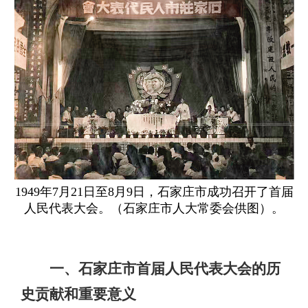
1949年7月21日至8月9日，石家庄市成功召开了首届
人民代表大会。（石家庄市人大常委会供图）。
一、石家庄市首届人民代表大会的历
史贡献和重要意义