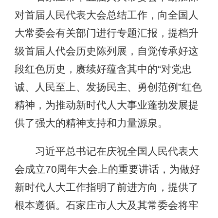
对首届人民代表大会总结工作，向全国人
大常委会有关部门进行专题汇报，提档升
级首届人代会历史陈列展，自觉传承好这
段红色历史，赓续好蕴含其中的“对党忠
诚、人民至上、发扬民主、勇创范例”红色
精神，为推动新时代人大事业蓬勃发展提
供了强大的精神支持和力量源泉。
习近平总书记在庆祝全国人民代表大
会成立70周年大会上的重要讲话，为做好
新时代人大工作指明了前进方向，提供了
根本遵循。石家庄市人大及其常委会将牢