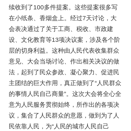
续收到了100多件提案。这些提案很多写
在小纸条、香烟盒上。经过7天讨论，大
会表决通过了关于工商、税收、市政建
设、文化教育等13项决议案，涉及各个阶
层的切身利益。这种由人民代表收集群众
意见、大会当场讨论、作出相关决议的做
法，起到了民众参政、凝心聚力、促进民
主团结的巨大作用，真正做到了“人民群众
的事情人民自己商量”。这次大会将全心全
意为人民服务贯彻始终，所作出的各项决
议，集合了人民群众的意愿，做到为了人
民依靠人民，为“人民的城市人民自己