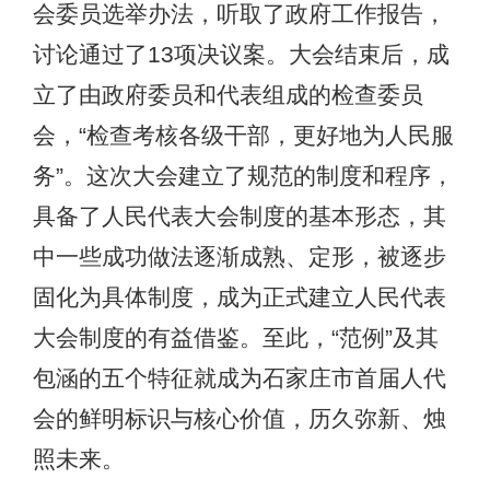
会委员选举办法，听取了政府工作报告，
讨论通过了13项决议案。大会结束后，成
立了由政府委员和代表组成的检查委员
会，“检查考核各级干部，更好地为人民服
务”。这次大会建立了规范的制度和程序，
具备了人民代表大会制度的基本形态，其
中一些成功做法逐渐成熟、定形，被逐步
固化为具体制度，成为正式建立人民代表
大会制度的有益借鉴。至此，“范例”及其
包涵的五个特征就成为石家庄市首届人代
会的鲜明标识与核心价值，历久弥新、烛
照未来。