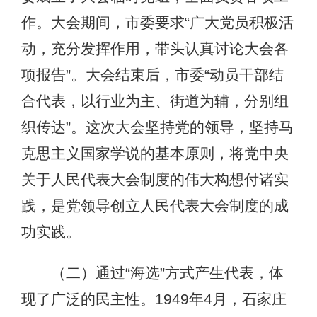
作。大会期间，市委要求“广大党员积极活
动，充分发挥作用，带头认真讨论大会各
项报告”。大会结束后，市委“动员干部结
合代表，以行业为主、街道为辅，分别组
织传达”。这次大会坚持党的领导，坚持马
克思主义国家学说的基本原则，将党中央
关于人民代表大会制度的伟大构想付诸实
践，是党领导创立人民代表大会制度的成
功实践。
（二）通过“海选”方式产生代表，体
现了广泛的民主性。1949年4月，石家庄