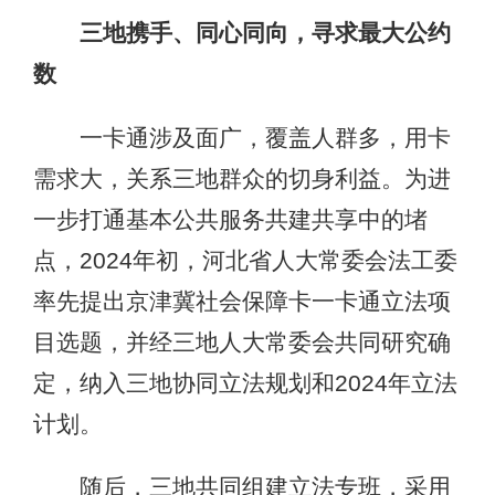
三地携手、同心同向，寻求最大公约
数
一卡通涉及面广，覆盖人群多，用卡
需求大，关系三地群众的切身利益。为进
一步打通基本公共服务共建共享中的堵
点，2024年初，河北省人大常委会法工委
率先提出京津冀社会保障卡一卡通立法项
目选题，并经三地人大常委会共同研究确
定，纳入三地协同立法规划和2024年立法
计划。
随后，三地共同组建立法专班，采用