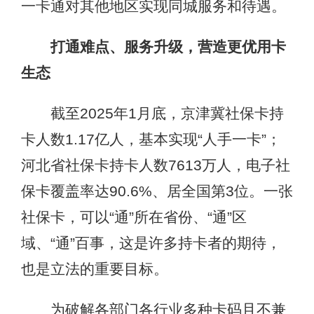
一卡通对其他地区实现同城服务和待遇。
打通难点、服务升级，营造更优用卡
生态
截至2025年1月底，京津冀社保卡持
卡人数1.17亿人，基本实现“人手一卡”；
河北省社保卡持卡人数7613万人，电子社
保卡覆盖率达90.6%、居全国第3位。一张
社保卡，可以“通”所在省份、“通”区
域、“通”百事，这是许多持卡者的期待，
也是立法的重要目标。
为破解各部门各行业多种卡码且不兼