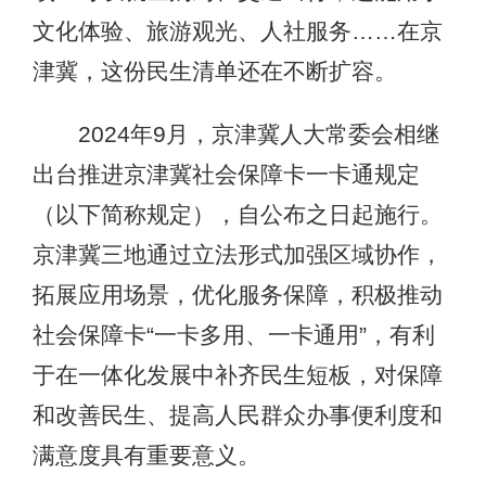
文化体验、旅游观光、人社服务……在京
津冀，这份民生清单还在不断扩容。
2024年9月，京津冀人大常委会相继
出台推进京津冀社会保障卡一卡通规定
（以下简称规定），自公布之日起施行。
京津冀三地通过立法形式加强区域协作，
拓展应用场景，优化服务保障，积极推动
社会保障卡“一卡多用、一卡通用”，有利
于在一体化发展中补齐民生短板，对保障
和改善民生、提高人民群众办事便利度和
满意度具有重要意义。