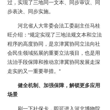
过，实现了三地同一文本、同步审议、同
步表决、同步实施。
河北省人大常委会法工委副主任马桂
旺介绍：“规定实现了三地法规文本和立法
程序的高度协同，是京津冀协同立法向社
会民生领域拓展的重要立法项目，也是用
法治手段保障和推动京津冀协同发展走深
走实的又一重要举措。”
健全机制、加强保障，解锁更多应用
场景
刷一下社保卡，即可进入河北博物院