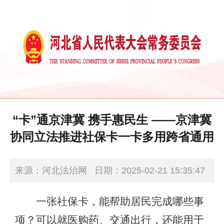
“卡”通京津冀 携手惠民生 ——京津冀
协同立法推进社保卡一卡多用跨省通用
来源：河北法治网
日期：2025-02-21 15:35:47
一张社保卡，能帮助居民完成哪些事
项？可以就医购药、交通出行，还能用于