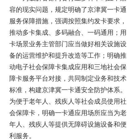
容的现实问题，规定明确了京津冀一卡通
服务保障措施，强调按照集约发卡要求，
推动多卡集成、多码融合、一码通用；用
卡场景业务主管部门应当做好相关设施设
备的运营维护和提升改造等工作；明确推
动电子社会保障卡集成应用和三地社会保
障卡服务平台对接，共同制定业务和技术
标准，构建京津冀一卡通安全防护体系。
为便于老年人、残疾人等社会成员使用社
会保障卡，明确一卡通应用场所应当为老
年人、残疾人等提供无障碍设施设备和便
利服务。