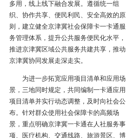
多用，线上线下融合发展。遵循统一组
织、协作共享、便民利民、安全高效的原
则，建立健全京津冀社会保障卡一卡通服
务管理体系，提升公共服务便民化水平，
推进京津冀区域公共服务共建共享，推动
京津冀协同发展走深走实。
为进一步拓宽应用项目清单和应用场
景，三地同时规定，共同编制一卡通应用
项目清单并实行动态调整，及时向社会公
布。针对群众使用社会保障卡的高频场
景，重点明确京津冀一卡通在人社服务事
项、医疗机构、交通线路、旅游景区、博