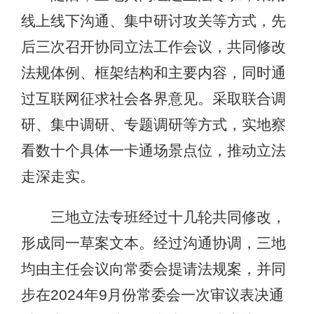
线上线下沟通、集中研讨攻关等方式，先
后三次召开协同立法工作会议，共同修改
法规体例、框架结构和主要内容，同时通
过互联网征求社会各界意见。采取联合调
研、集中调研、专题调研等方式，实地察
看数十个具体一卡通场景点位，推动立法
走深走实。
三地立法专班经过十几轮共同修改，
形成同一草案文本。经过沟通协调，三地
均由主任会议向常委会提请法规案，并同
步在2024年9月份常委会一次审议表决通