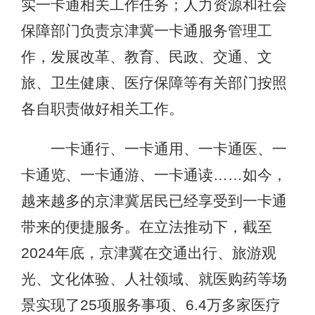
实一卡通相关工作任务；人力资源和社会
保障部门负责京津冀一卡通服务管理工
作，发展改革、教育、民政、交通、文
旅、卫生健康、医疗保障等有关部门按照
各自职责做好相关工作。
一卡通行、一卡通用、一卡通医、一
卡通览、一卡通游、一卡通读……如今，
越来越多的京津冀居民已经享受到一卡通
带来的便捷服务。在立法推动下，截至
2024年底，京津冀在交通出行、旅游观
光、文化体验、人社领域、就医购药等场
景实现了25项服务事项、6.4万多家医疗