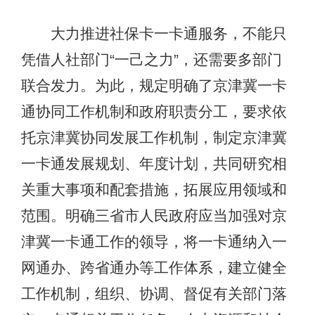
大力推进社保卡一卡通服务，不能只
凭借人社部门“一己之力”，还需要多部门
联合发力。为此，规定明确了京津冀一卡
通协同工作机制和政府职责分工，要求依
托京津冀协同发展工作机制，制定京津冀
一卡通发展规划、年度计划，共同研究相
关重大事项和配套措施，拓展应用领域和
范围。明确三省市人民政府应当加强对京
津冀一卡通工作的领导，将一卡通纳入一
网通办、跨省通办等工作体系，建立健全
工作机制，组织、协调、督促有关部门落