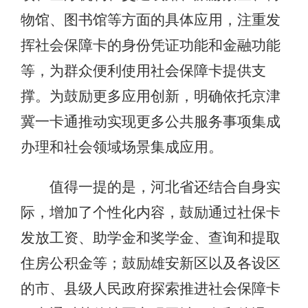
物馆、图书馆等方面的具体应用，注重发
挥社会保障卡的身份凭证功能和金融功能
等，为群众便利使用社会保障卡提供支
撑。为鼓励更多应用创新，明确依托京津
冀一卡通推动实现更多公共服务事项集成
办理和社会领域场景集成应用。
值得一提的是，河北省还结合自身实
际，增加了个性化内容，鼓励通过社保卡
发放工资、助学金和奖学金、查询和提取
住房公积金等；鼓励雄安新区以及各设区
的市、县级人民政府探索推进社会保障卡