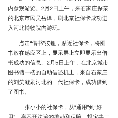
内参观游览。2月2日上午，来石家庄探亲
的北京市民吴岳泽，刷北京社保卡成功进
入河北博物院内游玩。
点击“借书”按钮，贴近社保卡，将图
书放在感应区上，显示屏上立即显示出借
书成功的信息。2月5日上午，在北京城市
图书馆一楼的自助借还机上，来自石家庄
的刘笑漩刷河北的三代社保卡，成功借到
了图书。
一张小小的社保卡，从“通用”到“好
用”，离不开法治的推动和保障。规定共二