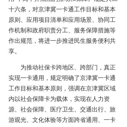
十六条，对京津冀一卡通工作目标和基本
原则、应用项目清单和应用场景、协同工
作机制和政府职责分工、服务保障措施等
作出规范，将进一步推进民生服务便利共
享。
为推动社保卡跨地区、跨部门，真正
实现一卡通用，规定明确了京津冀一卡通
工作目标和基本原则，强调在京津冀区域
内以社会保障卡为载体，实现在人力资
源、社会保障、医疗卫生、交通出行、旅
游观光、文化体验等方面跨省通用、一卡