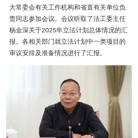
大常委会有关工作机构和省直有关单位负
责同志参加会议。会议听取了法工委主任
杨金深关于2025年立法计划总体情况的汇
报。各相关部门就立法计划中一类项目的
审议安排及准备情况进行了汇报。