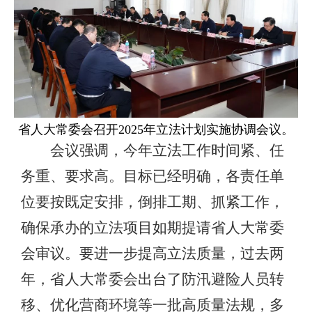
省人大常委会召开2025年立法计划实施协调会议。
会议强调，今年立法工作时间紧、任
务重、要求高。目标已经明确，各责任单
位要按既定安排，倒排工期、抓紧工作，
确保承办的立法项目如期提请省人大常委
会审议。要进一步提高立法质量，过去两
年，省人大常委会出台了防汛避险人员转
移、优化营商环境等一批高质量法规，多