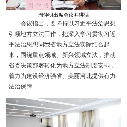
周仲明出席会议并讲话
会议指出，要坚持以习近平法治思想
引领地方立法工作，把深入学习贯彻习近
平法治思想同我省地方立法实际结合起
来，围绕重点领域、新兴领域立法，推动
省委决策部署转化为地方立法制度安排，
着力为建设经济强省、美丽河北提供有力
法治保障。