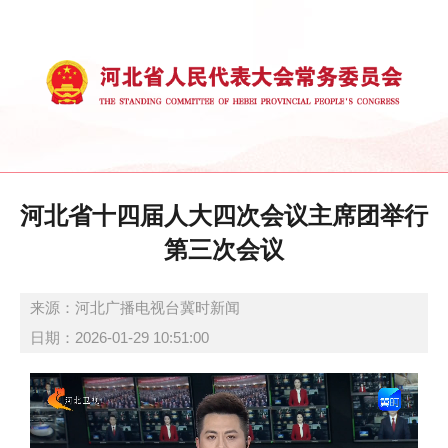
河北省十四届人大四次会议主席团举行
第三次会议
来源：河北广播电视台冀时新闻
日期：2026-01-29 10:51:00