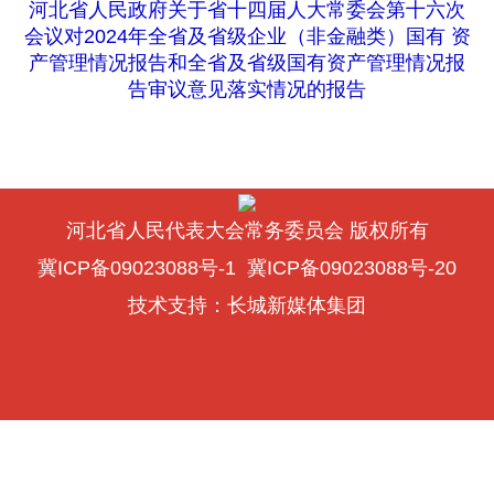
河北省人民政府关于省十四届人大常委会第十六次
会议对2024年全省及省级企业（非金融类）国有 资
产管理情况报告和全省及省级国有资产管理情况报
告审议意见落实情况的报告
河北省人民代表大会常务委员会 版权所有
冀ICP备09023088号-1
冀ICP备09023088号-20
技术支持：
长城新媒体集团