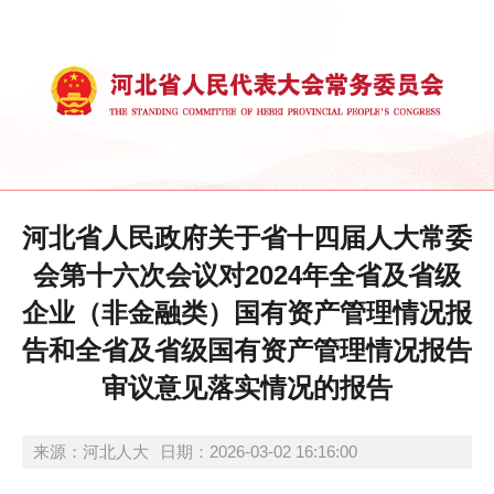
河北省人民政府关于省十四届人大常委
会第十六次会议对2024年全省及省级
企业（非金融类）国有资产管理情况报
告和全省及省级国有资产管理情况报告
审议意见落实情况的报告
来源：河北人大
日期：2026-03-02 16:16:00