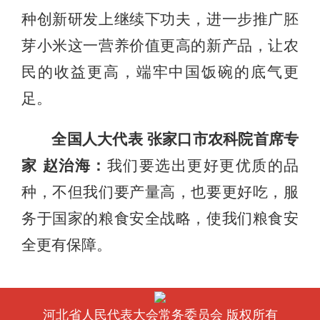
种创新研发上继续下功夫，进一步推广胚
芽小米这一营养价值更高的新产品，让农
民的收益更高，端牢中国饭碗的底气更
足。
全国人大代表 张家口市农科院首席专
家 赵治海：
我们要选出更好更优质的品
种，不但我们要产量高，也要更好吃，服
务于国家的粮食安全战略，使我们粮食安
全更有保障。
河北省人民代表大会常务委员会 版权所有