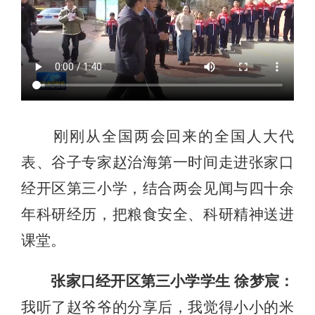
刚刚从全国两会回来的全国人大代
表、谷子专家赵治海第一时间走进张家口
经开区第三小学，结合两会见闻与四十余
年科研经历，把粮食安全、科研精神送进
课堂。
张家口经开区第三小学学生 徐梦宸：
我听了赵爷爷的分享后，我觉得小小的米