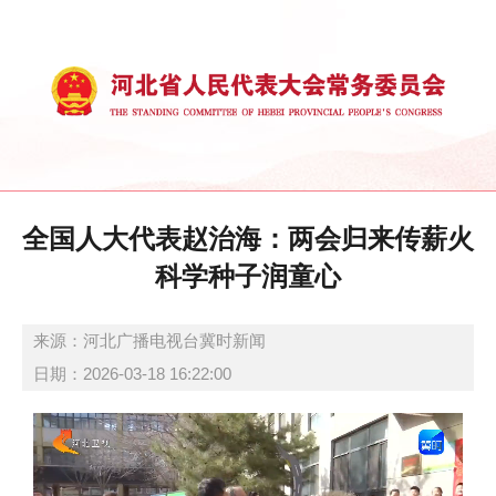
全国人大代表赵治海：两会归来传薪火
科学种子润童心
来源：河北广播电视台冀时新闻
日期：2026-03-18 16:22:00