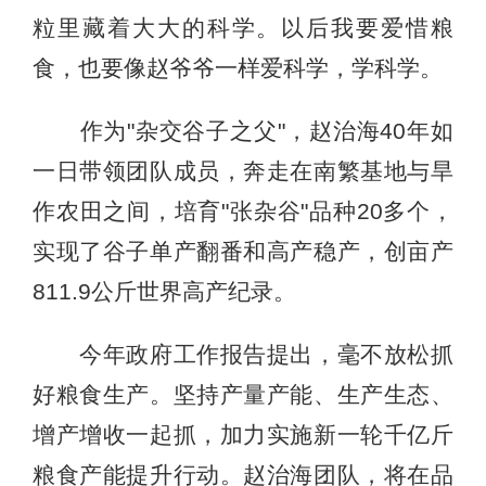
粒里藏着大大的科学。以后我要爱惜粮
食，也要像赵爷爷一样爱科学，学科学。
作为"杂交谷子之父"，赵治海40年如
一日带领团队成员，奔走在南繁基地与旱
作农田之间，培育"张杂谷"品种20多个，
实现了谷子单产翻番和高产稳产，创亩产
811.9公斤世界高产纪录。
今年政府工作报告提出，毫不放松抓
好粮食生产。坚持产量产能、生产生态、
增产增收一起抓，加力实施新一轮千亿斤
粮食产能提升行动。赵治海团队，将在品