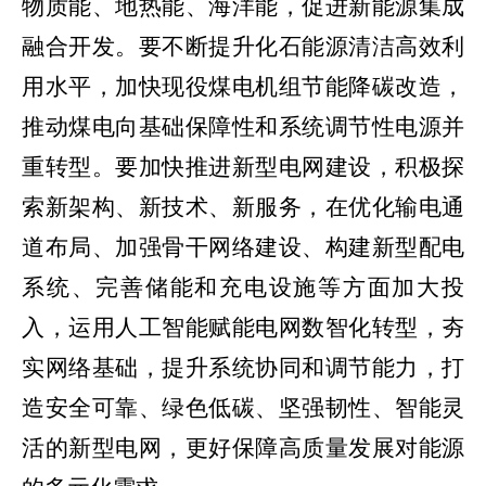
物质能、地热能、海洋能，促进新能源集成
融合开发。要不断提升化石能源清洁高效利
用水平，加快现役煤电机组节能降碳改造，
推动煤电向基础保障性和系统调节性电源并
重转型。要加快推进新型电网建设，积极探
索新架构、新技术、新服务，在优化输电通
道布局、加强骨干网络建设、构建新型配电
系统、完善储能和充电设施等方面加大投
入，运用人工智能赋能电网数智化转型，夯
实网络基础，提升系统协同和调节能力，打
造安全可靠、绿色低碳、坚强韧性、智能灵
活的新型电网，更好保障高质量发展对能源