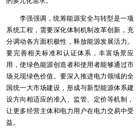
的多元化需求。
李强强调，统筹能源安全与转型是一项
系统工程，需要深化体制机制改革创新，充
分调动各方面积极性，释放能源发展活力。
要完善相关标准和认证体系，丰富场景应
用，使绿色能源创造者和使用者能够通过市
场兑现绿色价值。要深入推进电力领域的全
国统一大市场建设，形成与新型能源体系建
设方向相适应的准入、监管、定价等机制，
让更多经营主体和电力用户在电力交易中受
益。