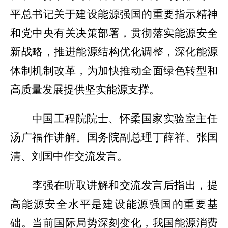
平总书记关于建设能源强国的重要指示精神
和党中央有关决策部署，贯彻落实能源安全
新战略，推进能源结构优化调整，深化能源
体制机制改革，为加快推动全面绿色转型和
高质量发展提供坚实能源支撑。
中国工程院院士、怀柔国家实验室主任
汤广福作讲解。国务院副总理丁薛祥、张国
清、刘国中作交流发言。
李强在听取讲解和交流发言后指出，提
高能源安全水平是建设能源强国的重要基
础。当前国际局势深刻变化，我国能源消费