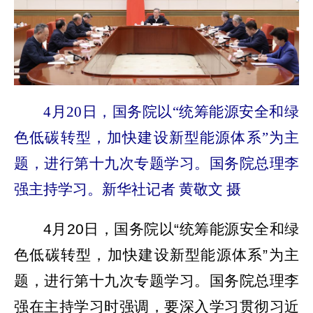
4月20日，国务院以“统筹能源安全和绿
色低碳转型，加快建设新型能源体系”为主
题，进行第十九次专题学习。国务院总理李
强主持学习。新华社记者 黄敬文 摄
4月20日，国务院以“统筹能源安全和绿
色低碳转型，加快建设新型能源体系”为主
题，进行第十九次专题学习。国务院总理李
强在主持学习时强调，要深入学习贯彻习近