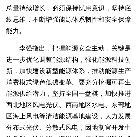
总量持续增长，必须保持忧患意识，坚持底
线思维，不断增强能源体系韧性和安全保障
能力。
李强指出，把握能源安全主动，关键是
进一步优化调整能源结构，强化能源科技创
新，加快建设新型能源体系，推动能源生产
消费模式绿色低碳变革。要充分挖掘可再生
能源供给潜力，坚持全国一盘棋，加快推进
西北地区风电光伏、西南地区水电、东部地
区海上风电等清洁能源基地建设，大力发展
分布式光伏、分散式风电，因地制宜开发生