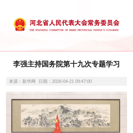
李强主持国务院第十九次专题学习
来源：新华网
日期：2026-04-21 09:47:00