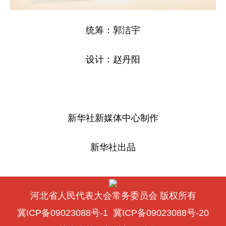
统筹：郭洁宇
设计：赵丹阳
新华社新媒体中心制作
新华社出品
河北省人民代表大会常务委员会 版权所有
冀ICP备09023088号-1
冀ICP备09023088号-20