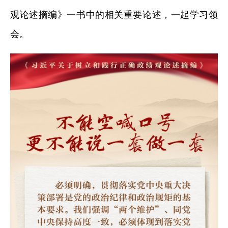
观论述摘编》一书中的相关重要论述，一起学习领
会。