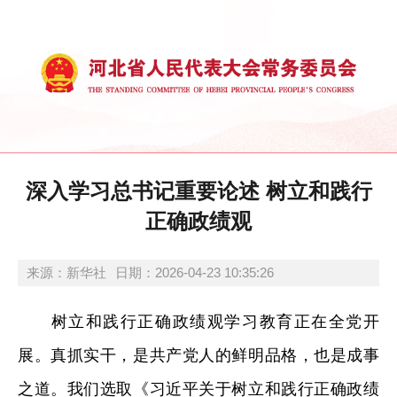
深入学习总书记重要论述 树立和践行
正确政绩观
来源：新华社
日期：2026-04-23 10:35:26
树立和践行正确政绩观学习教育正在全党开
展。真抓实干，是共产党人的鲜明品格，也是成事
之道。我们选取《习近平关于树立和践行正确政绩