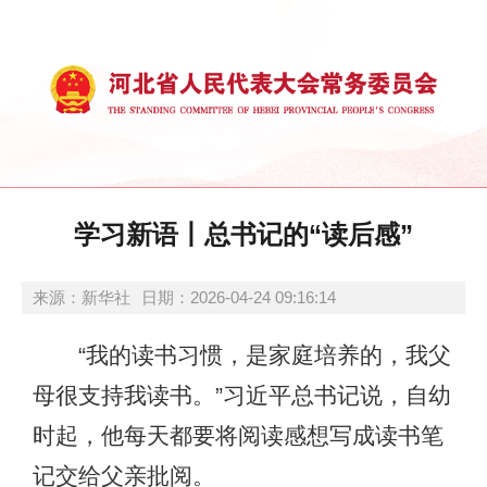
学习新语丨总书记的“读后感”
来源：新华社
日期：2026-04-24 09:16:14
“我的读书习惯，是家庭培养的，我父
母很支持我读书。”习近平总书记说，自幼
时起，他每天都要将阅读感想写成读书笔
记交给父亲批阅。