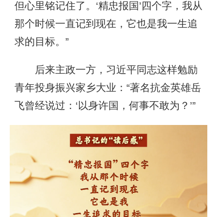
但心里铭记住了。‘精忠报国’四个字，我从
那个时候一直记到现在，它也是我一生追
求的目标。”
后来主政一方，习近平同志这样勉励
青年投身振兴家乡大业：“著名抗金英雄岳
飞曾经说过：‘以身许国，何事不敢为？’”