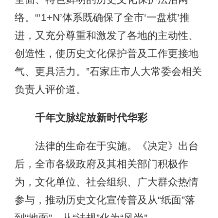
络。“‘1+N’体系既确保了全市‘一盘棋’推
进，又充分尊重和激发了各地的主动性、
创造性，使历史文化保护普及工作更接地
气、更具活力。”石家庄市人大常委会相关
负责人评价道。
千年文脉绽放新时代华彩
法律的生命在于实施。《决定》出台
后，全市各级政府及其相关部门积极作
为，文化单位、社会组织、广大群众热情
参与，推动历史文化宣传普及从“纸面”落