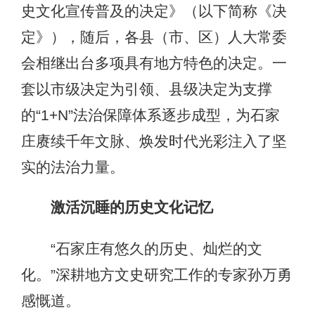
史文化宣传普及的决定》（以下简称《决
定》），随后，各县（市、区）人大常委
会相继出台多项具有地方特色的决定。一
套以市级决定为引领、县级决定为支撑
的“1+N”法治保障体系逐步成型，为石家
庄赓续千年文脉、焕发时代光彩注入了坚
实的法治力量。
激活沉睡的历史文化记忆
“石家庄有悠久的历史、灿烂的文
化。”深耕地方文史研究工作的专家孙万勇
感慨道。