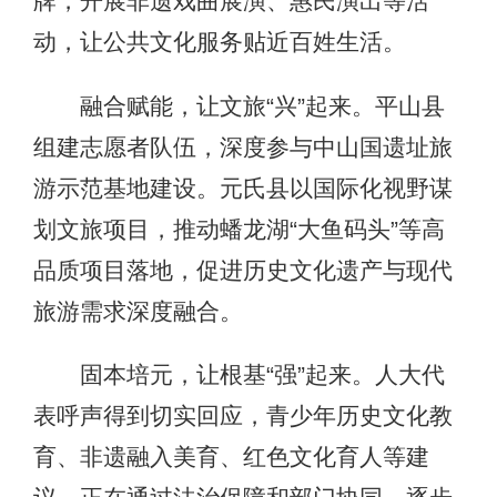
牌，开展非遗戏曲展演、惠民演出等活
动，让公共文化服务贴近百姓生活。
融合赋能，让文旅“兴”起来。平山县
组建志愿者队伍，深度参与中山国遗址旅
游示范基地建设。元氏县以国际化视野谋
划文旅项目，推动蟠龙湖“大鱼码头”等高
品质项目落地，促进历史文化遗产与现代
旅游需求深度融合。
固本培元，让根基“强”起来。人大代
表呼声得到切实回应，青少年历史文化教
育、非遗融入美育、红色文化育人等建