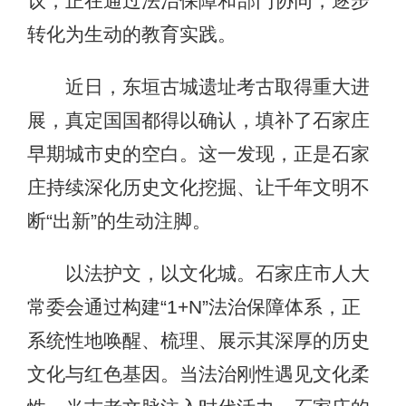
议，正在通过法治保障和部门协同，逐步
转化为生动的教育实践。
近日，东垣古城遗址考古取得重大进
展，真定国国都得以确认，填补了石家庄
早期城市史的空白。这一发现，正是石家
庄持续深化历史文化挖掘、让千年文明不
断“出新”的生动注脚。
以法护文，以文化城。石家庄市人大
常委会通过构建“1+N”法治保障体系，正
系统性地唤醒、梳理、展示其深厚的历史
文化与红色基因。当法治刚性遇见文化柔