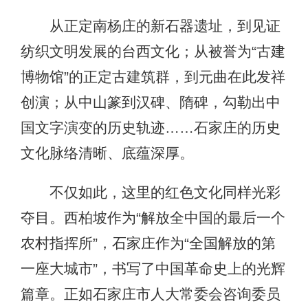
从正定南杨庄的新石器遗址，到见证
纺织文明发展的台西文化；从被誉为“古建
博物馆”的正定古建筑群，到元曲在此发祥
创演；从中山篆到汉碑、隋碑，勾勒出中
国文字演变的历史轨迹……石家庄的历史
文化脉络清晰、底蕴深厚。
不仅如此，这里的红色文化同样光彩
夺目。西柏坡作为“解放全中国的最后一个
农村指挥所”，石家庄作为“全国解放的第
一座大城市”，书写了中国革命史上的光辉
篇章。正如石家庄市人大常委会咨询委员