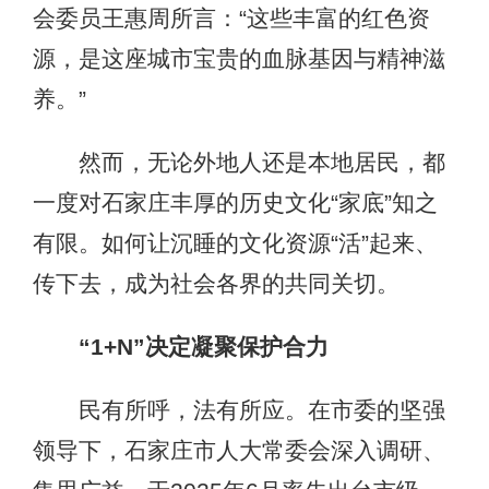
会委员王惠周所言：“这些丰富的红色资
源，是这座城市宝贵的血脉基因与精神滋
养。”
然而，无论外地人还是本地居民，都
一度对石家庄丰厚的历史文化“家底”知之
有限。如何让沉睡的文化资源“活”起来、
传下去，成为社会各界的共同关切。
“1+N”决定凝聚保护合力
民有所呼，法有所应。在市委的坚强
领导下，石家庄市人大常委会深入调研、