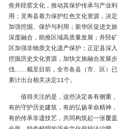
焦井陉窑文化，推动其保护传承与产业利
用；灵寿县着力保护红色文化资源，决定
加强挖掘、保护与利用；新华区促进文旅
深度融合，助推区域高质量发展；井陉矿
区加强非物质文化遗产保护；正定县深入
挖掘历史文化资源，加快文旅融合发展步
伐……截至目前，全市各县（市、区）已
累计出台相关决定11个。
值得关注的是，这些决定各有侧重，
有的守护历史建筑，有的弘扬革命精神，
有的传承非遗技艺，共同构筑起一张覆盖
全面、特色鲜明的历史文化保护法治网