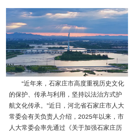
“近年来，石家庄市高度重视历史文化
的保护、传承与利用，坚持以法治方式护
航文化传承。”近日，河北省石家庄市人大
常委会有关负责人介绍，2025年以来，市
人大常委会率先通过《关于加强石家庄历