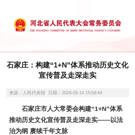
石家庄：构建“1+N”体系推动历史文化
宣传普及走深走实
来源：人民代表报
日期：2026-05-14 15:58:44
石家庄市人大常委会构建“1+N”体系
推动历史文化宣传普及走深走实——以法
治为纲 赓续千年文脉