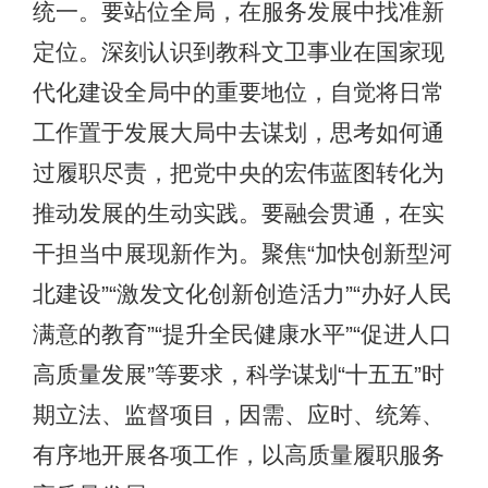
统一。要站位全局，在服务发展中找准新
定位。深刻认识到教科文卫事业在国家现
代化建设全局中的重要地位，自觉将日常
工作置于发展大局中去谋划，思考如何通
过履职尽责，把党中央的宏伟蓝图转化为
推动发展的生动实践。要融会贯通，在实
干担当中展现新作为。聚焦“加快创新型河
北建设”“激发文化创新创造活力”“办好人民
满意的教育”“提升全民健康水平”“促进人口
高质量发展”等要求，科学谋划“十五五”时
期立法、监督项目，因需、应时、统筹、
有序地开展各项工作，以高质量履职服务