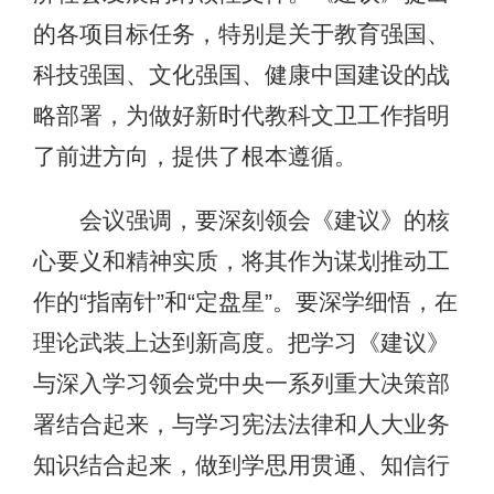
的各项目标任务，特别是关于教育强国、
科技强国、文化强国、健康中国建设的战
略部署，为做好新时代教科文卫工作指明
了前进方向，提供了根本遵循。
会议强调，要深刻领会《建议》的核
心要义和精神实质，将其作为谋划推动工
作的“指南针”和“定盘星”。要深学细悟，在
理论武装上达到新高度。把学习《建议》
与深入学习领会党中央一系列重大决策部
署结合起来，与学习宪法法律和人大业务
知识结合起来，做到学思用贯通、知信行