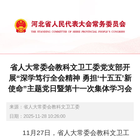
省人大常委会教科文卫工委党支部开
展“深学笃行全会精神 勇担‘十五五’新
使命”主题党日暨第十一次集体学习会
来源：省人大常委会教科文卫工委
日期：2025-11-28 10:26:00
11月27日，省人大常委会教科文卫工