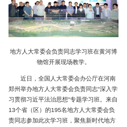
地方人大常委会负责同志学习班在黄河博
物馆开展现场教学。
近日，全国人大常委会办公厅在河南
郑州举办地方人大常委会负责同志“深入学
习贯彻习近平法治思想”专题学习班。来自
13个省（区）的195名地方人大常委会负
责同志参加此次学习班，聚焦新时代地方