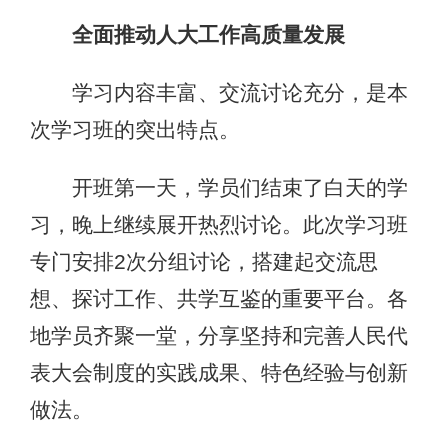
全面推动人大工作高质量发展
学习内容丰富、交流讨论充分，是本
次学习班的突出特点。
开班第一天，学员们结束了白天的学
习，晚上继续展开热烈讨论。此次学习班
专门安排2次分组讨论，搭建起交流思
想、探讨工作、共学互鉴的重要平台。各
地学员齐聚一堂，分享坚持和完善人民代
表大会制度的实践成果、特色经验与创新
做法。