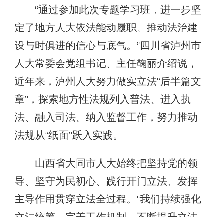
“通过参加此次专题学习班，进一步坚
定了地方人大依法能动履职、推动法治建
设与时俱进的信心与底气。”四川省泸州市
人大常委会党组书记、主任鞠丽介绍说，
近年来，泸州人大努力做实立法“后半篇文
章”，探索地方性法规列入普法、进入执
法、融入司法、纳入监督工作，努力推动
法规从“纸面”跃入实践。
山西省大同市人大始终把坚持党的领
导、坚守为民初心、践行开门立法、发挥
主导作用贯穿立法全过程。“我们持续强化
立法统筹、完善工作机制，不断提升立法