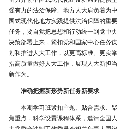
强有力的法治保障。地方人大肩负着为中
国式现代化地方实践提供法治保障的重要
任务，要自觉把思想和行动统一到党中央
决策部署上来，紧扣党和国家中心任务谋
划和推进人大工作，以更高标准、更实举
措高质量做好人大工作，展现人大新担当
新作为。
准确把握新形势新任务新要求
本期学习班紧扣主题、贴合需求、聚
焦重点，科学设置课程体系，邀请全国人