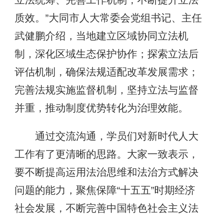
质效。”大同市人大常委会党组书记、主任
武健鹏介绍，当地建立区域协同立法机
制，深化区域生态保护协作；探索立法后
评估机制，确保法规适配改革发展需求；
完善法规实施监督机制，坚持立法与监督
并重，推动制度优势转化为治理效能。
通过交流沟通，学员们对新时代人大
工作有了更清晰的思路。大家一致表示，
要不断提高运用法治思维和法治方式解决
问题的能力，聚焦保障“十五五”时期经济
社会发展，不断完善中国特色社会主义法