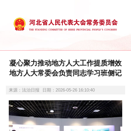
凝心聚力推动地方人大工作提质增效
地方人大常委会负责同志学习班侧记
来源：法治日报
日期：2026-05-26 16:10:40