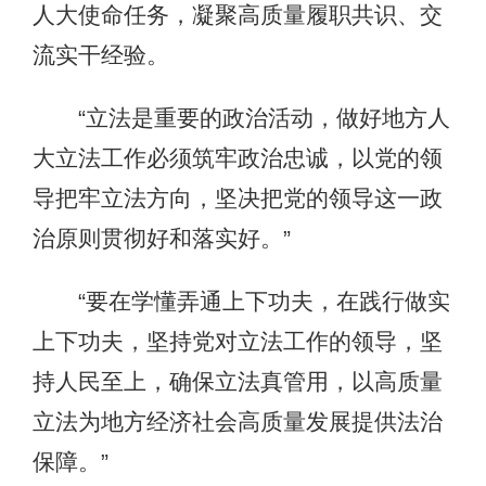
人大使命任务，凝聚高质量履职共识、交
流实干经验。
“立法是重要的政治活动，做好地方人
大立法工作必须筑牢政治忠诚，以党的领
导把牢立法方向，坚决把党的领导这一政
治原则贯彻好和落实好。”
“要在学懂弄通上下功夫，在践行做实
上下功夫，坚持党对立法工作的领导，坚
持人民至上，确保立法真管用，以高质量
立法为地方经济社会高质量发展提供法治
保障。”