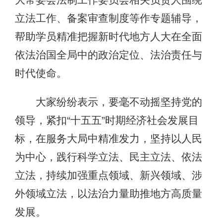
大常委会法制工作委员会相关负责人围绕
立法工作、备案审查制度等作专题辅导，
帮助学员精准把握新时代地方人大在全面
依法治国全局中的政治定位、法治责任与
时代使命。
大家纷纷表示，要毫不动摇坚持党的
领导，紧扣“十五五”时期经济社会发展目
标，在服务大局中精准发力，坚持以人民
为中心，践行科学立法、民主立法、依法
立法，持续加强重点领域、新兴领域、涉
外领域立法，以法治力量助推地方高质量
发展。