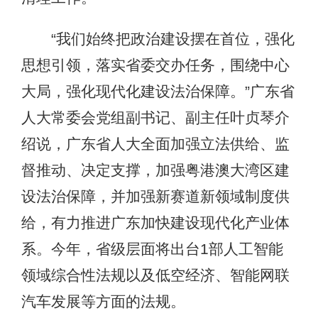
“我们始终把政治建设摆在首位，强化
思想引领，落实省委交办任务，围绕中心
大局，强化现代化建设法治保障。”广东省
人大常委会党组副书记、副主任叶贞琴介
绍说，广东省人大全面加强立法供给、监
督推动、决定支撑，加强粤港澳大湾区建
设法治保障，并加强新赛道新领域制度供
给，有力推进广东加快建设现代化产业体
系。今年，省级层面将出台1部人工智能
领域综合性法规以及低空经济、智能网联
汽车发展等方面的法规。