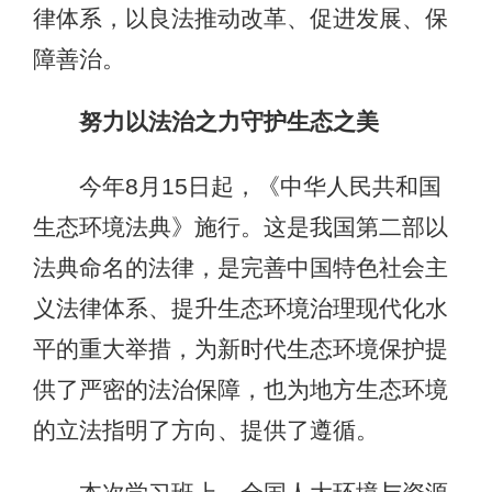
律体系，以良法推动改革、促进发展、保
障善治。
努力以法治之力守护生态之美
今年8月15日起，《中华人民共和国
生态环境法典》施行。这是我国第二部以
法典命名的法律，是完善中国特色社会主
义法律体系、提升生态环境治理现代化水
平的重大举措，为新时代生态环境保护提
供了严密的法治保障，也为地方生态环境
的立法指明了方向、提供了遵循。