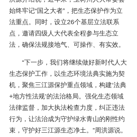
始终牢记“国之大者”，把生态保护作为立
法重点。同时，设立26个基层立法联系
点，邀请四级人大代表全程参与生态立
法，确保法规接地气、可操作、有实效。
“下一步，我们将继续做好新时代人大
生态保护工作，以生态环境法典实施为契
机，聚焦三江源保护重点领域，构建‘法典
+地方性法规’的法治格局。强化生态领域
法律监督，加大执法检查力度，纠正违法
行为，让法治成为守护绿水青山的刚性约
束，守护好三江源生态净土。”周洪源说。