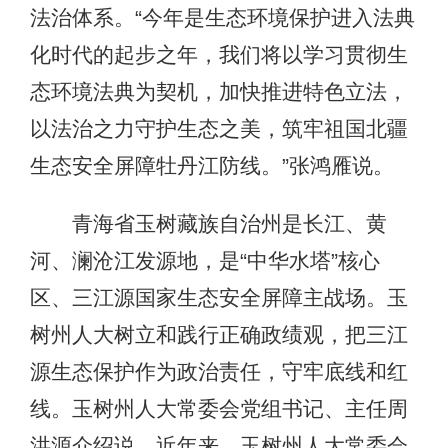
法治体系。“今年是生态环境保护进入法典
化时代的起步之年，我们将以学习贯彻生
态环境法典为契机，加快推进特色立法，
以法治之力守护生态之美，筑牢祖国北疆
生态安全屏障牡丹江防线。”张鸿雁说。
青海省玉树藏族自治州是长江、黄
河、澜沧江发源地，是“中华水塔”核心
区、三江源国家生态安全屏障主战场。玉
树州人大树立和践行正确政绩观，把三江
源生态保护作为政治责任，守牢底线和红
线。玉树州人大常委会党组书记、主任周
洪源介绍说，近年来，玉树州人大常委会