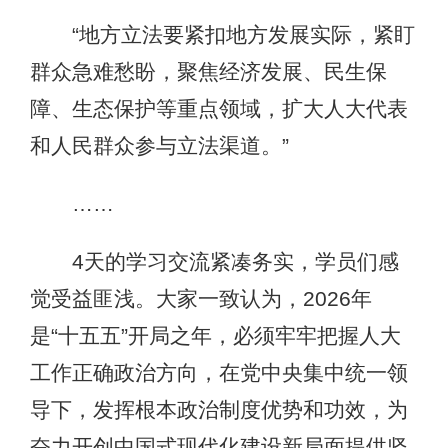
“地方立法要紧扣地方发展实际，紧盯
群众急难愁盼，聚焦经济发展、民生保
障、生态保护等重点领域，扩大人大代表
和人民群众参与立法渠道。”
……
4天的学习交流紧凑务实，学员们感
觉受益匪浅。大家一致认为，2026年
是“十五五”开局之年，必须牢牢把握人大
工作正确政治方向，在党中央集中统一领
导下，发挥根本政治制度优势和功效，为
奋力开创中国式现代化建设新局面提供坚