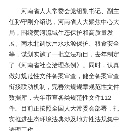
河南省人大常委会党组副书记、副主
任孙守刚介绍说，河南省人大聚焦中心大
局，围绕黄河流域生态保护和高质量发
展、南水北调饮用水水源保护、粮食安全
等，谋划实施了一批立法项目，去年制定
了《河南省社会治理条例》。同时，认真
做好规范性文件备案审查，健全备案审查
衔接联动机制，完善法规规章规范性文件
数据库，去年审查各类规范性文件112
件。目前正按照全国人大常委会部署，扎
实推进生态环境法典涉及地方性法规集中
清理工作。