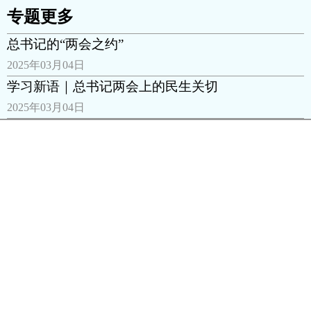
专题更多
总书记的“两会之约”
2025年03月04日
学习新语｜总书记两会上的民生关切
2025年03月04日