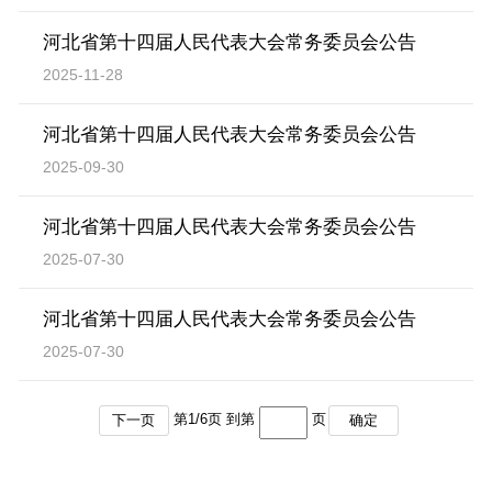
河北省第十四届人民代表大会常务委员会公告
2025-11-28
河北省第十四届人民代表大会常务委员会公告
2025-09-30
河北省第十四届人民代表大会常务委员会公告
2025-07-30
河北省第十四届人民代表大会常务委员会公告
2025-07-30
第
1
/
6
页 到第
页
下一页
确定