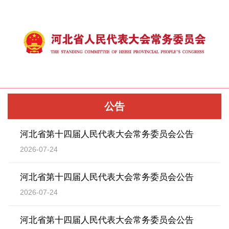
公告
河北省第十四届人民代表大会常务委员会公告
2026-07-24
河北省第十四届人民代表大会常务委员会公告
2026-07-24
河北省第十四届人民代表大会常务委员会公告