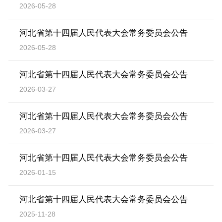
2026-05-28
河北省第十四届人民代表大会常务委员会公告
2026-05-28
河北省第十四届人民代表大会常务委员会公告
2026-03-27
河北省第十四届人民代表大会常务委员会公告
2026-03-27
河北省第十四届人民代表大会常务委员会公告
2026-01-15
河北省第十四届人民代表大会常务委员会公告
2025-11-28