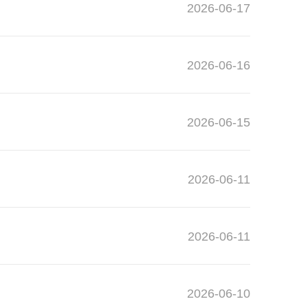
2026-06-17
2026-06-16
2026-06-15
2026-06-11
2026-06-11
2026-06-10