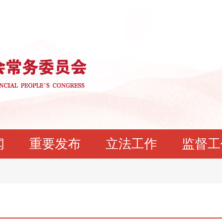
闻
重要发布
立法工作
监督工