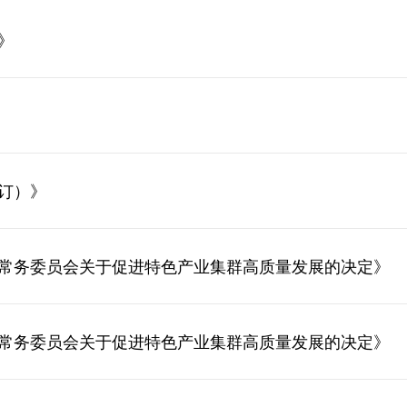
》
修订）》
会常务委员会关于促进特色产业集群高质量发展的决定》
会常务委员会关于促进特色产业集群高质量发展的决定》