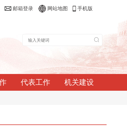
邮箱登录
网站地图
手机版
作
代表工作
机关建设