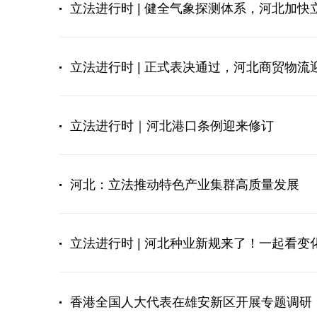
立法进行时 | 健全气象探测体系，河北加快
立法进行时 | 正式表决通过，河北商贸物流
立法进行时｜河北港口条例迎来修订
河北：立法推动特色产业集群高质量发展
立法进行时 | 河北种业新规来了！一起看变
香港全国人大代表在雄安新区开展专题调研