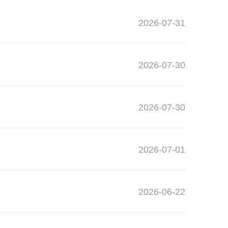
2026-07-31
2026-07-30
2026-07-30
2026-07-01
2026-06-22