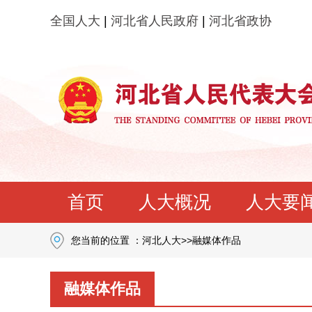
全国人大
|
河北省人民政府
|
河北省政协
首页
人大概况
人大要
您当前的位置 ：
河北人大
>>
融媒体作品
融媒体作品