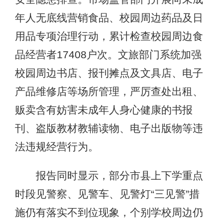
年人无底线营销食品、校园周边药品及日
用品专项治理行动，累计检查校园周边食
品经营者17408户次。文旅部门系统加强
校园周边书店、报刊摊点及文具店、电子
产品维修店等场所管理，严厉查处出租、
贩卖含有妨害未成年人身心健康的书报
刊、盗版教材教辅读物、电子出版物等违
法违规经营行为。
报告同时显示，部分市县上下学重点
时段见警察、见警车、见警灯“三见警”措
施仍有落实不到位现象，个别学校周边仍