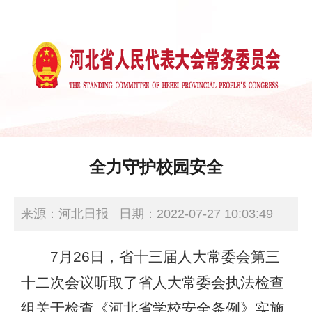
全力守护校园安全
来源：河北日报
日期：2022-07-27 10:03:49
7月26日，省十三届人大常委会第三
十二次会议听取了省人大常委会执法检查
组关于检查《河北省学校安全条例》实施