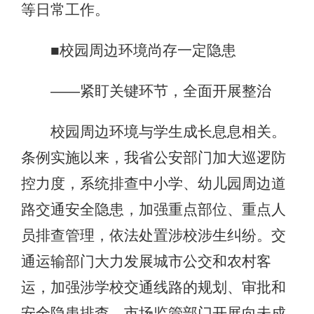
等日常工作。
■校园周边环境尚存一定隐患
——紧盯关键环节，全面开展整治
校园周边环境与学生成长息息相关。
条例实施以来，我省公安部门加大巡逻防
控力度，系统排查中小学、幼儿园周边道
路交通安全隐患，加强重点部位、重点人
员排查管理，依法处置涉校涉生纠纷。交
通运输部门大力发展城市公交和农村客
运，加强涉学校交通线路的规划、审批和
安全隐患排查。市场监管部门开展向未成