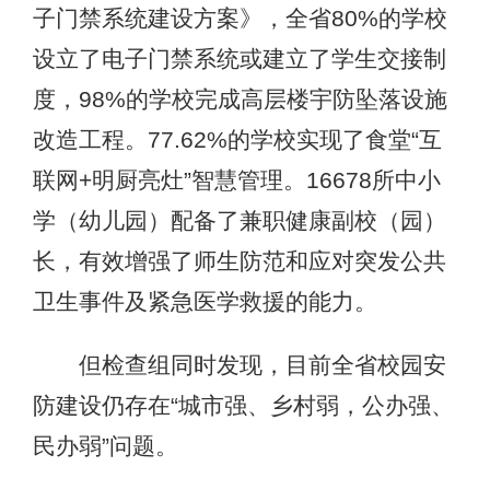
子门禁系统建设方案》，全省80%的学校
设立了电子门禁系统或建立了学生交接制
度，98%的学校完成高层楼宇防坠落设施
改造工程。77.62%的学校实现了食堂“互
联网+明厨亮灶”智慧管理。16678所中小
学（幼儿园）配备了兼职健康副校（园）
长，有效增强了师生防范和应对突发公共
卫生事件及紧急医学救援的能力。
但检查组同时发现，目前全省校园安
防建设仍存在“城市强、乡村弱，公办强、
民办弱”问题。