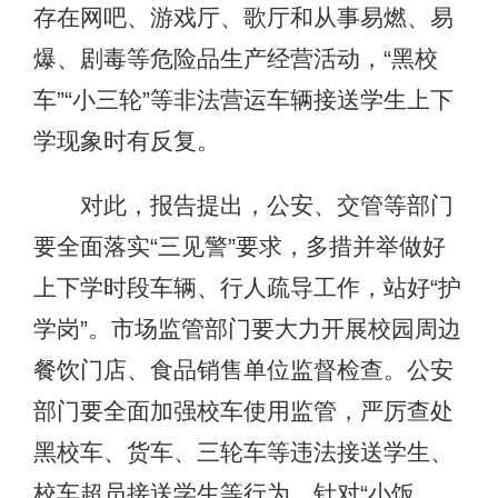
存在网吧、游戏厅、歌厅和从事易燃、易
爆、剧毒等危险品生产经营活动，“黑校
车”“小三轮”等非法营运车辆接送学生上下
学现象时有反复。
对此，报告提出，公安、交管等部门
要全面落实“三见警”要求，多措并举做好
上下学时段车辆、行人疏导工作，站好“护
学岗”。市场监管部门要大力开展校园周边
餐饮门店、食品销售单位监督检查。公安
部门要全面加强校车使用监管，严厉查处
黑校车、货车、三轮车等违法接送学生、
校车超员接送学生等行为。针对“小饭