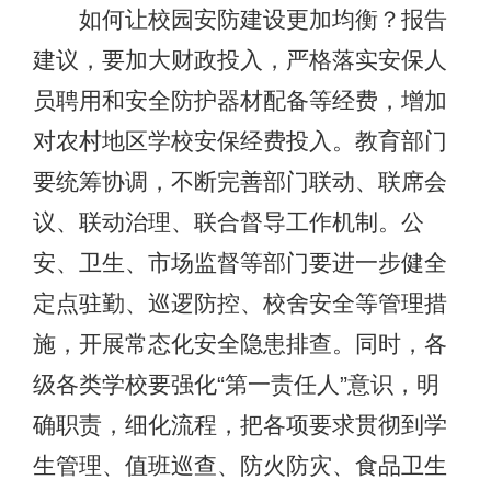
如何让校园安防建设更加均衡？报告
建议，要加大财政投入，严格落实安保人
员聘用和安全防护器材配备等经费，增加
对农村地区学校安保经费投入。教育部门
要统筹协调，不断完善部门联动、联席会
议、联动治理、联合督导工作机制。公
安、卫生、市场监督等部门要进一步健全
定点驻勤、巡逻防控、校舍安全等管理措
施，开展常态化安全隐患排查。同时，各
级各类学校要强化“第一责任人”意识，明
确职责，细化流程，把各项要求贯彻到学
生管理、值班巡查、防火防灾、食品卫生