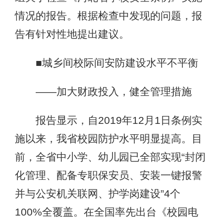
情况的报告。根据检查中发现的问题，报
告有针对性地提出建议。
■城乡间校际间安防建设水平不平衡
——加大财政投入，健全管理措施
报告显示，自2019年12月1日条例实
施以来，我省校园防护水平明显提高。目
前，全省中小学、幼儿园已全部实现“封闭
化管理、配备专职保安员、安装一键报警
并与公安机关联网、护学岗建设”4个
100%全覆盖。在全国率先出台《校园电