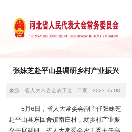
张妹芝赴平山县调研乡村产业振兴
来源：省人大常委会农工委
日期：2023-05-08
11:10:00
5月6日，省人大常委会副主任张妹芝
赴平山县东回舍镇南庄村，就乡村产业振
兴开展调研。省人大常委会农工委主任高