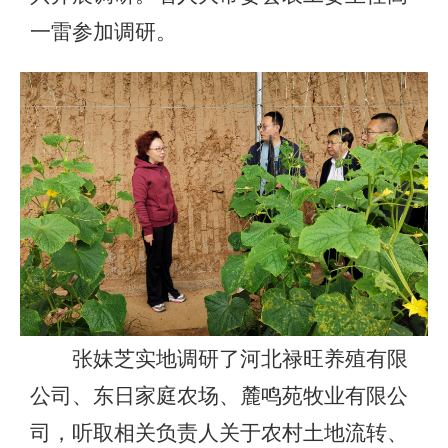
一雷参加调研。
张妹芝实地调研了河北禄旺养殖有限
公司、东日家庭农场、麓鸣苑牧业有限公
司，听取相关负责人关于农村土地流转、