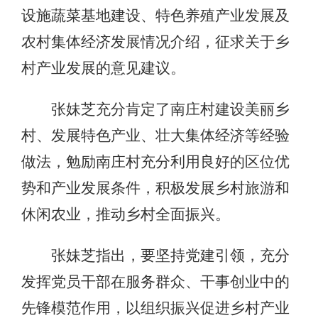
设施蔬菜基地建设、特色养殖产业发展及
农村集体经济发展情况介绍，征求关于乡
村产业发展的意见建议。
张妹芝充分肯定了南庄村建设美丽乡
村、发展特色产业、壮大集体经济等经验
做法，勉励南庄村充分利用良好的区位优
势和产业发展条件，积极发展乡村旅游和
休闲农业，推动乡村全面振兴。
张妹芝指出，要坚持党建引领，充分
发挥党员干部在服务群众、干事创业中的
先锋模范作用，以组织振兴促进乡村产业