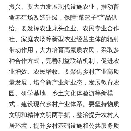
振兴。要大力发展现代设施农业，推动畜
禽养殖场改造升级，保障“菜篮子”产品供
给。要发挥农业龙头企业、农民专业合作
社、家庭农场等新型农业经营主体的辐射
带动作用，大力培育高素质农民，采取多
种合作方式，完善利益联结机制，促进农
业增效、农民增收。要聚焦乡村产业高质
量发展，培育新产业新业态，发展教育农
园、研学基地、乡土文化体验游等新模
式，建设现代乡村产业体系。要坚持物质
文明和精神文明两手抓，整治提升农村人
居环境，提升乡村基础设施和公共服务质