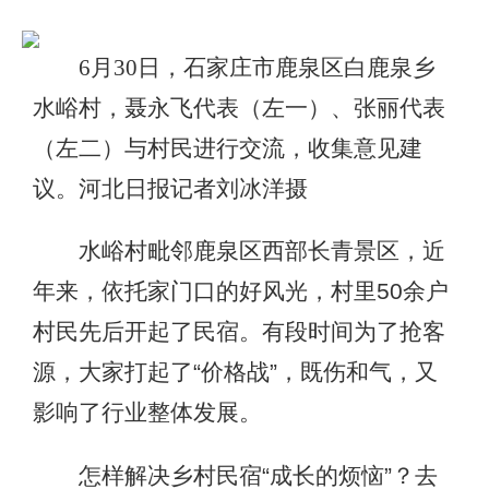
6月30日，石家庄市鹿泉区白鹿泉乡
水峪村，聂永飞代表（左一）、张丽代表
（左二）与村民进行交流，收集意见建
议。河北日报记者刘冰洋摄
水峪村毗邻鹿泉区西部长青景区，近
年来，依托家门口的好风光，村里50余户
村民先后开起了民宿。有段时间为了抢客
源，大家打起了“价格战”，既伤和气，又
影响了行业整体发展。
怎样解决乡村民宿“成长的烦恼”？去