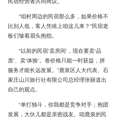
民宿经营者共同商议。
“咱村周边的民宿那么多，如果价格不
比别人低，客人凭啥上咱这儿来？”民宿老
板们皱着眉头抱怨。
“以前的民宿‘卖房间’，现在要卖‘品
质’、卖‘体验’。卷价格只能一时获益，拼
服务才能长远发展。”鹿泉区人大代表、石
家庄山川旅行社有限公司总经理张丽道出
自己的观点。
“单打独斗，你我都是竞争对手；抱团
发展，大伙儿都是亲密战友。咱鹿泉的民