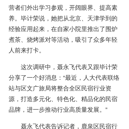
营者们外出学习参观，开阔眼界、提高素
养。毕计荣说，她把从北京、天津学到的
经验应用起来，在自家小院里推出了围炉
煮茶、烧烤派对等活动，吸引了众多年轻
人前来打卡。
这次调研中，聂永飞代表又跟毕计荣
分享了一个好消息：“最近，人大代表联络
站与区文广旅局将整合全区民宿行业资
源，打造多元化、特色化、精品化的民宿
品牌，进一步推动行业高质量发展。”
聂永飞代表告诉记者，鹿泉区民宿行