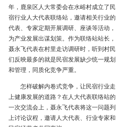
年，鹿泉区人大常委会在水峪村成立了民
宿行业人大代表联络站，邀请相关行业的
代表、专家定期开展调研、座谈等活动，
为产业发展出谋划策。作为联络站站长，
聂永飞代表在村里走访调研时，听到村民
们反映最多的就是民宿发展缺少统一规划
和管理，同质化竞争严重。
怎样破解内卷式竞争，让民宿行业走
上健康发展的道路？在人大代表联络站的
一次交流会上，聂永飞代表将这一问题列
上讨论议程，邀请人大代表、行业专家和