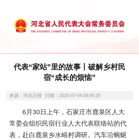
代表“家站”里的故事丨破解乡村民
宿“成长的烦恼”
来源：河北日报
日期：2025-07-04 09:45:25
6月30日上午，石家庄市鹿泉区人大
常委会组织民宿行业人大代表联络站的代
表，赴白鹿泉乡水峪村调研。汽车沿蜿蜒