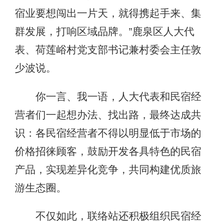
宿业要想闯出一片天，就得携起手来、集
群发展，打响区域品牌。”鹿泉区人大代
表、荷莲峪村党支部书记兼村委会主任敦
少波说。
你一言、我一语，人大代表和民宿经
营者们一起想办法、找出路，最终达成共
识：各民宿经营者不得以明显低于市场的
价格招徕顾客，鼓励开发各具特色的民宿
产品，实现差异化竞争，共同构建优质旅
游生态圈。
不仅如此，联络站还积极组织民宿经