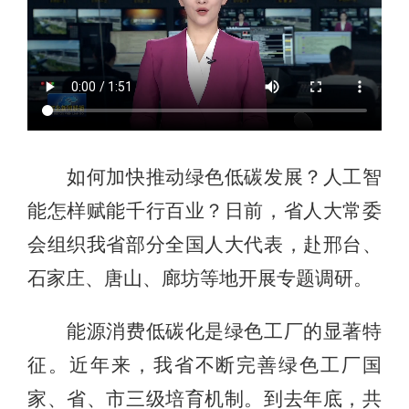
如何加快推动绿色低碳发展？人工智
能怎样赋能千行百业？日前，省人大常委
会组织我省部分全国人大代表，赴邢台、
石家庄、唐山、廊坊等地开展专题调研。
能源消费低碳化是绿色工厂的显著特
征。近年来，我省不断完善绿色工厂国
家、省、市三级培育机制。到去年底，共