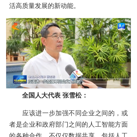
活高质量发展的新动能。
全国人大代表 张雪松：
应该进一步加强不同企业之间的，或
者是企业和政府部门之间的人工智能方面
的各种合作。不仅仅数据共享，包括人工