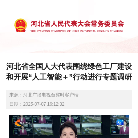
河北省全国人大代表围绕绿色工厂建设
和开展“人工智能＋”行动进行专题调研
来源：河北广播电视台冀时客户端
日期：2025-07-07 16:12:32