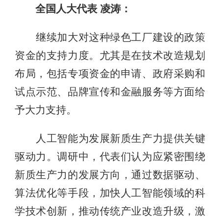
全国人大代表 凌涛：
继续加大对这种绿色工厂建设的政策
资金的支持力度。尤其是在技术改造规划
布局，包括专项资金的申请、政府采购和
试点示范、品牌宣传和金融服务等方面给
予大力支持。
人工智能为发展新质生产力提供关键
驱动力。调研中，代表们认为应紧密围绕
新质生产力的发展方向，通过数据驱动、
算法优化等手段，加快人工智能领域的科
学技术创新，推动传统产业改造升级，激