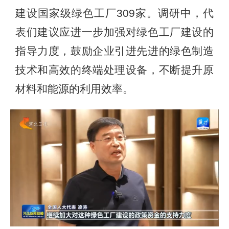
建设国家级绿色工厂309家。调研中，代
表们建议应进一步加强对绿色工厂建设的
指导力度，鼓励企业引进先进的绿色制造
技术和高效的终端处理设备，不断提升原
材料和能源的利用效率。