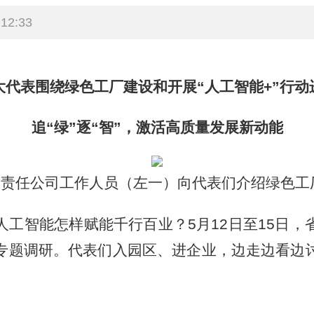
12:33
大代表围绕绿色工厂建设和开展“人工智能+”行动
追“绿”逐“智”，激活高质量发展新动能
责任公司工作人员（左一）向代表们介绍绿色工厂
智能怎样赋能千行百业？5月12日至15日，
专题调研。代表们入园区、进企业，边走边看边