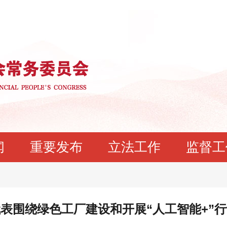
闻
重要发布
立法工作
监督工
表围绕绿色工厂建设和开展“人工智能+”