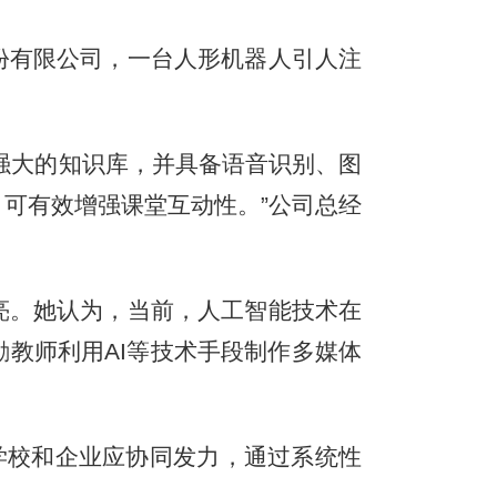
有限公司，一台人形机器人引人注
强大的知识库，并具备语音识别、图
可有效增强课堂互动性。”公司总经
。她认为，当前，人工智能技术在
教师利用AI等技术手段制作多媒体
学校和企业应协同发力，通过系统性