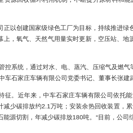
正以创建国家级绿色工厂为目标，持续推进绿色
幕上，氧气、天然气用量实时更新，空压站、地
控系统，通过对水、电、蒸汽、压缩气及燃气
”中车石家庄车辆有限公司党委书记、董事长张建
征。近年来，中车石家庄车辆有限公司依托能源
计减少碳排放约2.1万吨；安装余热回收装置，累
能源切割，年减少碳排放180吨。“目前，公司