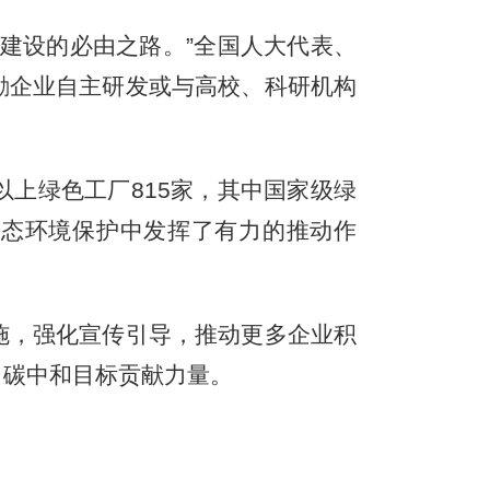
厂建设的必由之路。”全国人大代表、
励企业自主研发或与高校、科研机构
上绿色工厂815家，其中国家级绿
生态环境保护中发挥了有力的推动作
，强化宣传引导，推动更多企业积
、碳中和目标贡献力量。