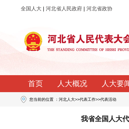
全国人大
|
河北省人民政府
|
河北省政协
首页
人大概况
人大要
您当前的位置 ：
河北人大
>>
代表工作
>>
代表活动
我省全国人大代