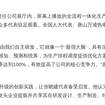
任公司展厅内，屏幕上播放的全流程一体化生
众多代表驻足观看。全国人大代表、唐山万浦热
我们自主研发，它就像一个‘最强大脑’，具有
面感知、预测和统筹，为生产排程调度提供优化方
率达到100%，有效提高了公司的核心竞争力。
变升级的创新实践，让张晓建代表备受启发。他认
龙头企业提炼并共享其在研发设计、生产制造、