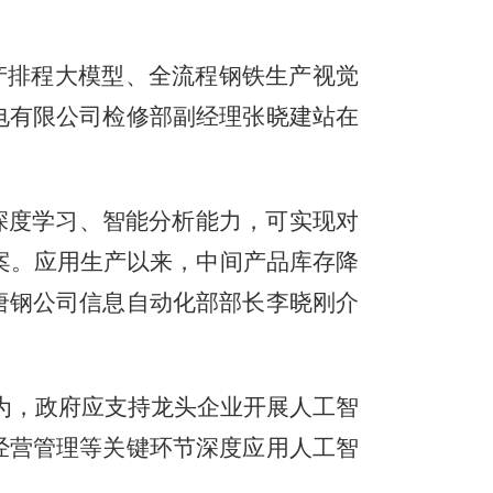
产排程大模型、全流程钢铁生产视觉
电有限公司检修部副经理张晓建站在
深度学习、智能分析能力，可实现对
案。应用生产以来，中间产品库存降
”唐钢公司信息自动化部部长李晓刚介
为，政府应支持龙头企业开展人工智
经营管理等关键环节深度应用人工智