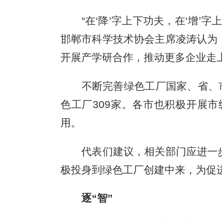
“在‘降’字上下功夫，在‘增’字
邯郸市科学技术协会主席凌涛认为
开展产学研合作，推动更多企业走
不断完善绿色工厂国家、省、市三
色工厂309家。各市也积极开展
用。
代表们建议，相关部门应进一步
极投身到绿色工厂创建中来，为促
逐“智”