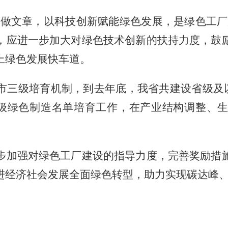
上做文章，以科技创新赋能绿色发展，是绿色工
，应进一步加大对绿色技术创新的扶持力度，鼓
上绿色发展快车道。
级培育机制，到去年底，我省共建设省级及以
市级绿色制造名单培育工作，在产业结构调整、
加强对绿色工厂建设的指导力度，完善奖励措施
进经济社会发展全面绿色转型，助力实现碳达峰