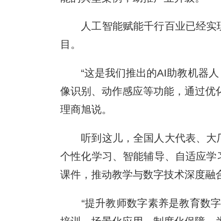
人工智能赋能千行百业已经实现
目。
“这是我们推出的AI助教机器人
像识别、动作感应等功能，通过优
理商旭说。
听到这儿，全国人大代表、大厂
个性化学习、智能辅导、自适应学
课件，推动教学与数字技术深度融
“提升教师数字素养是教育数字化