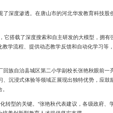
了深度渗透。在唐山市的河北华发教育科技股份
，它搭载了深度搜索和自主研发的大模型，拥有
化教学流程、提供动态教学反馈和自动化学习等，
回族自治县城区第二小学副校长张艳秋眼前一亮
习、沉浸式体验等领域正展现出独特优势，应鼓励
合。
转型的关键。”张艳秋代表建议，各级政府、