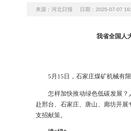
来源：河北日报
日期：2025-07-07 16:
我省全国人
5月15日，石家庄煤矿机械有限
怎样加快推动绿色低碳发展？人工
赴邢台、石家庄、唐山、廊坊开展
支招献策。