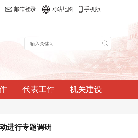
邮箱登录
网站地图
手机版
作
代表工作
机关建设
行动进行专题调研