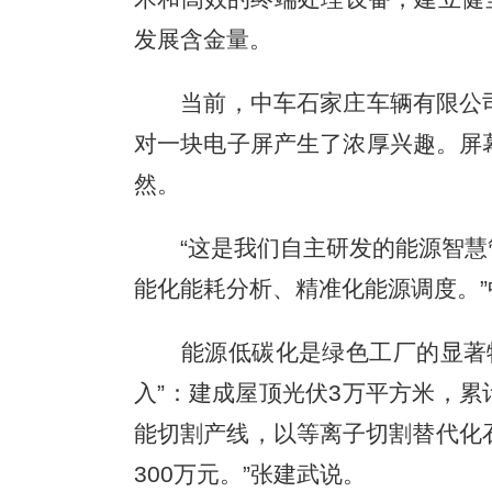
发展含金量。
当前，中车石家庄车辆有限公司
对一块电子屏产生了浓厚兴趣。屏
然。
“这是我们自主研发的能源智慧管
能化能耗分析、精准化能源调度。
能源低碳化是绿色工厂的显著特
入”：建成屋顶光伏3万平方米，累
能切割产线，以等离子切割替代化石
300万元。”张建武说。