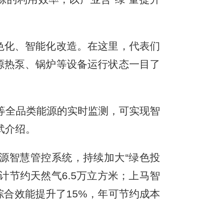
化、智能化改造。在这里，代表们
源热泵、锅炉等设备运行状态一目了
等全品类能源的实时监测，可实现智
武介绍。
智慧管控系统，持续加大“绿色投
计节约天然气6.5万立方米；上马智
综合效能提升了15%，年可节约成本