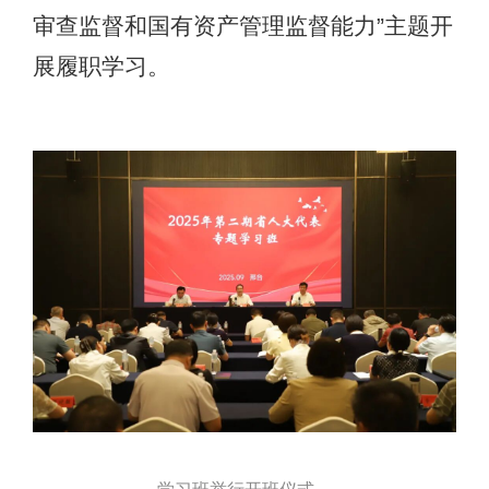
审查监督和国有资产管理监督能力”主题开
展履职学习。