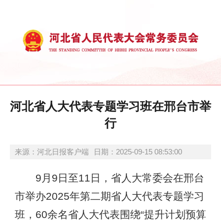
河北省人大代表专题学习班在邢台市举
行
来源：河北日报客户端
日期：2025-09-15 08:53:00
9月9日至11日，省人大常委会在邢台
市举办2025年第二期省人大代表专题学习
班，60余名省人大代表围绕“提升计划预算