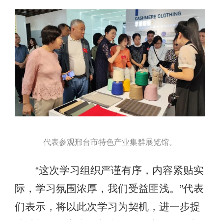
代表参观邢台市特色产业集群展览馆。
“这次学习组织严谨有序，内容紧贴实
际，学习氛围浓厚，我们受益匪浅。”代表
们表示，将以此次学习为契机，进一步提