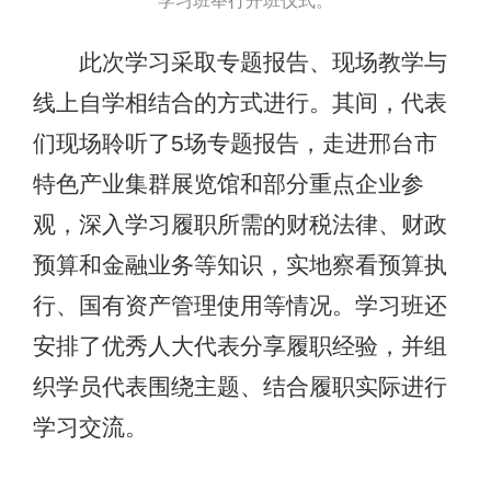
学习班举行开班仪式。
此次学习采取专题报告、现场教学与
线上自学相结合的方式进行。其间，代表
们现场聆听了5场专题报告，走进邢台市
特色产业集群展览馆和部分重点企业参
观，深入学习履职所需的财税法律、财政
预算和金融业务等知识，实地察看预算执
行、国有资产管理使用等情况。学习班还
安排了优秀人大代表分享履职经验，并组
织学员代表围绕主题、结合履职实际进行
学习交流。