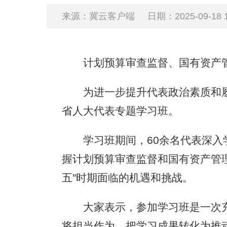
来源：冀云客户端
日期：2025-09-18 1
计划预算审查监督、国有资产管
为进一步提升代表政治素质和履职
省人大代表专题学习班。
学习班期间，60余名代表深入学
握计划预算审查监督和国有资产管理
五”时期面临的机遇和挑战。
大家表示，参加学习班是一次充
将担当作为，把学习成果转化为推