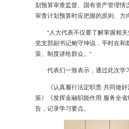
划预算审查监督、国有资产管理情
审查计划预算时应把握的原则、方
“人大代表不仅要了解掌握相关知
党支部副书记鲍守坤说，平时在和
策、制度讲给群众。”
代表们一致表示，通过此次学习，
《认真履行法定职责 共同做好河
策》《发挥金融职能作用 服务全省
告，记录学习要点。