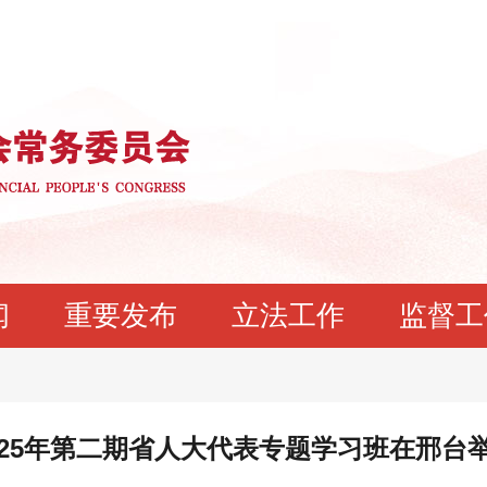
闻
重要发布
立法工作
监督工
025年第二期省人大代表专题学习班在邢台