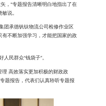
矢，“专题报告清晰明白地指出了在
晓敏说。
集团承德钒钛物流公司检修作业区
只有不断加强学习，才能把国家的政
人民群众“钱袋子”。
理 高效落实更加积极的财政政
场专题报告，代表们认真聆听专题报