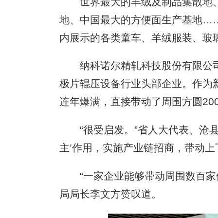
世界最大的羊绒及制品集散地、
地、中国最大的方便面生产基地…
内展示的各类童车、羊绒服装、玻
纳科诺尔精轧科技股份有限公司
极片辊压设备行业头部企业。作为
连年爆满，直接带动了周围方圆20
“很受启发。”省人大代表、沧县
主’作用，实施产业链招商，带动上
“一家企业能够带动周围数百家供
局局长李文方赞叹道。