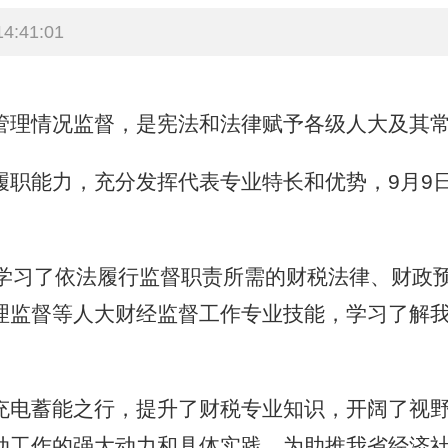
4:41:01
理情况监督，是宪法和法律赋予各级人大及其常
能力，充分发挥代表专业特长和优势，9月9日
习了依法履行监督职责所需的财税法律、财政预
监督等人大财经监督工作专业技能，学习了解我省
电蓄能之行，提升了财税专业知识，开阔了视野
动工作的强大动力和具体实践，为助推我省经济