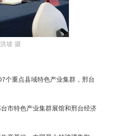
洪坡 摄
7个重点县域特色产业集群，邢台
台市特色产业集群展馆和邢台经济