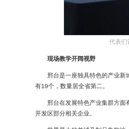
代表们
现场教学开阔视野
邢台是一座独具特色的产业新城，
有19个，数量居全省第二。
邢台在发展特色产业集群方面有
开发区部分相关企业。