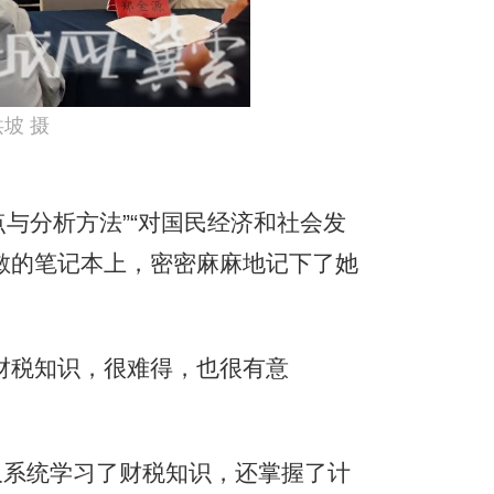
坡 摄
点与分析方法”“对国民经济和社会发
敏的笔记本上，密密麻麻地记下了她
财税知识，很难得，也很有意
系统学习了财税知识，还掌握了计