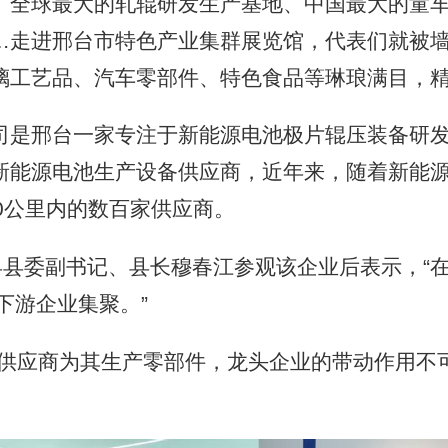
全球最大的轧辊研发生产基地、中国最大的童车
…走进邢台市特色产业集群展览馆，代表们就被墙
璃工艺品、汽车零部件、特色食品等琳琅满目，
是邢台一家专注于新能源电池极片辊压装备研发
新能源电池生产设备供应商，近年来，随着新能
0公里内的数百家供应商。
县委副书记、县长穆春江参观该企业后表示，“在
下游企业集聚。”
应商为其生产零部件，龙头企业的带动作用不可