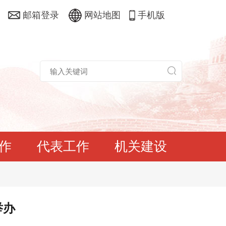
邮箱登录
网站地图
手机版
作
代表工作
机关建设
举办