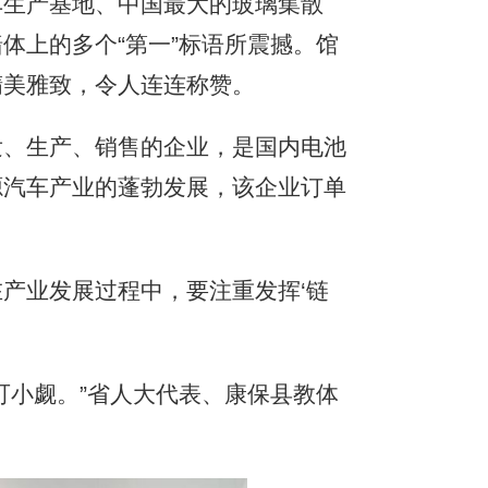
生产基地、中国最大的玻璃集散
体上的多个“第一”标语所震撼。馆
精美雅致，令人连连称赞。
、生产、销售的企业，是国内电池
源汽车产业的蓬勃发展，该企业订单
产业发展过程中，要注重发挥‘链
小觑。”省人大代表、康保县教体