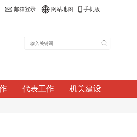
邮箱登录
网站地图
手机版
作
代表工作
机关建设