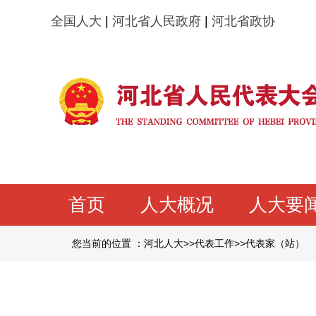
全国人大
|
河北省人民政府
|
河北省政协
首页
人大概况
人大要
您当前的位置 ：
河北人大
>>
代表工作
>>
代表家（站）