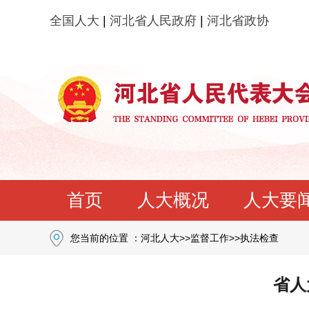
全国人大
|
河北省人民政府
|
河北省政协
首页
人大概况
人大要
您当前的位置 ：
河北人大
>>
监督工作
>>
执法检查
省人