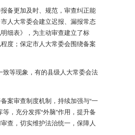
报备更加及时、规范，审查纠正能
台市人大常委会建立迟报、漏报常态
见明细表》，为主动审查建立了标
视程度；保定市人大常委会围绕备案
一致等现象，有的县级人大常委会法
备案审查制度机制，持续加强与“一
等，充分发挥“外脑”作用，提升备
和审查，切实维护法治统一，保障人