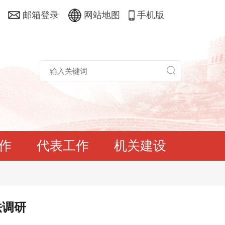
邮箱登录
网站地图
手机版
作
代表工作
机关建设
法调研