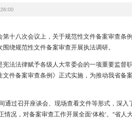
26:00
第十八次会议上，关于规范性文件备案审查条例
次围绕规范性文件备案审查开展执法调研。
法法律赋予各级人大常委会的一项重要监督职权
性文件备案审查条例》正式实施，为推动我省备
通过召开座谈会、现场查看文件等形式，深入了
正情况，对备案审查工作开展全面‘体检’。”省