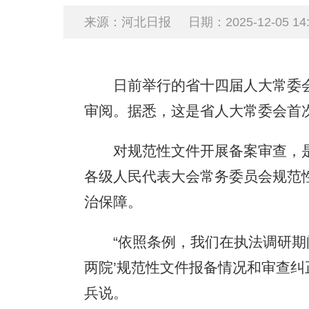
来源：河北日报
日期：2025-12-05 14:
日前举行的省十四届人大常委会
审阅。据悉，这是省人大常委会首
对规范性文件开展备案审查，是宪
各级人民代表大会常务委员会规范
治保障。
“依照条例，我们在执法调研期间
两院’规范性文件报备情况和审查纠
兵说。