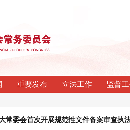
闻
重要发布
立法工作
监督工
大常委会首次开展规范性文件备案审查执