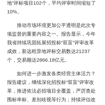
地”评标项目102个，平均评审时间缩短了
10%。
推动市场环境更加公平透明是此次专
项监督的重要内容之一。报告显示，今年
我省持续巩固拓展招投标“双盲”评审改革
成效，新远程异地评标交易数达21237
个，交易额达2866.18亿元。
如何进一步激发各类经营主体活力？
报告建议，继续深化招投标“双盲”评审改
革，推进依法必招项目全覆盖，严厉查处
围标串标、差别歧视等行为；持续评估改