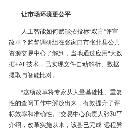
让市场环境更公平
人工智能如何赋能招投标“双盲”评审
改革？监督调研组在张家口市张北县公共
资源交易中心了解到，当地通过应用“大数
据+AI”技术，已实现文件自动解析、数据
提取与智能比对。
“这项改革将专家从大量基础性、重复
性的查阅工作中解放出来，有效提升了评
标效率和准确性。”交易中心负责人张和平
介绍，改革实施以来，该县已完成“远程异