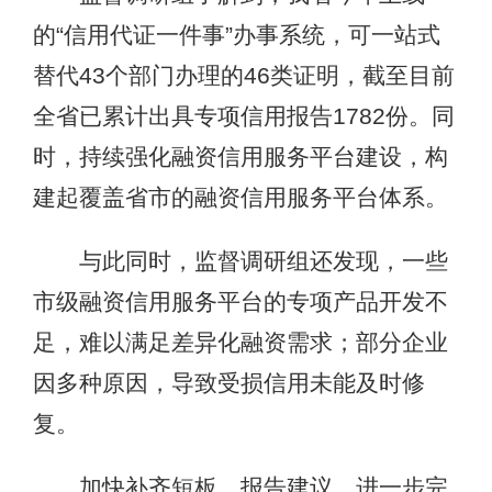
的“信用代证一件事”办事系统，可一站式
替代43个部门办理的46类证明，截至目前
全省已累计出具专项信用报告1782份。同
时，持续强化融资信用服务平台建设，构
建起覆盖省市的融资信用服务平台体系。
与此同时，监督调研组还发现，一些
市级融资信用服务平台的专项产品开发不
足，难以满足差异化融资需求；部分企业
因多种原因，导致受损信用未能及时修
复。
加快补齐短板，报告建议，进一步完