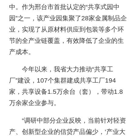
中。作为邢台市首批认定的“共享式园中
园”之一，该产业园集聚了28家金属制品企
业，实现了从原材料供应到包装等多个环
节的全产业链覆盖，有效降低了企业的生
产成本。
今年以来，我省大力推动“共享工
厂”建设，107个集群建成共享工厂194
家，共享设备1.5万余台（套），带动1.8
万余家企业参与。
“调研中部分企业反映，当前针对轻资
产、创新型企业的信贷产品偏少，‘产业大