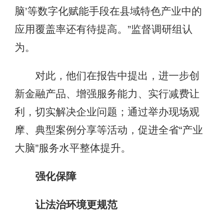
脑’等数字化赋能手段在县域特色产业中的
应用覆盖率还有待提高。”监督调研组认
为。
对此，他们在报告中提出，进一步创
新金融产品、增强服务能力、实行减费让
利，切实解决企业问题；通过举办现场观
摩、典型案例分享等活动，促进全省“产业
大脑”服务水平整体提升。
强化保障
让法治环境更规范