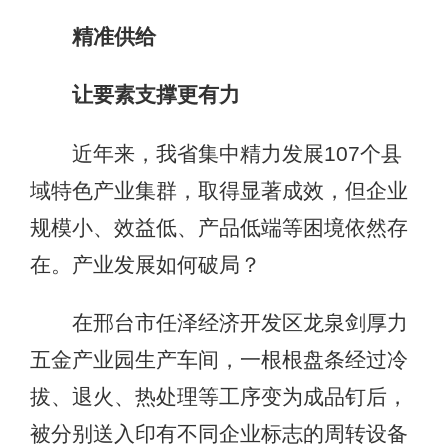
精准供给
让要素支撑更有力
近年来，我省集中精力发展107个县
域特色产业集群，取得显著成效，但企业
规模小、效益低、产品低端等困境依然存
在。产业发展如何破局？
在邢台市任泽经济开发区龙泉剑厚力
五金产业园生产车间，一根根盘条经过冷
拔、退火、热处理等工序变为成品钉后，
被分别送入印有不同企业标志的周转设备