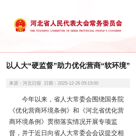
以人大“硬监督”助力优化营商“软环境”
来源：河北日报
日期：2025-12-26 09:19:00
今年以来，省人大常委会围绕国务院
《优化营商环境条例》和《河北省优化营
商环境条例》贯彻落实情况开展专项监
督，并于近日向省人大常委会会议提交相