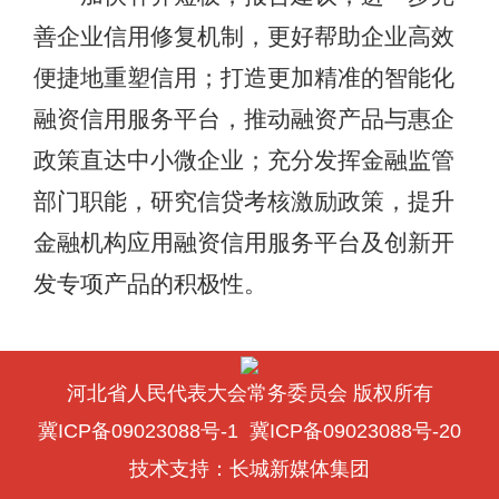
善企业信用修复机制，更好帮助企业高效
便捷地重塑信用；打造更加精准的智能化
融资信用服务平台，推动融资产品与惠企
政策直达中小微企业；充分发挥金融监管
部门职能，研究信贷考核激励政策，提升
金融机构应用融资信用服务平台及创新开
发专项产品的积极性。
河北省人民代表大会常务委员会 版权所有
冀ICP备09023088号-1
冀ICP备09023088号-20
技术支持：
长城新媒体集团