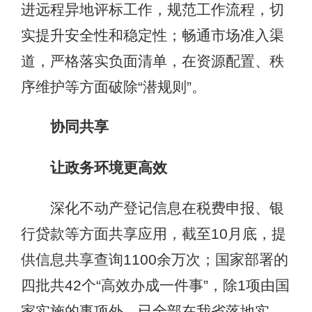
进远程异地评标工作，规范工作流程，切
实提升安全性和稳定性；畅通市场准入渠
道，严格落实负面清单，在资源配置、秩
序维护等方面破除“潜规则”。
协同共享
让政务环境更高效
深化不动产登记信息在税费申报、银
行贷款等方面共享应用，截至10月底，提
供信息共享查询1100余万次；国家部署的
四批共42个“高效办成一件事”，除1项由国
家实施的事项外，已全部在我省落地实