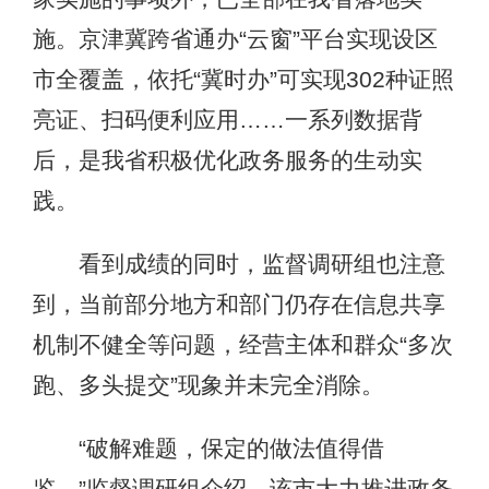
施。京津冀跨省通办“云窗”平台实现设区
市全覆盖，依托“冀时办”可实现302种证照
亮证、扫码便利应用……一系列数据背
后，是我省积极优化政务服务的生动实
践。
看到成绩的同时，监督调研组也注意
到，当前部分地方和部门仍存在信息共享
机制不健全等问题，经营主体和群众“多次
跑、多头提交”现象并未完全消除。
“破解难题，保定的做法值得借
鉴。”监督调研组介绍，该市大力推进政务