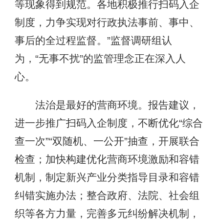
等现象得到规范。各地积极推行扫码入企
制度，力争实现对行政执法事前、事中、
事后的全过程监督。”监督调研组认
为，“无事不扰”的监管理念正在深入人
心。
法治是最好的营商环境。报告建议，
进一步推广扫码入企制度，不断优化“综合
查一次”“双随机、一公开”抽查，开展联合
检查；加快构建优化营商环境激励和容错
机制，制定新兴产业分类指导目录和容错
纠错实施办法；整合政府、法院、社会组
织等各方力量，完善多元纠纷解决机制，