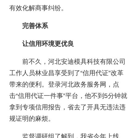
有效化解商事纠纷。
完善体系
让信用环境更优良
前不久，河北安迪模具科技有限公司
工作人员林业昌享受到了“信用代证”改革
带来的便利。登录河北政务服务网，点
击“信用代证一件事”平台，他不到5分钟就
拿到专项信用报告，省去了开具无违法违
规证明的麻烦。
监督调研组了解到，我省今年上线