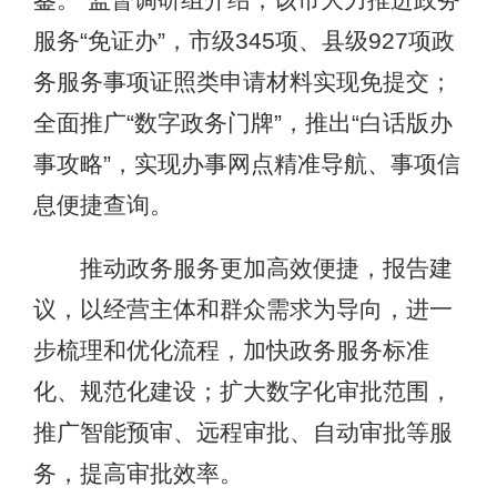
服务“免证办”，市级345项、县级927项政
务服务事项证照类申请材料实现免提交；
全面推广“数字政务门牌”，推出“白话版办
事攻略”，实现办事网点精准导航、事项信
息便捷查询。
推动政务服务更加高效便捷，报告建
议，以经营主体和群众需求为导向，进一
步梳理和优化流程，加快政务服务标准
化、规范化建设；扩大数字化审批范围，
推广智能预审、远程审批、自动审批等服
务，提高审批效率。