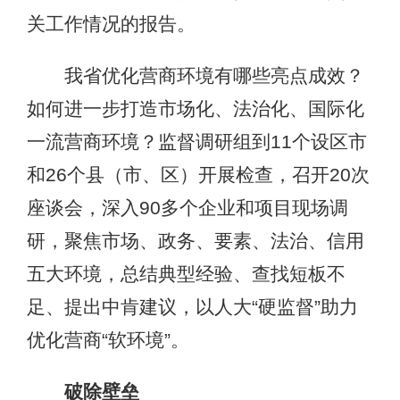
关工作情况的报告。
我省优化营商环境有哪些亮点成效？
如何进一步打造市场化、法治化、国际化
一流营商环境？监督调研组到11个设区市
和26个县（市、区）开展检查，召开20次
座谈会，深入90多个企业和项目现场调
研，聚焦市场、政务、要素、法治、信用
五大环境，总结典型经验、查找短板不
足、提出中肯建议，以人大“硬监督”助力
优化营商“软环境”。
破除壁垒