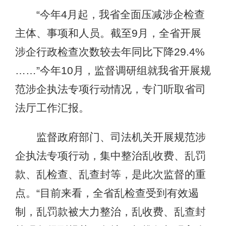
“今年4月起，我省全面压减涉企检查
主体、事项和人员。截至9月，全省开展
涉企行政检查次数较去年同比下降29.4%
……”今年10月，监督调研组就我省开展规
范涉企执法专项行动情况，专门听取省司
法厅工作汇报。
监督政府部门、司法机关开展规范涉
企执法专项行动，集中整治乱收费、乱罚
款、乱检查、乱查封等，是此次监督的重
点。“目前来看，全省乱检查受到有效遏
制，乱罚款被大力整治，乱收费、乱查封