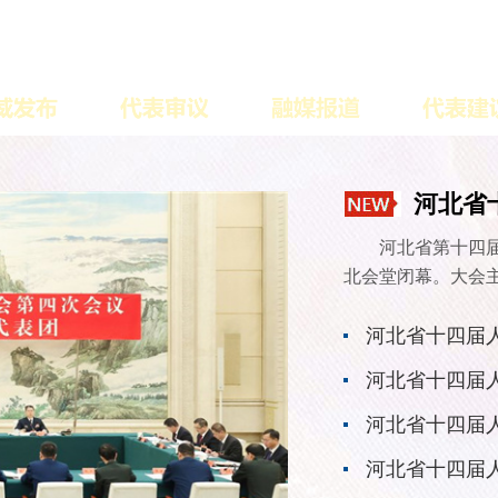
河北省
河北省第十四
北会堂闭幕。大会主
河北省十四届
河北省十四届
河北省十四届