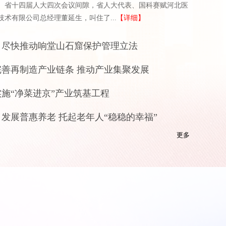
省十四届人大四次会议间隙，省人大代表、国科赛赋河北医
技术有限公司总经理董延生，叫住了...
【详细】
：尽快推动响堂山石窟保护管理立法
善再制造产业链条 推动产业集聚发展
施“净菜进京”产业筑基工程
发展普惠养老 托起老年人“稳稳的幸福”
更多