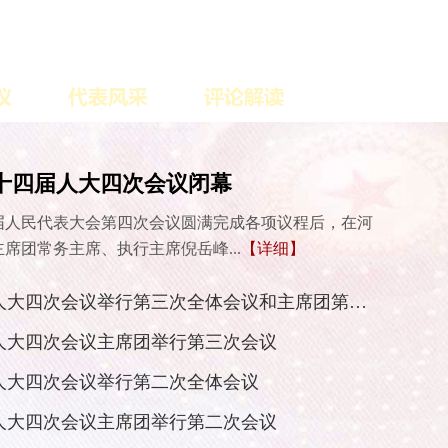
十四届人大四次会议闭幕
届人民代表大会第四次会议圆满完成各项议程后，在河
席团常务主席、执行主席倪岳峰...
【详细】
河北省十四届人大四次会议举行第三次全体会议和主席团第四次会议
人大四次会议主席团举行第三次会议
人大四次会议举行第二次全体会议
人大四次会议主席团举行第二次会议