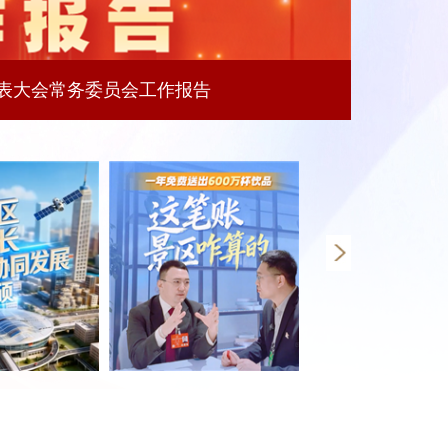
表大会常务委员会工作报告