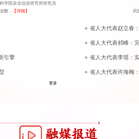
科学院农业信息研究所研究员
数...
【详细】
药
省人大代表赵立春
省人大代表祁峰：完
新引擎
省人大代表李瑶：实
型
省人大代表许海梅：
更多