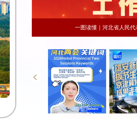
一图读懂｜河北省人民代