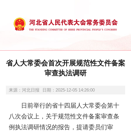
省人大常委会首次开展规范性文件备案
审查执法调研
来源：河北日报
日期：2025-12-05 14:26:00
日前举行的省十四届人大常委会第十
八次会议上，关于规范性文件备案审查条
例执法调研情况的报告，提请委员们审