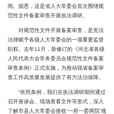
阅。据悉，这是省人大常委会首次围绕规
范性文件备案审查开展执法调研。
对规范性文件开展备案审查，是宪法
法律赋予各级人大常委会的一项重要监督
职权。去年11月，新修订的《河北省各级
人民代表大会常务委员会规范性文件备案
审查条例》正式实施，为推动我省备案审
查工作高质量发展提供了有力法治保障。
“依照条例，我们在执法调研期间通过
召开座谈会、现场查看文件等形式，深入
了解市县人大常委会接收‘一府一委两院’规