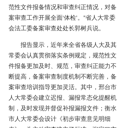
范性文件报备情况和审查纠正情况，对备
案审查工作开展全面‘体检’。”省人大常委
会法工委备案审查处处长郭树兵说。
报告显示，近年来全省各级人大及其
常委会认真贯彻落实条例规定，规范性文
件报备更加及时、规范，审查纠正能力不
断提高，备案审查制度机制不断完善，备
案审查培训指导更加灵活。其中，邢台市
人大常委会建立迟报、漏报常态化提醒机
制，及时发现并督促补报漏报文件；衡水
市人大常委会设计《初步审查意见明细