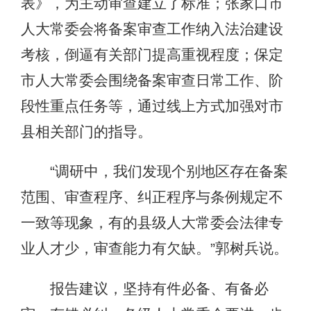
表》，为主动审查建立了标准；张家口市
人大常委会将备案审查工作纳入法治建设
考核，倒逼有关部门提高重视程度；保定
市人大常委会围绕备案审查日常工作、阶
段性重点任务等，通过线上方式加强对市
县相关部门的指导。
“调研中，我们发现个别地区存在备案
范围、审查程序、纠正程序与条例规定不
一致等现象，有的县级人大常委会法律专
业人才少，审查能力有欠缺。”郭树兵说。
报告建议，坚持有件必备、有备必