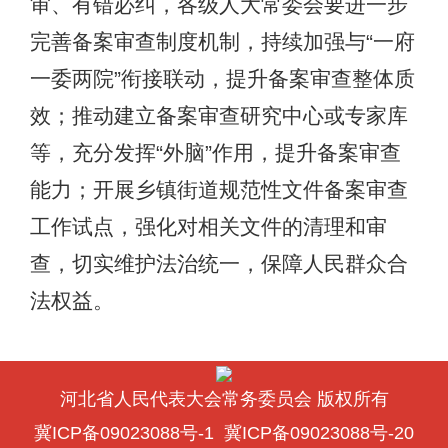
审、有错必纠，各级人大常委会要进一步
完善备案审查制度机制，持续加强与“一府
一委两院”衔接联动，提升备案审查整体质
效；推动建立备案审查研究中心或专家库
等，充分发挥“外脑”作用，提升备案审查
能力；开展乡镇街道规范性文件备案审查
工作试点，强化对相关文件的清理和审
查，切实维护法治统一，保障人民群众合
法权益。
河北省人民代表大会常务委员会 版权所有
冀ICP备09023088号-1
冀ICP备09023088号-20