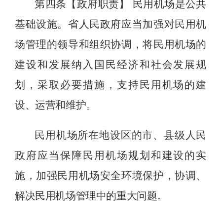
第四条【政府职责】
民用机场是公共
基础设施。省人民政府应当加强对民用机
场管理的领导和组织协调，将民用机场的
建设和发展纳入国民经济和社会发展规
划，采取必要措施，
支持民用机场的建
设、运营和维护
。
民用机场所在地设区的市、县级人民
政府应当保障民用机场规划和建设的实
施，加强民用机场安全环境保护，协调、
解决民用机场管理中的重大问题。