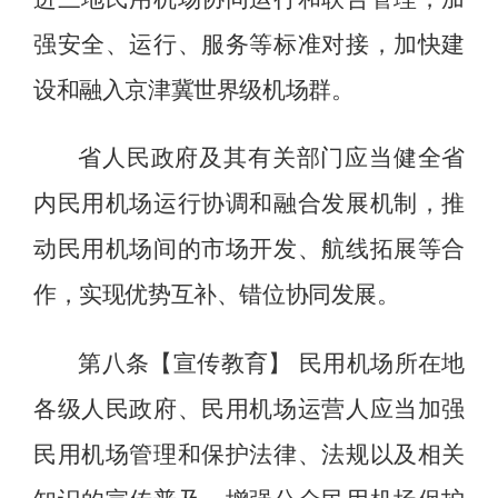
强安全、运行、服务等标准对接，加快建
设和融入京津冀世界级机场群。
省人民政府及其有关部门应当健全省
内民用机场运行协调和融合发展机制，推
动民用机场间的市场开发、航线拓展等合
作，实现优势互补、错位协同发展。
第八条【宣传教育】
民用机场所在地
各级人民政府、民用机场运营人应当加强
民用机场管理和保护法律、法规以及相关