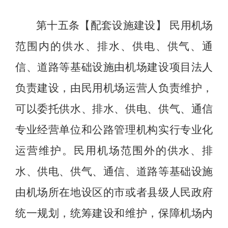
第十五条【配套设施建设】
民用机场
范围内的供水、排水、供电、供气、通
信、道路等基础设施由机场建设项目法人
负责建设，由民用机场运营人负责维护，
可以委托供水、排水、供电、供气、通信
专业经营单位和公路管理机构实行专业化
运营维护。民用机场范围外的供水、排
水、供电、供气、通信、道路等基础设施
由机场所在地设区的市或者县级人民政府
统一规划，统筹建设和维护，保障机场内