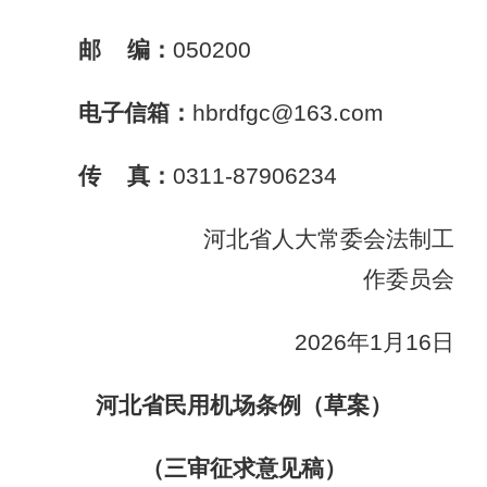
邮 编：
050200
电子信箱：
hbrdfgc@163.com
传 真：
0311-87906234
河北省人大常委会法制工
作委员会
2026年1月16日
河北省民用机场条例（草案）
（三审征求意见稿）