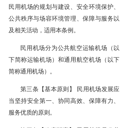
民用机场的规划与建设、安全环境保护、
公共秩序与场容环境管理、保障与服务以
及相关活动，适用本条例。
民用机场分为公共航空运输机场
（
以
下简称运输机场）和通用航空机场
（
以下
简称通用机场）。
第三条【基本原则】
民用机场发展应
当坚持安全第一、协同高效、保障有力、
服务优质的原则。