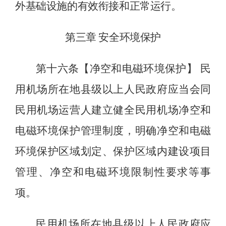
外基础设施的有效衔接和正常运行。
第三章
安全环境保护
第十六条【净空和电磁环境保护】
民
用机场所在地县级以上人民政府应当会同
民用机场运营人建立健全民用机场净空和
电磁环境保护管理制度，明确净空和电磁
环境保护区域划定、保护区域内建设项目
管理、净空和电磁环境限制性要求等事
项。
民用机场所在地县级以上人民政府应