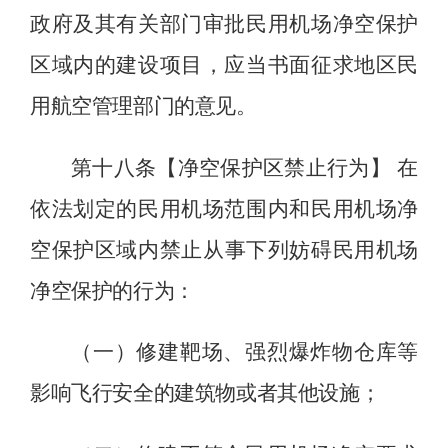
政府及其有关部门审批民用机场净空保护
区域内的建设项目，应当书面征求地区民
用航空管理部门的意见。
第十八条【净空保护区禁止行为】
在
依法划定的民用机场范围内和民用机场净
空保护区域内
禁止
从事下列
妨碍民用机场
净空保护的
行为：
（一）修建靶场、强烈爆炸物仓库等
影响飞行安全的建筑物或者其他设施；