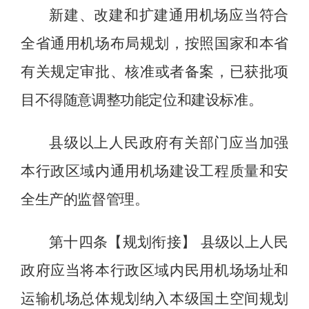
新建、改建和扩建通用机场应当符合
全省通用机场布局规划，按照国家和
本
省
有关规定
审批、核准或者备案，已获批项
目不得随意调整功能定位和建设标准。
县级以上人民政府有关部门应当加强
本行政区域内通用机场建设工程质量和安
全生产
的
监督管理。
第十四条【规划衔接】
县级以上人民
政府应当将本行政区域内民用机场场址和
运输机场总体规划纳入本级国土空间规划