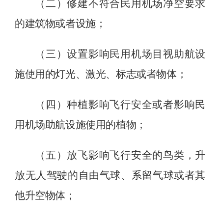
（二）修建不符合民用机场净空要求
的建筑物或者设施；
（三）设置影响民用机场目视助航设
施使用的灯光、
激光、
标志或者物体；
（四）种植影响飞行安全或者影响民
用机场助航设施使用的植物；
（五）放飞影响飞行安全的鸟类，升
放无人驾驶的自由气球、系留气球
或者
其
他升空物体；