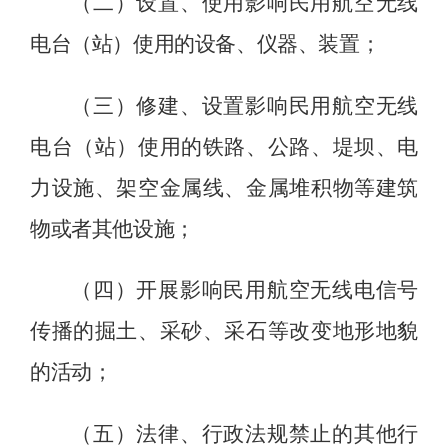
（二）设置、使用影响民用航空无线
电台（站）使用的设备、仪器、装置；
（三）修建、设置影响民用航空无线
电台（站）使用的铁路、公路、堤坝、电
力设施、架空金属线、金属堆积物等建筑
物或者其他设施；
（四）开展影响民用航空无线电信号
传播的掘土、采砂、采石等改变地形地貌
的活动；
（五）法律、行政法规禁止的其他行