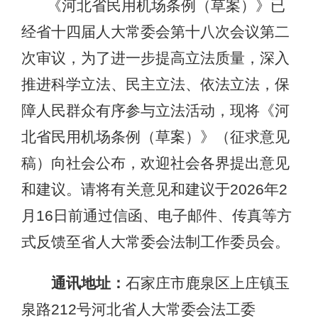
《河北省民用机场条例（草案）》已
经省十四届人大常委会第十八次会议第二
次审议，为了进一步提高立法质量，深入
推进科学立法、民主立法、依法立法，保
障人民群众有序参与立法活动，现将《河
北省民用机场条例（草案）》（征求意见
稿）向社会公布，欢迎社会各界提出意见
和建议。请将有关意见和建议于2026年2
月16日前通过信函、电子邮件、传真等方
式反馈至省人大常委会法制工作委员会。
通讯地址：
石家庄市鹿泉区上庄镇玉
泉路212号河北省人大常委会法工委