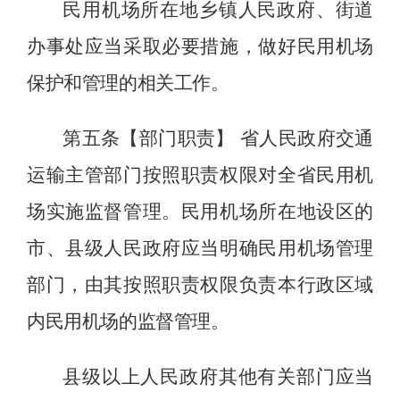
民用机场所在地乡镇人民政府、街道
办事处应当采取必要措施，做好民用机场
保护和管理的相关工作。
第五条【部门职责】
省人民政府交通
运输主管部门按照职责权限对全省民用机
场实施监督管理。民用机场所在地设区的
市、县级人民政府应当明确民用机场管理
部门，由其按照职责权限负责本行政区域
内民用机场的监督管理。
县级以上人民政府其他有关部门应当