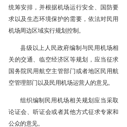
统筹安排，并根据机场运行安全、国防要
求以及生态环境保护的需要，依法对民用
机场周边区域实行规划控制。
县级以上人民政府编制与民用机场相
关的交通、临空经济区等规划，应当征求
国务院民用航空主管部门或者地区民用航
空管理部门以及民用机场运营人的意见。
组织编制民用机场相关规划应当采取
论证会、听证会或者其他方式征求专家和
公众的意见。