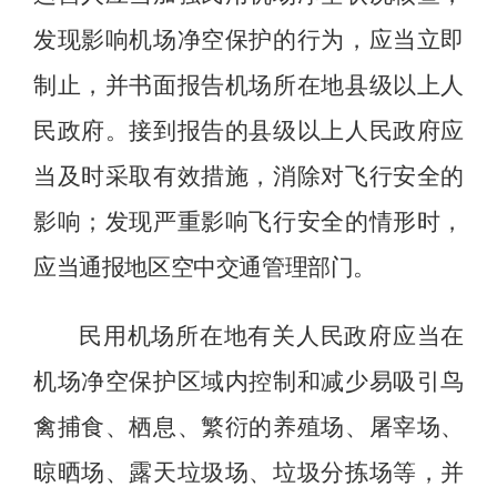
发现影响机场净空保护的行为，应当立即
制止，并书面报告机场所在地县级以上人
民政府。接到报告的县级以上人民政府应
当及时采取有效措施，消除对飞行安全的
影响；发现严重影响飞行安全的情形时，
应当通报地区空中交通管理部门。
民用机场所在地有关人民政府应当在
机场净空保护区域内控制和减少易吸引鸟
禽捕食、栖息、繁衍的养殖场、屠宰场、
晾晒场、露天垃圾场、垃圾分拣场等，并