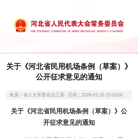
关于《河北省民用机场条例（草案）》
公开征求意见的通知
来源：省人大常委会法工委
日期：2026-01-16 15:18:00
关于《河北省民用机场条例（草案）》公
开征求意见的通知