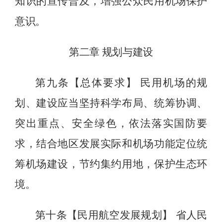
知识的宣传普及，增强公众民用机场保护
意识。
第二章
规划与建设
第九条【总体要求】
民用机场的规
划、建设应当坚持科学布局、统筹协调、
突出重点、安全绿色，依法落实国防要
求，结合地区发展实际和机场功能定位统
筹机场建设，节约集约用地，保护生态环
境。
第十条【民用航空发展规划】
省人民