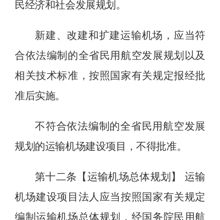
民经济和社会发展规划。
新建、改建和扩建运输机场，应当符
合依法编制的全省民用航空发展规划以及
相关技术标准，按照国家有关规定报经批
准后实施。
不符合依法编制的全省民用航空发展
规划的运输机场建设项目，不得批准。
第十二条【运输机场总体规划】
运输
机场建设项目法人应当按照国家有关规定
编制运输机场总体规划，经国务院民用航