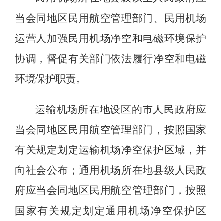
当会同地区民用航空管理部门、民用机场
运营人加强民用机场净空和电磁环境保护
协调，督促有关部门依法履行净空和电磁
环境保护职责。
运输机场所在地设区的市人民政府应
当会同地区民用航空管理部门，按照国家
有关规定划定运输机场净空保护区域，并
向社会公布；通用机场所在地县级人民政
府应当会同地区民用航空管理部门，按照
国家有关规定划定通用机场净空保护区