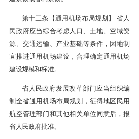
第十三条【通用
机场布局规划】
省人
民政府应当综合考虑人口、土地、空域资
源、交通运输、产业基础等条件，因地制
宜推进通用机场建设，合理确定通用机场
建设规模和标准。
省人民政府发展改革部门应当组织编
制全省通用机场布局规划，征得地区民用
航空管理部门和其他相关单位同意后，报
省人民政府批准。