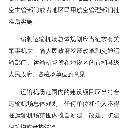
空主管部门或者地区民用航空管理部门批
准后实施。
编制运输机场总体规划应当征求有关
军事机关、省人民政府发展改革和交通运
输部门、运输机场所在地设区的市和县级
人民政府、各驻场单位的意见。
运输机场范围内的建设项目应当符合
运输机场总体规划。任何单位和个人不得
在运输机场范围内擅自新建、改建、扩建
建筑物或者构筑物。