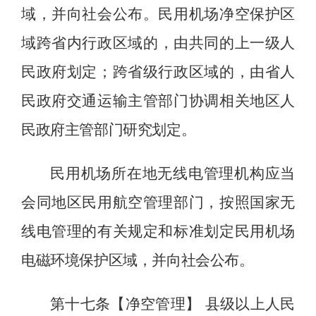
域，并向社会公布。民用机场净空保护区
域跨省内行政区域的
，
由共同的上一级人
民政府划定；跨省级行政区域的，由省人
民政府交通运输主管部门协调相关地区人
民政府主管部门研究划定。
民用机场所在地无线电管理机构应当
会同地区民用航空管理部门，按照国家无
线电管理的有关规定和标准划定民用机场
电磁环境保护区域，并向社会公布。
第十七条【
净空
管理
】
县级以上人民