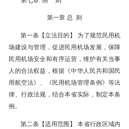
第七章 附 则
第一章
总
则
第一条【立法目的】
为了规范民用机
场建设与管理，促进民用机场发展，保障
民用机场安全和有序运营，维护有关当事
人的合法权益，根据《中华人民共和国民
用航空法》、《民用机场管理条例》等法
律、行政法规，结合本省实际，制定本条
例。
第二条【适用范围】
本省行政区域内