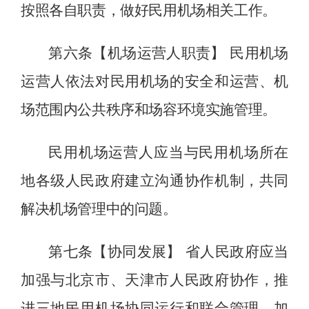
按照各自职责，做好民用机场相关工作。
第六条【
机场运营人
职责】
民用机场
运营人依法对民用机场的安全和运营、机
场范围内公共秩序和场容环境实施管理。
民用机场运营人应当与民用机场所在
地各级人民政府建立沟通协作机制，共同
解决机场管理中的问题。
第七条【协同发展】
省人民政府应当
加强与北京市、天津市人民政府协作，推
进三地民用机场协同运行和联合管理，加