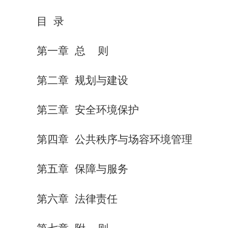
目 录
第一章 总 则
第二章 规划与建设
第三章 安全环境保护
第四章 公共秩序与场容环境管理
第五章 保障与服务
第六章 法律责任