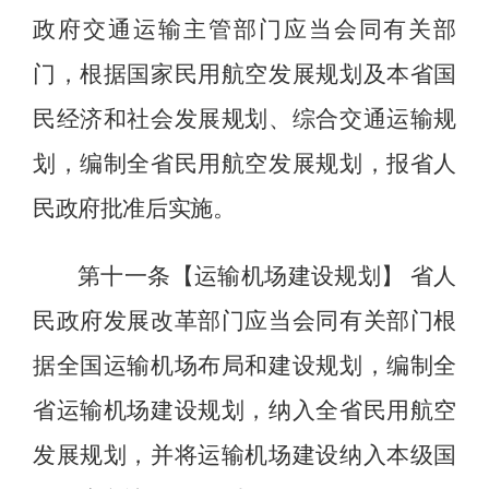
政府交通运输主管部门应当会同有关部
门，根据国家民用航空发展规划
及本省
国
民经济和社会发展规划
、
综合交通运输规
划，编制全省民用航空发展规划，报省人
民政府批准后实施。
第十一条【运输机场建设规划】
省人
民政府发展改革部门应当会同有关部门根
据全国运输机场布局和建设规划，编制全
省运输机场建设规划，纳入全省民用航空
发展规划，并将运输机场建设纳入本级国