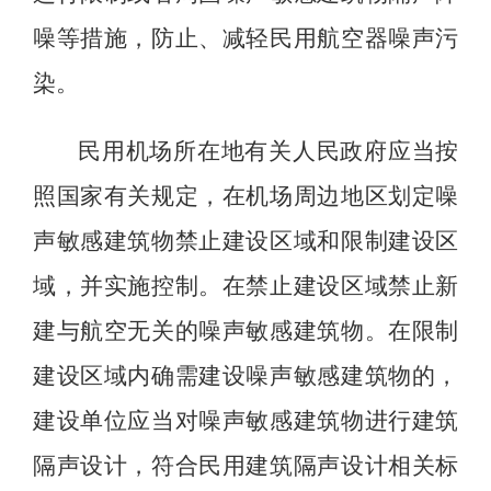
噪等措施，防止、减轻民用航空器噪声污
染。
民用机场所在地有关人民政府应当按
照国家有关规定，在机场周边地区划定噪
声敏感建筑物禁止建设区域和限制建设区
域，并实施控制。在禁止建设区域禁止新
建与航空无关的噪声敏感建筑物。在限制
建设区域内确需建设噪声敏感建筑物的，
建设单位应当对噪声敏感建筑物进行建筑
隔声设计，符合民用建筑隔声设计相关标