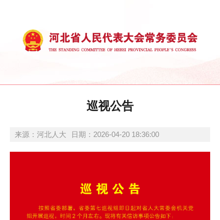
巡视公告
来源：河北人大
日期：2026-04-20 18:36:00