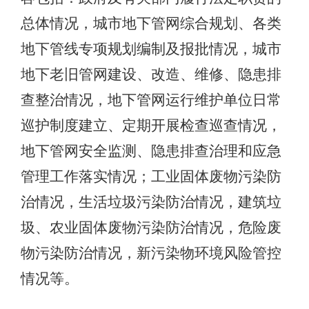
总体情况，城市地下管网综合规划、各类
地下管线专项规划编制及报批情况，城市
地下老旧管网建设、改造、维修、隐患排
查整治情况，地下管网运行维护单位日常
巡护制度建立、定期开展检查巡查情况，
地下管网安全监测、隐患排查治理和应急
管理工作落实情况；工业固体废物污染防
治情况，生活垃圾污染防治情况，建筑垃
圾、农业固体废物污染防治情况，危险废
物污染防治情况，新污染物环境风险管控
情况等。