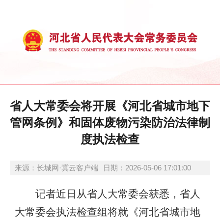
省人大常委会将开展《河北省城市地下
管网条例》和固体废物污染防治法律制
度执法检查
来源：长城网·冀云客户端
日期：2026-05-06 17:01:00
记者近日从省人大常委会获悉，省人
大常委会执法检查组将就《河北省城市地