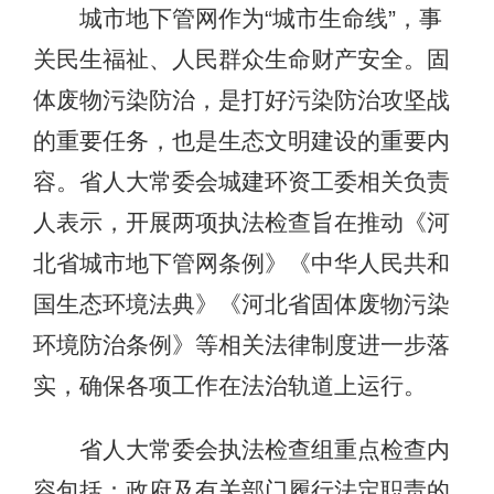
城市地下管网作为“城市生命线”，事
关民生福祉、人民群众生命财产安全。固
体废物污染防治，是打好污染防治攻坚战
的重要任务，也是生态文明建设的重要内
容。省人大常委会城建环资工委相关负责
人表示，开展两项执法检查旨在推动《河
北省城市地下管网条例》《中华人民共和
国生态环境法典》《河北省固体废物污染
环境防治条例》等相关法律制度进一步落
实，确保各项工作在法治轨道上运行。
省人大常委会执法检查组重点检查内
容包括：政府及有关部门履行法定职责的