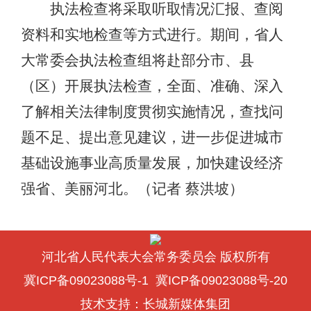
执法检查将采取听取情况汇报、查阅
资料和实地检查等方式进行。期间，省人
大常委会执法检查组将赴部分市、县
（区）开展执法检查，全面、准确、深入
了解相关法律制度贯彻实施情况，查找问
题不足、提出意见建议，进一步促进城市
基础设施事业高质量发展，加快建设经济
强省、美丽河北。（记者 蔡洪坡）
河北省人民代表大会常务委员会 版权所有
冀ICP备09023088号-1
冀ICP备09023088号-20
技术支持：
长城新媒体集团