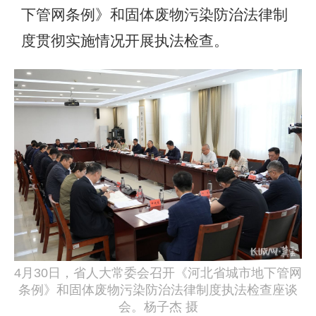
下管网条例》和固体废物污染防治法律制
度贯彻实施情况开展执法检查。
4月30日，省人大常委会召开《河北省城市地下管网
条例》和固体废物污染防治法律制度执法检查座谈
会。杨子杰 摄