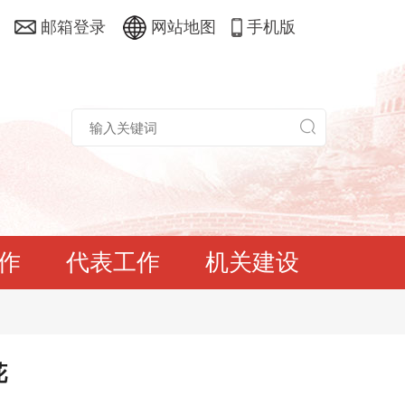
邮箱登录
网站地图
手机版
作
代表工作
机关建设
花