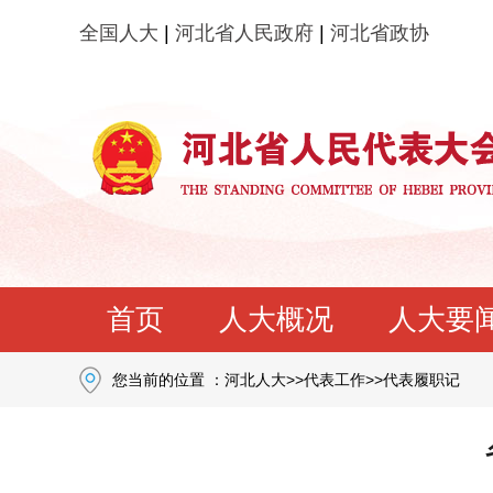
全国人大
|
河北省人民政府
|
河北省政协
首页
人大概况
人大要
您当前的位置 ：
河北人大
>>
代表工作
>>
代表履职记