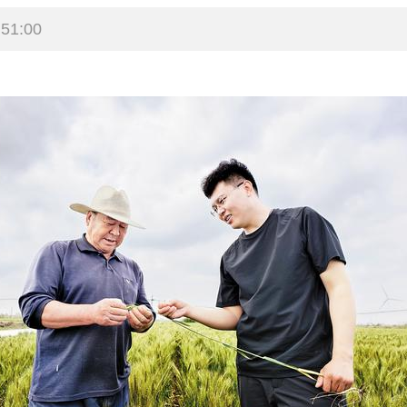
51:00