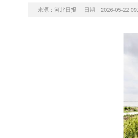
来源：河北日报
日期：2026-05-22 09: