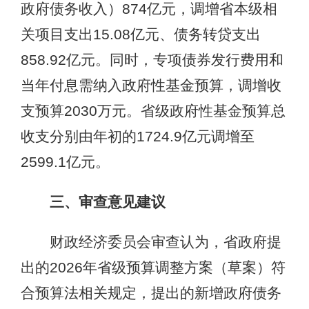
政府债务收入）874亿元，调增省本级相
关项目支出15.08亿元、债务转贷支出
858.92亿元。同时，专项债券发行费用和
当年付息需纳入政府性基金预算，调增收
支预算2030万元。省级政府性基金预算总
收支分别由年初的1724.9亿元调增至
2599.1亿元。
三、审查意见建议
财政经济委员会审查认为，省政府提
出的2026年省级预算调整方案（草案）符
合预算法相关规定，提出的新增政府债务