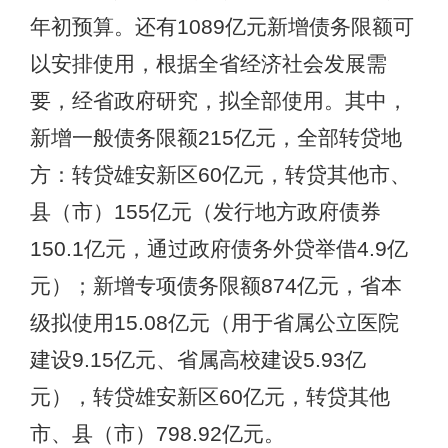
年初预算。还有1089亿元新增债务限额可
以安排使用，根据全省经济社会发展需
要，经省政府研究，拟全部使用。其中，
新增一般债务限额215亿元，全部转贷地
方：转贷雄安新区60亿元，转贷其他市、
县（市）155亿元（发行地方政府债券
150.1亿元，通过政府债务外贷举借4.9亿
元）；新增专项债务限额874亿元，省本
级拟使用15.08亿元（用于省属公立医院
建设9.15亿元、省属高校建设5.93亿
元），转贷雄安新区60亿元，转贷其他
市、县（市）798.92亿元。