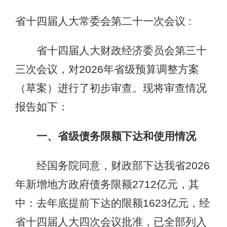
省十四届人大常委会第二十一次会议 :
省十四届人大财政经济委员会第三十
三次会议，对2026年省级预算调整方案
（草案）进行了初步审查。现将审查情况
报告如下：
一、省级债务限额下达和使用情况
经国务院同意，财政部下达我省2026
年新增地方政府债务限额2712亿元，其
中：去年底提前下达的限额1623亿元，经
省十四届人大四次会议批准，已全部列入