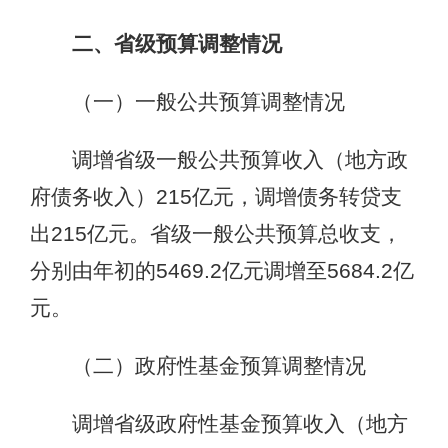
二、省级预算调整情况
（一）一般公共预算调整情况
调增省级一般公共预算收入（地方政
府债务收入）215亿元，调增债务转贷支
出215亿元。省级一般公共预算总收支，
分别由年初的5469.2亿元调增至5684.2亿
元。
（二）政府性基金预算调整情况
调增省级政府性基金预算收入（地方