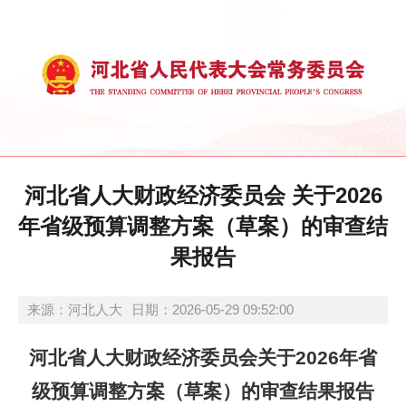
河北省人大财政经济委员会 关于2026
年省级预算调整方案（草案）的审查结
果报告
来源：河北人大
日期：2026-05-29 09:52:00
河北省人大财政经济委员会关于2026年省
级预算调整方案（草案）的审查结果报告