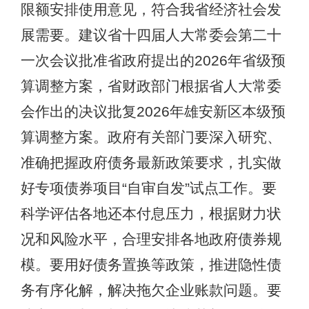
限额安排使用意见，符合我省经济社会发
展需要。建议省十四届人大常委会第二十
一次会议批准省政府提出的2026年省级预
算调整方案，省财政部门根据省人大常委
会作出的决议批复2026年雄安新区本级预
算调整方案。政府有关部门要深入研究、
准确把握政府债务最新政策要求，扎实做
好专项债券项目“自审自发”试点工作。要
科学评估各地还本付息压力，根据财力状
况和风险水平，合理安排各地政府债券规
模。要用好债务置换等政策，推进隐性债
务有序化解，解决拖欠企业账款问题。要