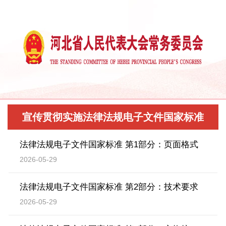
宣传贯彻实施法律法规电子文件国家标准
法律法规电子文件国家标准 第1部分：页面格式
2026-05-29
法律法规电子文件国家标准 第2部分：技术要求
2026-05-29