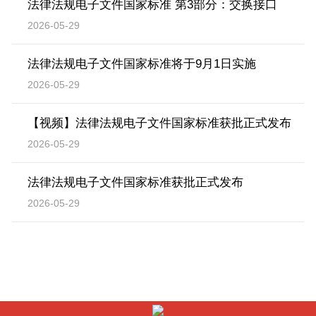
法律法规电子文件国家标准 第3部分：交换接口
2026-05-29
法律法规电子文件国家标准将于9月1日实施
2026-05-29
【视频】法律法规电子文件国家标准获批正式发布
2026-05-29
法律法规电子文件国家标准获批正式发布
2026-05-29