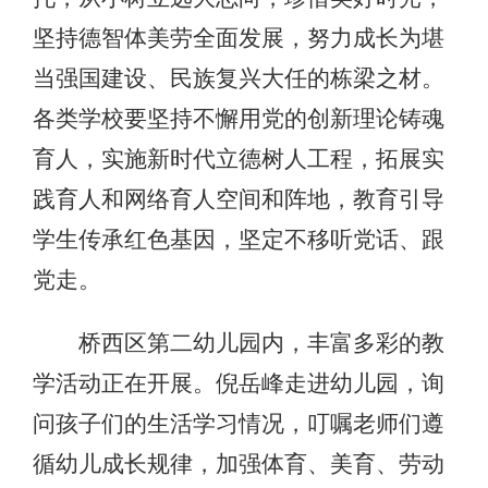
坚持德智体美劳全面发展，努力成长为堪
当强国建设、民族复兴大任的栋梁之材。
各类学校要坚持不懈用党的创新理论铸魂
育人，实施新时代立德树人工程，拓展实
践育人和网络育人空间和阵地，教育引导
学生传承红色基因，坚定不移听党话、跟
党走。
桥西区第二幼儿园内，丰富多彩的教
学活动正在开展。倪岳峰走进幼儿园，询
问孩子们的生活学习情况，叮嘱老师们遵
循幼儿成长规律，加强体育、美育、劳动