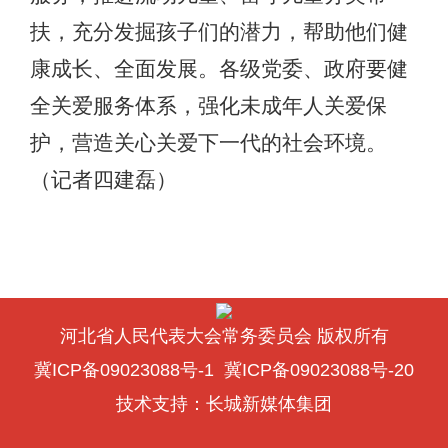
扶，充分发掘孩子们的潜力，帮助他们健
康成长、全面发展。各级党委、政府要健
全关爱服务体系，强化未成年人关爱保
护，营造关心关爱下一代的社会环境。
（记者四建磊）
河北省人民代表大会常务委员会 版权所有
冀ICP备09023088号-1
冀ICP备09023088号-20
技术支持：
长城新媒体集团