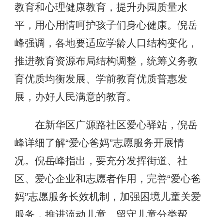
教育和心理健康教育，提升办园质量水
平，用心用情呵护孩子们身心健康。倪岳
峰强调，各地要适应学龄人口结构变化，
推进教育资源布局结构调整，统筹义务教
育优质均衡发展、学前教育优质普惠发
展，办好人民满意的教育。
在新华区广源路社区爱心驿站，倪岳
峰详细了解“爱心爸妈”志愿服务开展情
况。倪岳峰指出，要充分发挥街道、社
区、爱心企业和志愿者作用，完善“爱心爸
妈”志愿服务长效机制，加强困境儿童关爱
服务，推进流动儿童、留守儿童分类帮