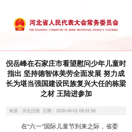
倪岳峰在石家庄市看望慰问少年儿童时
指出 坚持德智体美劳全面发展 努力成
长为堪当强国建设民族复兴大任的栋梁
之材 王陆进参加
来源：河北日报
日期：2026-06-01 09:31:58
在“六一”国际儿童节到来之际，省委