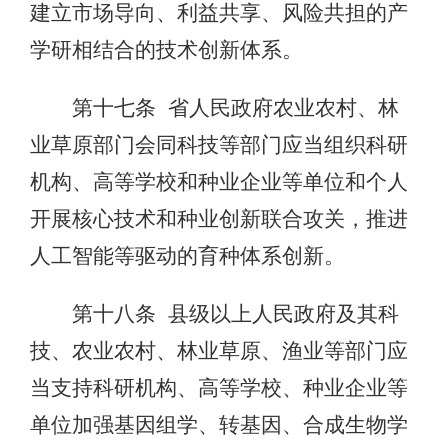
建立市场导向、利益共享、风险共担的产
学研相结合的技术创新体系。
第十七条 省人民政府农业农村、林
业草原部门会同科技等部门应当组织科研
机构、高等学校和种业企业等单位和个人
开展核心技术和种业创新联合攻关，推进
人工智能等驱动的育种体系创新。
第十八条 县级以上人民政府及其科
技、农业农村、林业草原、渔业等部门应
当支持科研机构、高等学校、种业企业等
单位加强‌基因组学、转基因、合成生物学