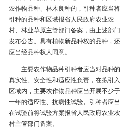
农作物品种、林木良种的，引种者应当将
引种的品种和区域报省人民政府农业农
村、林业草原主管部门备案，由上述部门
发布公告。具有植物新品种权的品种，还
应当经品种权人同意。
主要农作物品种引种者应当对品种的
真实性、安全性和适应性负责，在拟引入
区域内，主要农作物品种应当开展不少于
一年的适应性、抗病性试验。引种者应当
在试验前将试验方案报省人民政府农业农
村主管部门备案。