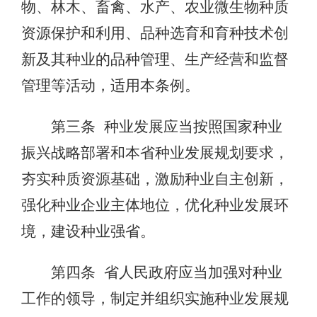
物、林木、畜禽、水产、农业微生物种质
资源保护和利用、品种选育和育种技术创
新及其种业的品种管理、生产经营和监督
管理等活动，适用本条例。
第三条 种业发展应当按照国家种业
振兴战略部署和本省种业发展规划要求，
夯实种质资源基础，激励种业自主创新，
强化种业企业主体地位，优化种业发展环
境，建设种业强省。
第四条 省人民政府应当加强对种业
工作的领导，制定并组织实施种业发展规