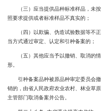
（三）应当提供品种标准样品，未按
照要求提供或者标准样品不真实的；
（四）以欺骗、伪造试验数据等不正
当方式通过审定、认定和引种备案的；
（五）其他应当予以撤销、取消的情
形。
引种备案品种被原品种审定委员会撤
销的，由省人民政府农业农村、林业草原
主管部门取消备案并公告。