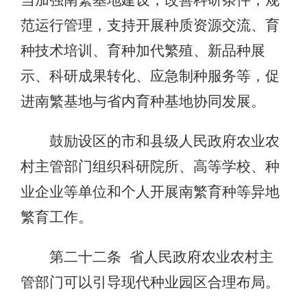
范运行管理，支持开展种质资源交流、育
种技术培训、育种加代繁殖、新品种展
示、科研成果转化、应急制种服务等，促
进南繁基地与省内育种基地协同发展。
鼓励设区的市和县级人民政府农业农
村主管部门组织科研院所、高等学校、种
业企业等单位和个人开展南繁育种等异地
繁育工作。
第二十二条 省人民政府农业农村主
管部门可以引导现代种业园区合理布局。