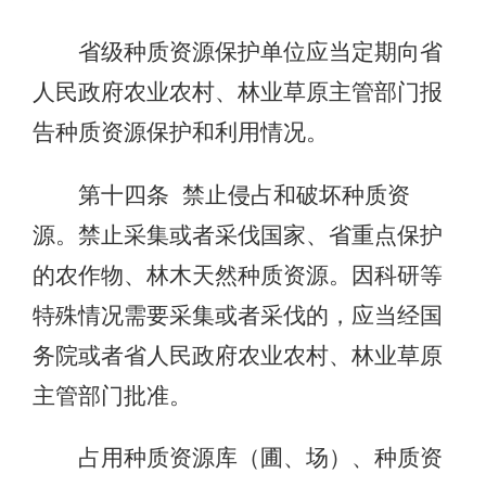
省级种质资源保护单位应当定期向省
人民政府农业农村、林业草原主管部门报
告种质资源保护和利用情况。
第十四条 禁止侵占和破坏种质资
源。禁止采集或者采伐国家、省重点保护
的农作物、林木天然种质资源。因科研等
特殊情况需要采集或者采伐的，应当经国
务院或者省人民政府农业农村、林业草原
主管部门批准。
占用种质资源库（圃、场）、种质资