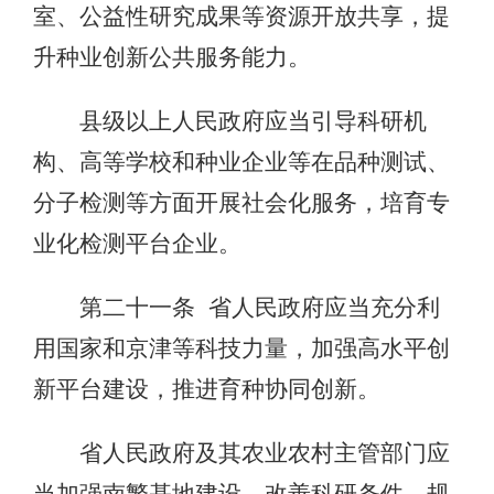
室、公益性研究成果等资源开放共享，提
升种业创新公共服务能力。
县级以上人民政府应当引导科研机
构、高等学校和种业企业等在品种测试、
分子检测等方面开展社会化服务，培育专
业化检测平台企业。
第二十一条 省人民政府应当充分利
用国家和京津等科技力量，加强高水平创
新平台建设，推进育种协同创新。
省人民政府及其农业农村主管部门应
当加强南繁基地建设，改善科研条件，规