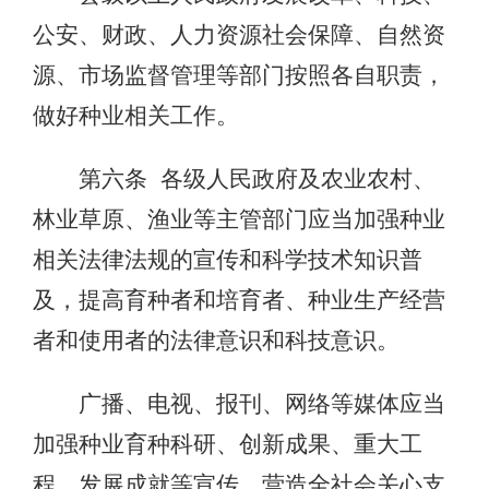
公安、财政、人力资源社会保障、自然资
源、市场监督管理等部门按照各自职责，
做好种业相关工作。
第六条 各级人民政府及农业农村、
林业草原、渔业等主管部门应当加强种业
相关法律法规的宣传和科学技术知识普
及，提高育种者和培育者、种业生产经营
者和使用者的法律意识和科技意识。
广播、电视、报刊、网络等媒体应当
加强种业育种科研、创新成果、重大工
程、发展成就等宣传，营造全社会关心支