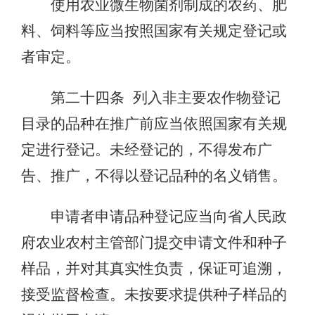
使用农业微生物菌剂制成的农药、肥
料、饲料等应当按照国家有关规定登记或
者审定。
第二十四条 列入非主要农作物登记
目录的品种在推广前应当依照国家有关规
定进行登记。未经登记的，不得发布广
告、推广，不得以登记品种的名义销售。
申请者申请品种登记应当向省人民政
府农业农村主管部门提交申请文件和种子
样品，并对其真实性负责，保证可追溯，
接受监督检查。未按要求提供种子样品的