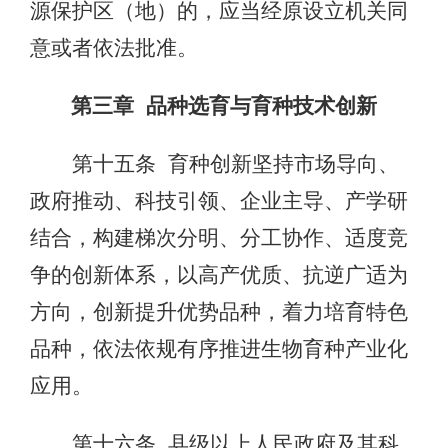
源保护区（地）的，应当经原设立机关同
意或者依法批准。
第三章 品种选育与育种技术创新
第十五条 育种创新坚持市场导向、
政府推动、科技引领、企业主导、产学研
结合，构建梯次分明、分工协作、适度竞
争的创新体系，以高产优质、抗逆广适为
方向，创新提升优势品种，着力培育特色
品种，依法依规有序推进生物育种产业化
应用。
第十六条 县级以上人民政府及其科