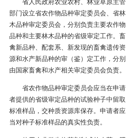
省人民政府农业农村、林业草原主管
部门设立省农作物品种审定委员会、省林
木品种审定委员会，分别负责主要农作物
品种和主要林木品种的省级审定工作。畜
禽新品种、配套系、新发现的畜禽遗传资
源和水产新品种的审（鉴）定工作，分别
由国家畜禽和水产相关审定委员会负责。
省农作物品种审定委员会应当在申请
者提供的省级审定品种的试验种子中留取
标准样品，交种质资源库保存。申请者应
当对种子标准样品的真实性负责。