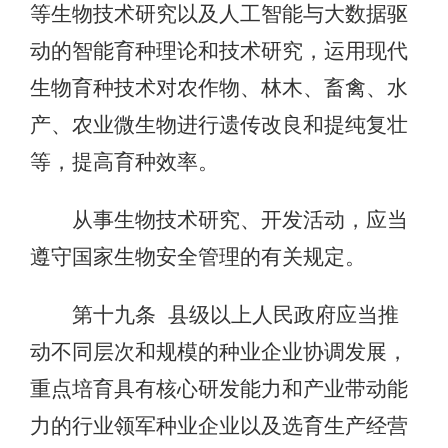
等生物技术研究以及人工智能与大数据驱
动的智能育种理论和技术研究，运用现代
生物育种技术对农作物、林木、畜禽、水
产、农业微生物进行遗传改良和提纯复壮
等，提高育种效率。
从事生物技术研究、开发活动，应当
遵守国家生物安全管理的有关规定。
第十九条 县级以上人民政府应当推
动不同层次和规模的种业企业协调发展，
重点培育具有核心研发能力和产业带动能
力的行业领军种业企业以及选育生产经营