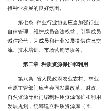
持种业发展的良好氛围。
第七条 种业行业协会应当加强行业
自律管理，维护成员合法权益，引导成员
诚信经营，为成员和行业发展提供信息交
流、技术培训、市场营销等服务。
第二章 种质资源保护和利用
第八条 省人民政府农业农村、林业
草原主管部门应当会同发展改革、财政、
自然资源等部门编制种质资源保护和利用
发展规划，统筹建立种质资源库（圃、