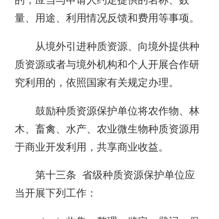
量、用途、利用情况反馈和费用等事项。
从境外引进种质资源、向境外提供种
质资源或者与境外机构和个人开展合作研
究利用的，依照国家有关规定办理。
鼓励种质资源保护单位将农作物、林
木、畜禽、水产、农业微生物种质资源用
于商业开发利用，共享商业收益。
第十三条 省级种质资源保护单位应
当开展下列工作：