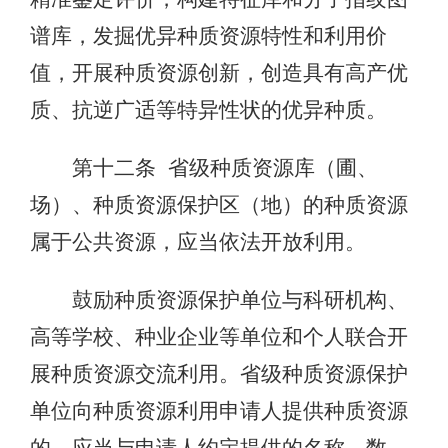
谱库，发掘优异种质资源特性和利用价
值，开展种质资源创新，创造具有高产优
质、抗逆广适等特异性状的优异种质。
第十二条 省级种质资源库（圃、
场）、种质资源保护区（地）的种质资源
属于公共资源，应当依法开放利用。
鼓励种质资源保护单位与科研机构、
高等学校、种业企业等单位和个人联合开
展种质资源交流利用。省级种质资源保护
单位向种质资源利用申请人提供种质资源
的，应当与申请人约定提供的名称、数