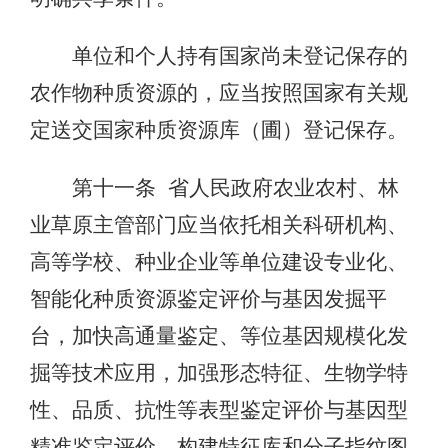
单位和个人持有国家尚未登记保存的
农作物种质资源的，应当按照国家有关规
定送交国家种质资源库（圃）登记保存。
第十一条 省人民政府农业农村、林
业草原主管部门应当依托相关科研机构、
高等学校、种业企业等单位建设专业化、
智能化种质资源鉴定评价与基因发掘平
台，加快高通量鉴定、等位基因规模化发
掘等技术应用，加强形态特征、生物学特
性、品质、抗性等表型鉴定评价与基因型
精准鉴定评价，构建特征库和分子指纹图