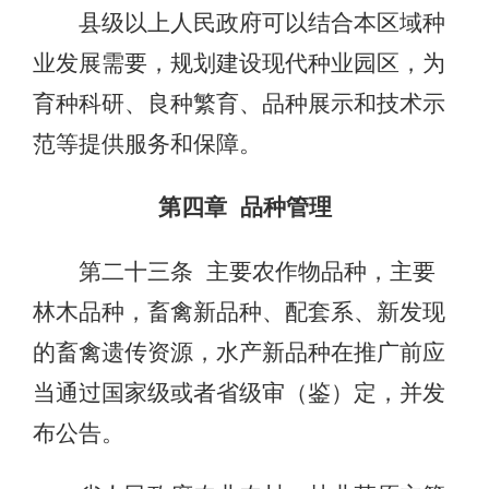
县级以上人民政府可以结合本区域种
业发展需要，规划建设现代种业园区，为
育种科研、良种繁育、品种展示和技术示
范等提供服务和保障。
第四章 品种管理
第二十三条 主要农作物品种，主要
林木品种，畜禽新品种、配套系、新发现
的畜禽遗传资源，水产新品种在推广前应
当通过国家级或者省级审（鉴）定，并发
布公告。