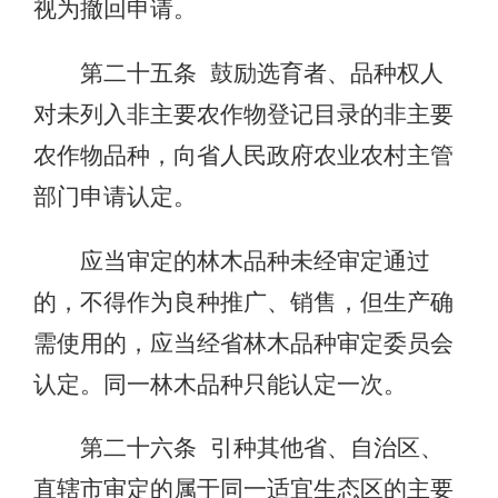
视为撤回申请。
第二十五条 鼓励选育者、品种权人
对未列入非主要农作物登记目录的非主要
农作物品种，向省人民政府农业农村主管
部门申请认定。
应当审定的林木品种未经审定通过
的，不得作为良种推广、销售，但生产确
需使用的，应当经省林木品种审定委员会
认定。同一林木品种只能认定一次。
第二十六条 引种其他省、自治区、
直辖市审定的属于同一适宜生态区的主要