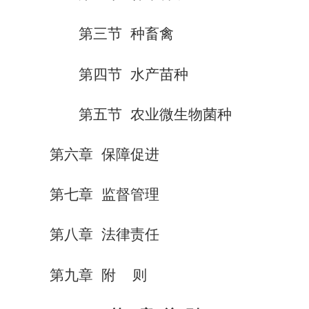
第三节 种畜禽
第四节 水产苗种
第五节 农业微生物菌种
第六章 保障促进
第七章 监督管理
第八章 法律责任
第九章 附 则