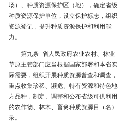
场）、种质资源保护区（地），确定省级
种质资源保护单位，设立保护标志，组织
资源登记，提升种质资源保护和利用能
力。
第九条 省人民政府农业农村、林业
草原主管部门应当根据国家部署和本省实
际需要，组织开展种质资源普查和调查，
重点收集珍稀、濒危、特有资源和特色地
方品种，制定、调整和公布省级可供利用
的农作物、林木、畜禽种质资源目（名）
录。