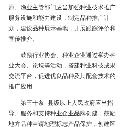
原、渔业主管部门应当加强种业技术推广
服务设施和能力建设，制定品种推广计
划，建设品种展示基地，开展跟踪评价和
宣传推介。
鼓励行业协会、种业企业通过举办种
业大会、论坛等活动，搭建种业科技成果
交流平台，促进优良品种及其配套技术的
推广应用。
第三十条 县级以上人民政府应当指
导、服务和支持种业企业品牌创建，鼓励
地方品种申请地理标志产品保护，创建区