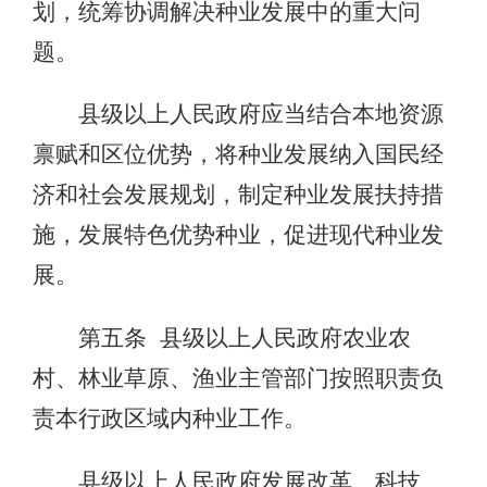
划，统筹协调解决种业发展中的重大问
题。
县级以上人民政府应当结合本地资源
禀赋和区位优势，将种业发展纳入国民经
济和社会发展规划，制定种业发展扶持措
施，发展特色优势种业，促进现代种业发
展。
第五条 县级以上人民政府农业农
村、林业草原、渔业主管部门按照职责负
责本行政区域内种业工作。
县级以上人民政府发展改革、科技、