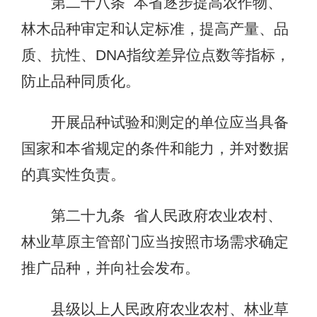
第二十八条 本省逐步提高农作物、
林木品种审定和认定标准，提高产量、品
质、抗性、DNA指纹差异位点数等指标，
防止品种同质化。
开展品种试验和测定的单位应当具备
国家和本省规定的条件和能力，并对数据
的真实性负责。
第二十九条 省人民政府农业农村、
林业草原主管部门应当按照市场需求确定
推广品种，并向社会发布。
县级以上人民政府农业农村、林业草