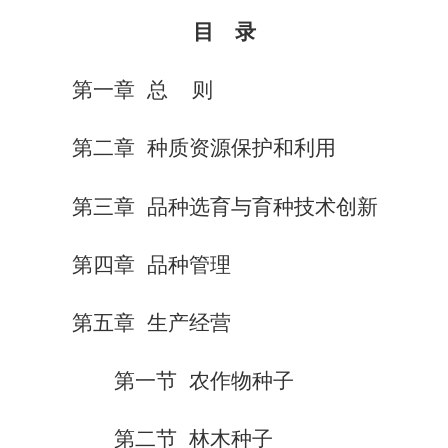
目 录
第一章 总 则
第二章 种质资源保护和利用
第三章 品种选育与育种技术创新
第四章 品种管理
第五章 生产经营
第一节 农作物种子
第二节 林木种子