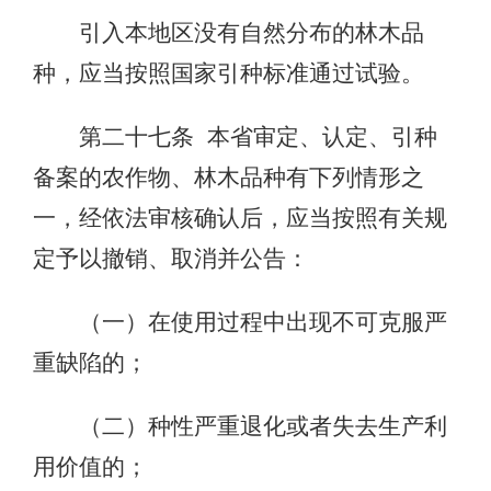
引入本地区没有自然分布的林木品
种，应当按照国家引种标准通过试验。
第二十七条 本省审定、认定、引种
备案的农作物、林木品种有下列情形之
一，经依法审核确认后，应当按照有关规
定予以撤销、取消并公告：
（一）在使用过程中出现不可克服严
重缺陷的；
（二）种性严重退化或者失去生产利
用价值的；