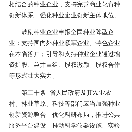
相结合的种业企业，支持完善商业化育种
创新体系，强化种业企业创新主体地位。
鼓励种业企业申报全国种业阵型企
业；支持国内外种业领军企业、特色企业
在本省落户；引导和支持种业企业通过增
资扩股、兼并重组、股权激励、股权合作
等形式壮大实力。
第二十条 省人民政府及其农业农
村、林业草原、科技等部门应当加强种业
创新资源整合，优化科研布局，推进公共
服务平台建设，推动科学仪器设施、实验