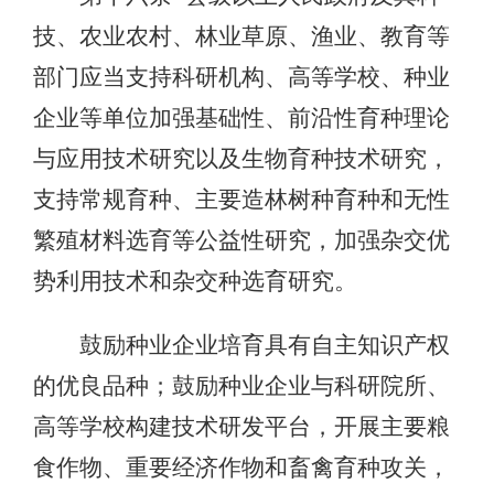
技、农业农村、林业草原、渔业、教育等
部门应当支持科研机构、高等学校、种业
企业等单位加强基础性、前沿性育种理论
与应用技术研究以及生物育种技术研究，
支持常规育种、主要造林树种育种和无性
繁殖材料选育等公益性研究，加强杂交优
势利用技术和杂交种选育研究。
鼓励种业企业培育具有自主知识产权
的优良品种；鼓励种业企业与科研院所、
高等学校构建技术研发平台，开展主要粮
食作物、重要经济作物和畜禽育种攻关，