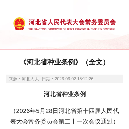
《河北省种业条例》（全文）
来源：河北人大
日期：2026-06-02 15:12:26
河北省种业条例
（2026年5月28日河北省第十四届人民代
表大会常务委员会第二十一次会议通过）