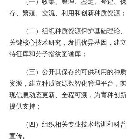
（一）收集、整理、鉴定、登记、保
存、繁殖、交流、利用和创新种质资源；
（二）组织种质资源保护基础理论、
关键核心技术研究，发掘优异基因，建立
特征库和分子指纹图谱库；
（三）公开其保存的可供利用的种质
资源，建立种质资源数智化管理平台，实
现信息动态更新、全程可溯，为育种创新
提供支持；
（四）组织相关专业技术培训和科普
宣传。