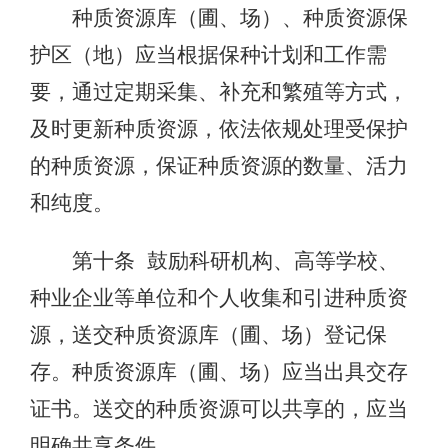
种质资源库（圃、场）、种质资源保
护区（地）应当根据保种计划和工作需
要，通过定期采集、补充和繁殖等方式，
及时更新种质资源，依法依规处理受保护
的种质资源，保证种质资源的数量、活力
和纯度。
第十条 鼓励科研机构、高等学校、
种业企业等单位和个人收集和引进种质资
源，送交种质资源库（圃、场）登记保
存。种质资源库（圃、场）应当出具交存
证书。送交的种质资源可以共享的，应当
明确共享条件。