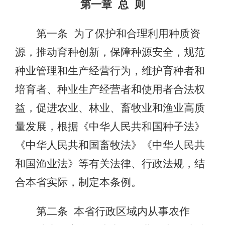
第一章 总 则
第一条 为了保护和合理利用种质资
源，推动育种创新，保障种源安全，规范
种业管理和生产经营行为，维护育种者和
培育者、种业生产经营者和使用者合法权
益，促进农业、林业、畜牧业和渔业高质
量发展，根据《中华人民共和国种子法》
《中华人民共和国畜牧法》《中华人民共
和国渔业法》等有关法律、行政法规，结
合本省实际，制定本条例。
第二条 本省行政区域内从事农作