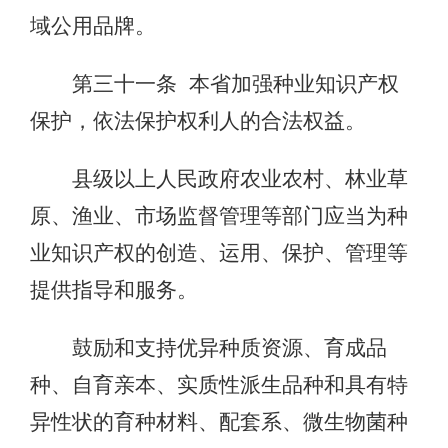
域公用品牌。
第三十一条 本省加强种业知识产权
保护，依法保护权利人的合法权益。
县级以上人民政府农业农村、林业草
原、渔业、市场监督管理等部门应当为种
业知识产权的创造、运用、保护、管理等
提供指导和服务。
鼓励和支持优异种质资源、育成品
种、自育亲本、实质性派生品种和具有特
异性状的育种材料、配套系、微生物菌种