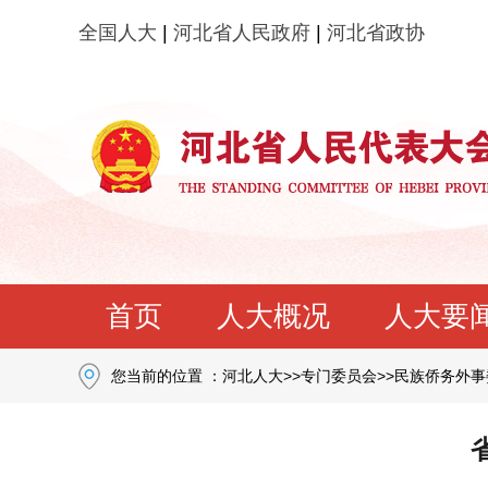
全国人大
|
河北省人民政府
|
河北省政协
首页
人大概况
人大要
您当前的位置 ：
河北人大
>>
专门委员会
>>
民族侨务外事