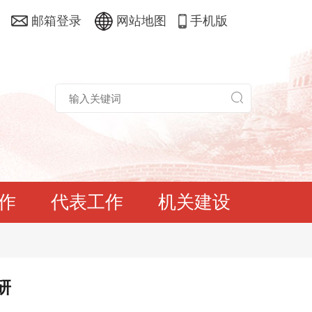
邮箱登录
网站地图
手机版
作
代表工作
机关建设
研