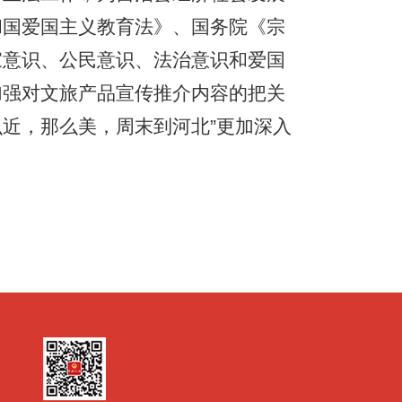
和国爱国主义教育法》、国务院《宗
家意识、公民意识、法治意识和爱国
加强对文旅产品宣传推介内容的把关
么近，那么美，周末到河北”更加深入