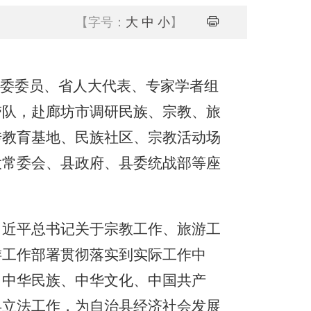
【字号：
大
中
小
】
外委委员、省人大代表、专家学者组
带队，赴廊坊市调研民族、宗教、旅
传教育基地、民族社区、宗教活动场
大常委会、县政府、县委统战部等座
近平总书记关于宗教工作、旅游工
游工作部署贯彻落实到实际工作中
、中华民族、中华文化、中国共产
县立法工作，为自治县经济社会发展