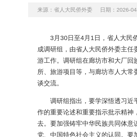
来源：省人大民侨外委
日期：2026-04-0
3月30日至4月1日，省人大民
成调研组，由省人大民侨外委主任
游工作。调研组在廊坊市和大厂回
所、旅游项目等，与廊坊市人大常
谈交流。
调研组指出，要学深悟透习近平
作的重要论述和重要指示批示精神
去。要加强铸牢中华民族共同体意
党、中国特色社会主义的认同。要