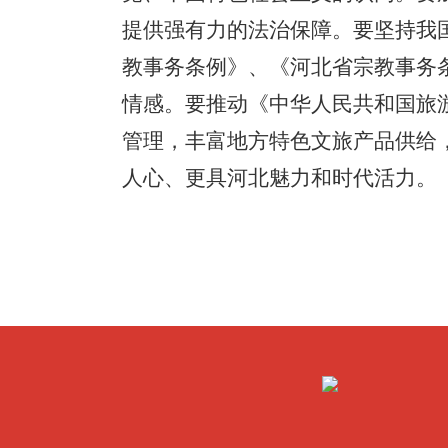
提供强有力的法治保障。要坚持我
教事务条例》、《河北省宗教事务
情感。要推动《中华人民共和国旅
管理，丰富地方特色文旅产品供给，
人心、更具河北魅力和时代活力。