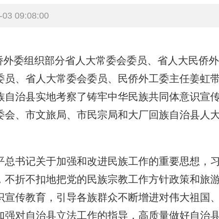
3 09:08:00
侨外委组织部分省人大常委会委员、省人大民侨
委员、省人大常委会委员、民侨外工委主任姜虹
族自治县实地考察了铸牢中华民族共同体意识宣
委会、市文旅局、市民宗局和大厂回族自治县人
总书记关于加强和改进民族工作的重要思想，习
，不折不扣地把党的民族宗教工作方针政策和旅
识宣传教育，引导各族群众不断增进对伟大祖国
加强对自治县立法工作的指导，高质量做好自治