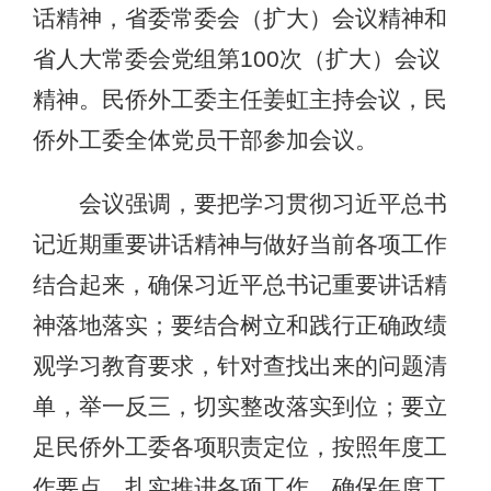
话精神，省委常委会（扩大）会议精神和
省人大常委会党组第
100次
（扩大）会议
精神。
民侨外工委主任姜虹主持会议，民
侨外工委全体党员干部参加会议。
会议强调，要把学习贯彻习近平总书
记近期重要讲话精神与做好当前各项工作
结合起来，确保习近平总书记重要讲话精
神落地落实；要结合树立和践行正确政绩
观学习教育要求，针对查找出来的问题清
单，举一反三，切实整改落实到位；要立
足民侨外工委各项职责定位，按照年度工
作要点，扎实推进各项工作，确保年度工