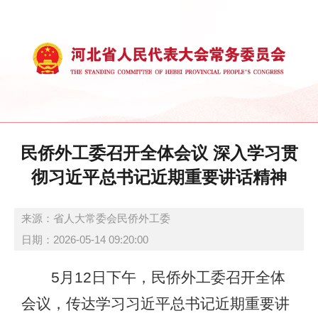
民侨外工委召开全体会议 深入学习贯
彻习近平总书记近期重要讲话精神
来源：省人大常委会民侨外工委
日期：2026-05-14 09:20:00
5
月
12
日下午，民侨外工委召开
全体
会议
，
传达学习习近平总书记近期重要讲