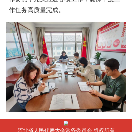
作任务高质量完成。
河北省人民代表大会常务委员会 版权所有