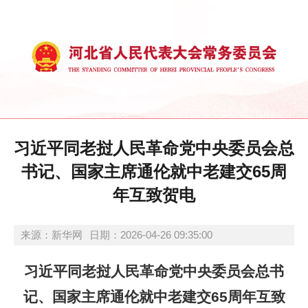
习近平同老挝人民革命党中央委员会总
书记、国家主席通伦就中老建交65周
年互致贺电
来源：新华网
日期：2026-04-26 09:35:00
习近平同老挝人民革命党中央委员会总书
记、国家主席通伦就中老建交65周年互致