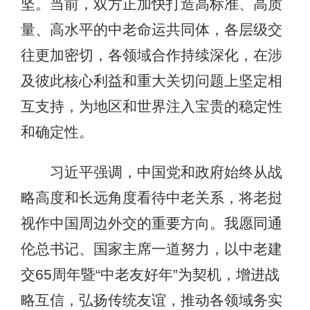
坚。当前，双方正加快打造高标准、高质
量、高水平的中老命运共同体，各层级交
往更加密切，各领域合作持续深化，在涉
及彼此核心利益和重大关切问题上坚定相
互支持，为地区和世界注入宝贵的稳定性
和确定性。
习近平强调，中国党和政府始终从战
略高度和长远角度看待中老关系，将老挝
视作中国周边外交的重要方向。我愿同通
伦总书记、国家主席一道努力，以中老建
交65周年暨“中老友好年”为契机，增进战
略互信，弘扬传统友谊，推动各领域务实