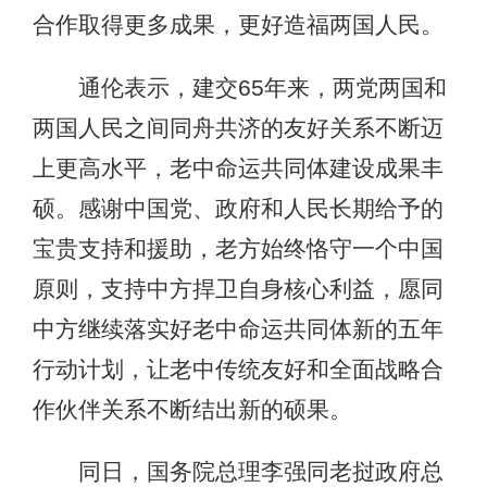
合作取得更多成果，更好造福两国人民。
通伦表示，建交65年来，两党两国和
两国人民之间同舟共济的友好关系不断迈
上更高水平，老中命运共同体建设成果丰
硕。感谢中国党、政府和人民长期给予的
宝贵支持和援助，老方始终恪守一个中国
原则，支持中方捍卫自身核心利益，愿同
中方继续落实好老中命运共同体新的五年
行动计划，让老中传统友好和全面战略合
作伙伴关系不断结出新的硕果。
同日，国务院总理李强同老挝政府总