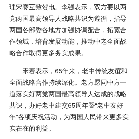
理宋赛互致贺电。李强表示，双方要以两
党两国最高领导人战略共识为遵循，指导
两国各部委各地方加强协调配合，拓宽合
作领域，培育发展动能，推动中老全面战
略合作取得更多务实成果。
宋赛表示，65年来，老中传统友谊和
全面战略合作持续深化。老方愿同中方一
道落实好两党两国最高领导人达成的战略
共识，办好老中建交65周年暨“老中友好
年”各项庆祝活动，为两国人民带来更多实
实在在的利益。