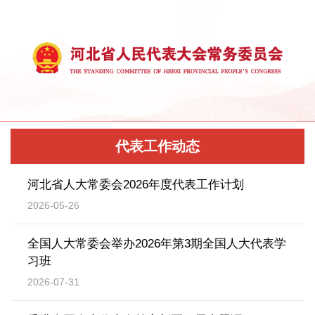
代表工作动态
河北省人大常委会2026年度代表工作计划
2026-05-26
全国人大常委会举办2026年第3期全国人大代表学
习班
2026-07-31