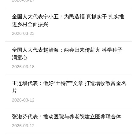
全国人大代表宁小五：为民造福 真抓实干 扎实推
进乡村全面振兴
2026-03-23
全国人大代表赵治海：两会归来传薪火 科学种子
润童心
2026-03-18
王连增代表：做好“土特产”文章 打造增收致富金名
片
2026-03-12
张淑芬代表：推动医院与养老院建立医养联合体
2026-03-12