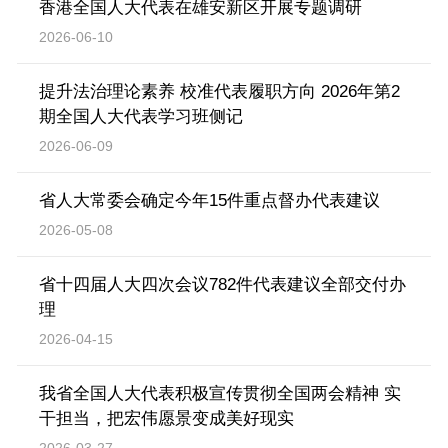
香港全国人大代表在雄安新区开展专题调研
2026-06-10
提升法治理论素养 校准代表履职方向 2026年第2
期全国人大代表学习班侧记
2026-06-09
省人大常委会确定今年15件重点督办代表建议
2026-05-08
省十四届人大四次会议782件代表建议全部交付办
理
2026-04-15
我省全国人大代表积极宣传贯彻全国两会精神 实
干担当，把宏伟愿景变成美好现实
2026-03-27