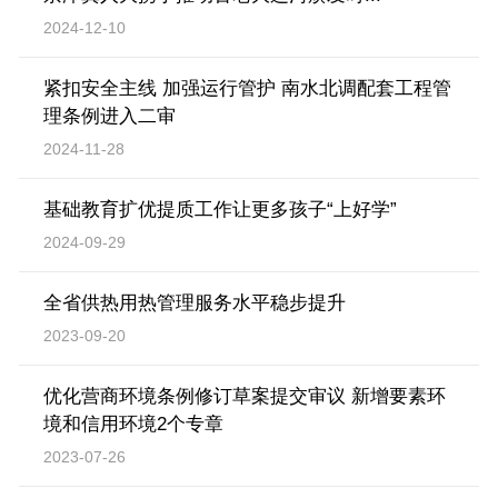
2024-12-10
紧扣安全主线 加强运行管护 南水北调配套工程管
理条例进入二审
2024-11-28
基础教育扩优提质工作让更多孩子“上好学”
2024-09-29
全省供热用热管理服务水平稳步提升
2023-09-20
优化营商环境条例修订草案提交审议 新增要素环
境和信用环境2个专章
2023-07-26