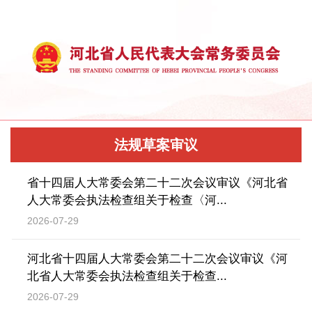
法规草案审议
省十四届人大常委会第二十二次会议审议《河北省
人大常委会执法检查组关于检查〈河...
2026-07-29
河北省十四届人大常委会第二十二次会议审议《河
北省人大常委会执法检查组关于检查...
2026-07-29