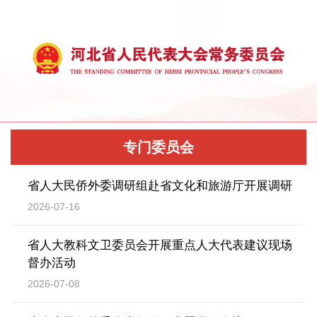
专门委员会
省人大民侨外委调研组赴省文化和旅游厅开展调研
2026-07-16
省人大教科文卫委员会开展重点人大代表建议现场
督办活动
2026-07-08