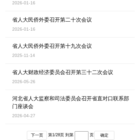
2026-01-16
省人大民侨外委召开第二十次会议
2026-01-16
省人大民侨外委召开第十九次会议
2025-11-14
省人大财政经济委员会召开第三十二次会议
2026-05-26
河北省人大监察和司法委员会召开省直对口联系部
门座谈会
2026-04-27
第
1
/
28
页 到第
页
下一页
确定