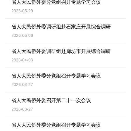
省人大民侨外委分党组召开专题学习会议
2026-05-29
省人大民侨外委调研组赴石家庄开展综合调研
2026-06-08
省人大民侨外委调研组赴廊坊市开展综合调研
2026-04-03
省人大民侨外委分党组召开专题学习会议
2026-03-27
省人大民侨外委召开第二十一次会议
2026-03-27
省人大民侨外委分党组召开专题学习会议